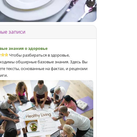
ые записи
вые знания о здоровье
Чтобы разбираться в здоровье,
ходимы обширные базовые знания. Здесь Вы
ете тексты, основанные на фактах, и рецензии
иги.