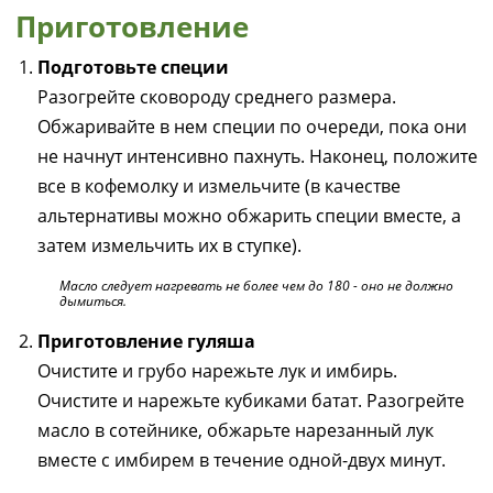
Приготовление
Подготовьте специи
Разогрейте сковороду среднего размера.
Обжаривайте в нем специи по очереди, пока они
не начнут интенсивно пахнуть. Наконец, положите
все в кофемолку и измельчите (в качестве
альтернативы можно обжарить специи вместе, а
затем измельчить их в ступке).
Масло следует нагревать не более чем до 180 - оно не должно
дымиться.
Приготовление гуляша
Очистите и грубо нарежьте лук и имбирь.
Очистите и нарежьте кубиками батат. Разогрейте
масло в сотейнике, обжарьте нарезанный лук
вместе с имбирем в течение одной-двух минут.