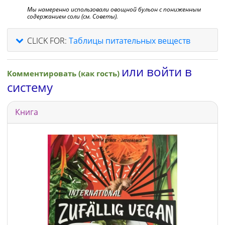
Мы намеренно использовали овощной бульон с пониженным
содержанием соли (см. Советы).
CLICK FOR:
Таблицы питательных веществ
или войти в
Комментировать (как гость)
систему
Книга