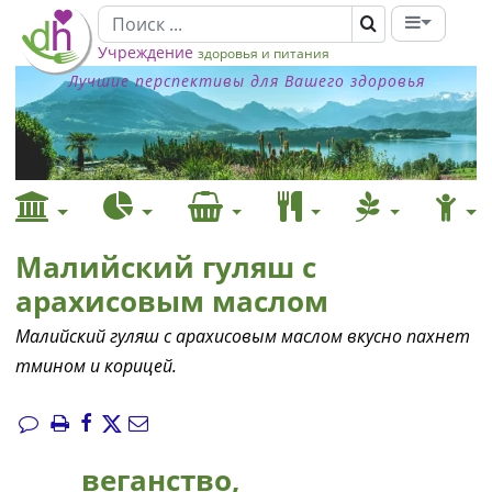
Учреждение
здоровья и питания
Лучшие перспективы для Вашего здоровья
Малийский гуляш с
арахисовым маслом
Малийский гуляш с арахисовым маслом вкусно пахнет
тмином и корицей.
веганство,