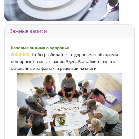
Важные записи
Базовые знания о здоровье
Чтобы разбираться в здоровье, необходимы
обширные базовые знания. Здесь Вы найдете тексты,
основанные на фактах, и рецензии на книги.