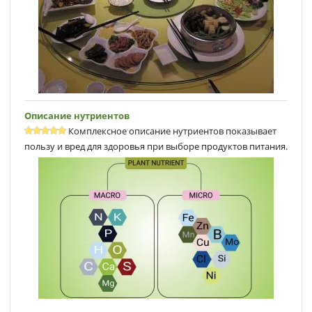
Описание нутриентов
Комплексное описание нутриентов показывает
пользу и вред для здоровья при выборе продуктов питания.