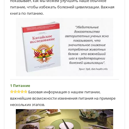
показывает, как мы можем улучшить наше обычное
питание, чтобы избежать болезней цивилизации. Важная
книга по питанию.
1 Питание
Базовая информация о нашем питании,
важнейшие возможности изменения питания на примере
нескольких этапов.