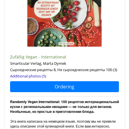
Zufällig Vegan - International
Smarticular Verlag, Marta Dymek
Сыроедческие рецепты 8, Не сыроедческие рецепты 100
(3)
Additional photos (5)
Ordering
Randomly Vegan International: 100 рецептов интернациональной
кухни с региональными овощами — не только для веганов.
Необычные, но простые в приготовлении блюда.
Эта книга написана на немецком языке, поэтому мы не привели
здесь описание этой кулинарной книги. Если вам интересно,