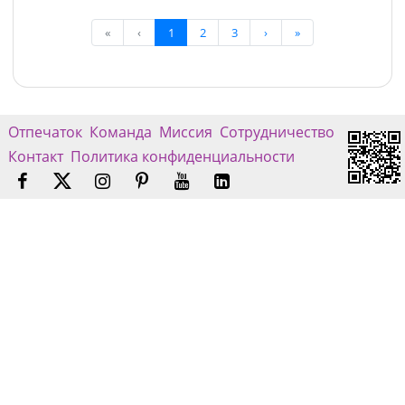
«
‹
1
2
3
›
»
Отпечаток
Команда
Миссия
Сотрудничество
Контакт
Политика конфиденциальности