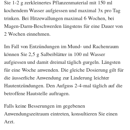
Sie 1-2 g zerkleinertes Pflanzenmaterial mit 150 ml
kochendem Wasser aufgiessen und maximal 3x pro Tag
trinken. Bei Hitzewallungen maximal 6 Wochen, bei
Magen-Darm-Beschwerden längstens für eine Dauer von
2 Wochen einnehmen.
Im Fall von Entzündungen im Mund- und Rachenraum
können Sie 2,5 g Salbeiblätter in 100 ml Wasser
aufgiessen und damit dreimal täglich gurgeln. Längsten
für eine Woche anwenden. Die gleiche Dosierung gilt für
die äusserliche Anwendung zur Linderung leichter
Hautentzündungen. Den Aufguss 2-4-mal täglich auf die
betroffene Hautstelle auftragen.
Falls keine Besserungen im gegebenen
Anwendungszeitraum eintreten, konsultieren Sie einen
Arzt.