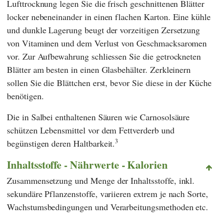
Lufttrocknung legen Sie die frisch geschnittenen Blätter
locker nebeneinander in einen flachen Karton. Eine kühle
und dunkle Lagerung beugt der vorzeitigen Zersetzung
von Vitaminen und dem Verlust von Geschmacksaromen
vor. Zur Aufbewahrung schliessen Sie die getrockneten
Blätter am besten in einen Glasbehälter. Zerkleinern
sollen Sie die Blättchen erst, bevor Sie diese in der Küche
benötigen.
Die in Salbei enthaltenen Säuren wie Carnosolsäure
schützen Lebensmittel vor dem Fettverderb und
3
begünstigen deren Haltbarkeit.
Inhaltsstoffe - Nährwerte - Kalorien
Zusammensetzung und Menge der Inhaltsstoffe, inkl.
sekundäre Pflanzenstoffe, variieren extrem je nach Sorte,
Wachstumsbedingungen und Verarbeitungsmethoden etc.