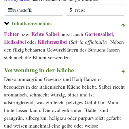
Nährstoffe
Preise
Inhaltsverzeichnis
Echter
Echte Salbei
Gartensalbei
bzw.
heisst auch
,
Heilsalbei
Küchensalbei
oder
(
Salvia officinalis
). Neben
den filzig behaarten Gewürzblättern des Strauchs lassen
sich auch die Blüten verwenden.
Verwendung in der Küche
Diese immergrüne Gewürz- und Heilpflanze ist
besonders in der italienischen Küche beliebt. Salbei riecht
aromatisch, schmeckt würzig, bitter und ist
adstringierend, was ein leicht pelziges Gefühl im Mund
hinterlassen kann. Die oval geformten Blätter sind
graugrün, silbergrün, hellgrau oder purpurviolett gefärbt
und weisen manchmal eine gelbe oder weisse