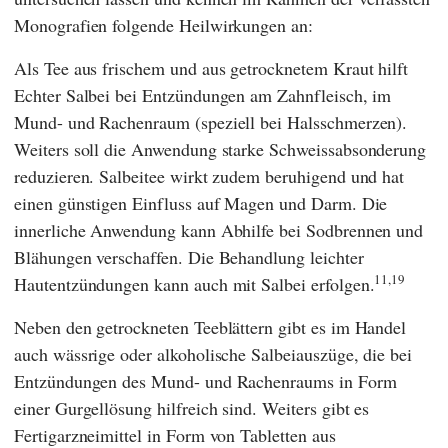
Monografien folgende Heilwirkungen an:
Als Tee aus frischem und aus getrocknetem Kraut hilft
Echter Salbei bei Entzündungen am Zahnfleisch, im
Mund- und Rachenraum (speziell bei Halsschmerzen).
Weiters soll die Anwendung starke Schweissabsonderung
reduzieren. Salbeitee wirkt zudem beruhigend und hat
einen günstigen Einfluss auf Magen und Darm. Die
innerliche Anwendung kann Abhilfe bei Sodbrennen und
Blähungen verschaffen. Die Behandlung leichter
11,19
Hautentzündungen kann auch mit Salbei erfolgen.
Neben den getrockneten Teeblättern gibt es im Handel
auch wässrige oder alkoholische Salbeiauszüge, die bei
Entzündungen des Mund- und Rachenraums in Form
einer Gurgellösung hilfreich sind. Weiters gibt es
Fertigarzneimittel in Form von Tabletten aus