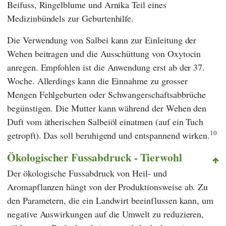
Beifuss, Ringelblume und Arnika Teil eines
Medizinbündels zur Geburtenhilfe.
Die Verwendung von Salbei kann zur Einleitung der
Wehen beitragen und die Ausschüttung von Oxytocin
anregen. Empfohlen ist die Anwendung erst ab der 37.
Woche. Allerdings kann die Einnahme zu grosser
Mengen Fehlgeburten oder Schwangerschaftsabbrüche
begünstigen. Die Mutter kann während der Wehen den
Duft vom ätherischen Salbeiöl einatmen (auf ein Tuch
10
getropft). Das soll beruhigend und entspannend wirken.
Ökologischer Fussabdruck - Tierwohl
Der ökologische Fussabdruck von Heil- und
Aromapflanzen hängt von der Produktionsweise ab. Zu
den Parametern, die ein Landwirt beeinflussen kann, um
negative Auswirkungen auf die Umwelt zu reduzieren,