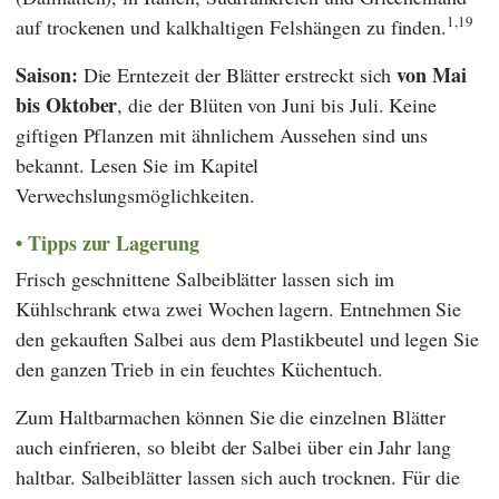
1,19
auf trockenen und kalkhaltigen Felshängen zu finden.
Saison:
von Mai
Die Erntezeit der Blätter erstreckt sich
bis Oktober
, die der Blüten von Juni bis Juli. Keine
giftigen Pflanzen mit ähnlichem Aussehen sind uns
bekannt. Lesen Sie im Kapitel
Verwechslungsmöglichkeiten.
Tipps zur Lagerung
Frisch geschnittene Salbeiblätter lassen sich im
Kühlschrank etwa zwei Wochen lagern. Entnehmen Sie
den gekauften Salbei aus dem Plastikbeutel und legen Sie
den ganzen Trieb in ein feuchtes Küchentuch.
Zum Haltbarmachen können Sie die einzelnen Blätter
auch einfrieren, so bleibt der Salbei über ein Jahr lang
haltbar. Salbeiblätter lassen sich auch trocknen. Für die