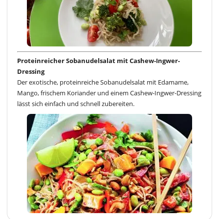
Proteinreicher Sobanudelsalat mit Cashew-Ingwer-
Dressing
Der exotische, proteinreiche Sobanudelsalat mit Edamame,
Mango, frischem Koriander und einem Cashew-Ingwer-Dressing
lässt sich einfach und schnell zubereiten.