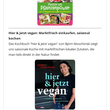
Hier & jetzt vegan: Marktfrisch einkaufen, saisonal
kochen
Das Kochbuch "hier & jetzt vegan" von Björn Moschinski zeigt
uns saisonale Küche mit marktfrischen lokalen Zutaten, die
man teils direkt in der Natur findet.