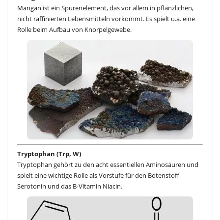
Mangan ist ein Spurenelement, das vor allem in pflanzlichen,
nicht raffinierten Lebensmitteln vorkommt. Es spielt u.a. eine
Rolle beim Aufbau von Knorpelgewebe.
Tryptophan (Trp, W)
Tryptophan gehört zu den acht essentiellen Aminosäuren und
spielt eine wichtige Rolle als Vorstufe für den Botenstoff
Serotonin und das B-Vitamin Niacin.