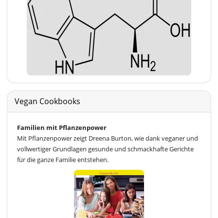
Vegan Cookbooks
Familien mit Pflanzenpower
Mit Pflanzenpower zeigt Dreena Burton, wie dank veganer und
vollwertiger Grundlagen gesunde und schmackhafte Gerichte
für die ganze Familie entstehen.