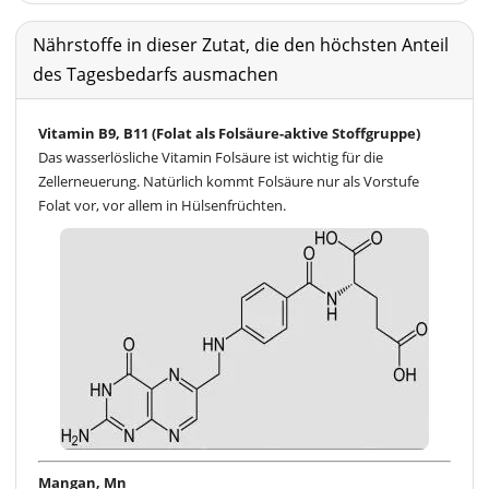
Nährstoffe in dieser Zutat, die den höchsten Anteil
des Tagesbedarfs ausmachen
Vitamin B9, B11 (Folat als Folsäure-aktive Stoffgruppe)
Das wasserlösliche Vitamin Folsäure ist wichtig für die
Zellerneuerung. Natürlich kommt Folsäure nur als Vorstufe
Folat vor, vor allem in Hülsenfrüchten.
Mangan, Mn