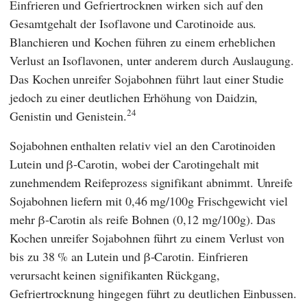
Einfrieren und Gefriertrocknen wirken sich auf den
Gesamtgehalt der Isoflavone und Carotinoide aus.
Blanchieren und Kochen führen zu einem erheblichen
Verlust an Isoflavonen, unter anderem durch Auslaugung.
Das Kochen unreifer Sojabohnen führt laut einer Studie
jedoch zu einer deutlichen Erhöhung von Daidzin,
24
Genistin und Genistein.
Sojabohnen enthalten relativ viel an den Carotinoiden
Lutein und β-Carotin, wobei der Carotingehalt mit
zunehmendem Reifeprozess signifikant abnimmt. Unreife
Sojabohnen liefern mit 0,46 mg/100g Frischgewicht viel
mehr β-Carotin als reife Bohnen (0,12 mg/100g). Das
Kochen unreifer Sojabohnen führt zu einem Verlust von
bis zu 38 % an Lutein und β-Carotin. Einfrieren
verursacht keinen signifikanten Rückgang,
Gefriertrocknung hingegen führt zu deutlichen Einbussen.