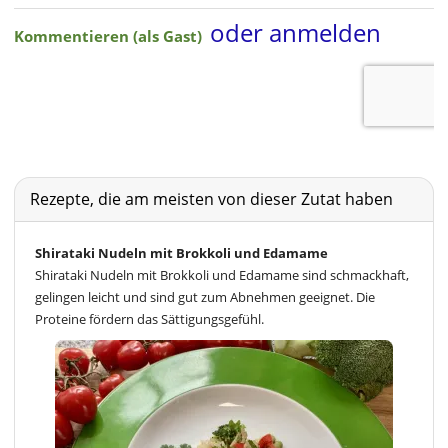
Rezepte, die am meisten von dieser Zutat haben
Shirataki Nudeln mit Brokkoli und Edamame
Shirataki Nudeln mit Brokkoli und Edamame sind schmackhaft,
gelingen leicht und sind gut zum Abnehmen geeignet. Die
Proteine fördern das Sättigungsgefühl.