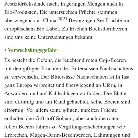
Pestizidrückstände nach, in geringen Mengen auch in
Bio-Produkten. Die untersuchten Früchte stammen
20,21
überwiegend aus China.
Bevorzugen Sie Früchte mit
europäischem Bio-Label. Zu frischen Bocksdornbeeren
sind uns keine Untersuchungen bekannt.
Verwechslungsgefahr
Es besteht die Gefahr, die leuchtend roten Goji-Beeren
mit den giftigen Früchten des Bittersüssen Nachtschattens
zu verwechseln. Der Bittersüsse Nachtschatten ist in fast
ganz Europa verbreitet und überwiegend an Ufern, in
Auwäldern und auf Kahlschlägen zu finden. Die Blätter
sind eiförmig und am Rand gebuchtet, seine Beeren sind
eiförmig. Vor allem seine grünen, unreifen Früchte
enthalten den Giftstoff Solanin, aber auch die roten,
reifen Beeren führen zu Vergiftungserscheinungen wie
Erbrechen, Magen-Darm-Beschwerden, Lähmungen und