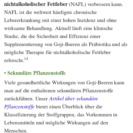
nichtalkoholischer Fettleber
(NAFL) verbessern kann.
NAFL ist die weltweit häufigste chronische
Lebererkrankung mit einer hohen Inzidenz und ohne
wirksame Behandlung. Aktuell läuft eine klinische
Studie, die die Sicherheit und Effizienz einer
Supplementierung von Goji-Beeren als Präbiotika und als
mögliche Therapie für nichtalkoholische Fettleber
14
erforscht.
Sekundäre Pflanzenstoffe
Viele gesundheitliche Wirkungen von Goji-Beeren kann
man auf die enthaltenen sekundären Pflanzenstoffe
zurückführen. Unser
Artikel über sekundäre
Pflanzenstoffe
bietet einen Überblick über die
Klassifizierung der Stoffgruppen, das Vorkommen in
Lebensmitteln und mögliche Wirkungen auf den
Menschen.