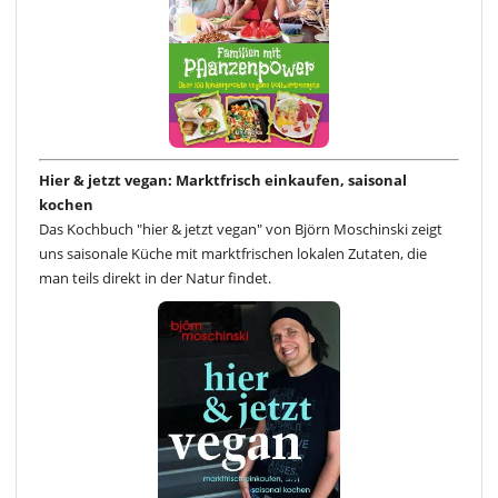
Hier & jetzt vegan: Marktfrisch einkaufen, saisonal
kochen
Das Kochbuch "hier & jetzt vegan" von Björn Moschinski zeigt
uns saisonale Küche mit marktfrischen lokalen Zutaten, die
man teils direkt in der Natur findet.