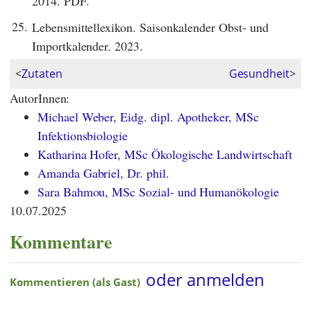
2014. PDF.
25.
Lebensmittellexikon. Saisonkalender Obst- und
Importkalender. 2023.
<
Zutaten
Gesundheit
>
AutorInnen:
Michael Weber, Eidg. dipl. Apotheker, MSc
Infektionsbiologie
Katharina Hofer, MSc Ökologische Landwirtschaft
Amanda Gabriel, Dr. phil.
Sara Bahmou, MSc Sozial- und Humanökologie
10.07.2025
Kommentare