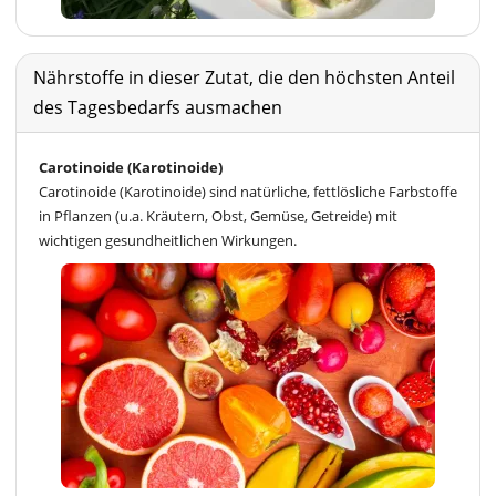
Nährstoffe in dieser Zutat, die den höchsten Anteil
des Tagesbedarfs ausmachen
Carotinoide (Karotinoide)
Carotinoide (Karotinoide) sind natürliche, fettlösliche Farbstoffe
in Pflanzen (u.a. Kräutern, Obst, Gemüse, Getreide) mit
wichtigen gesundheitlichen Wirkungen.