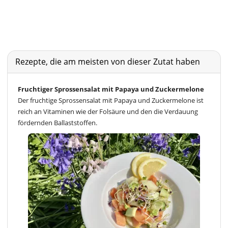
Rezepte, die am meisten von dieser Zutat haben
Fruchtiger Sprossensalat mit Papaya und Zuckermelone
Der fruchtige Sprossensalat mit Papaya und Zuckermelone ist
reich an Vitaminen wie der Folsäure und den die Verdauung
fördernden Ballaststoffen.