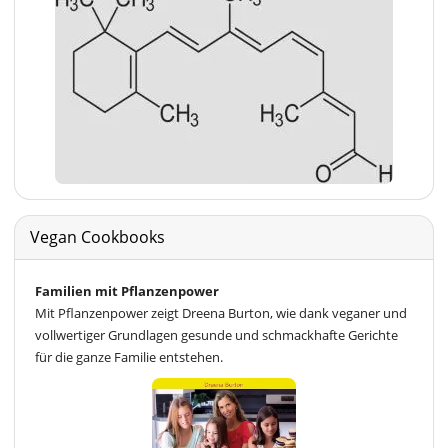
Vegan Cookbooks
Familien mit Pflanzenpower
Mit Pflanzenpower zeigt Dreena Burton, wie dank veganer und
vollwertiger Grundlagen gesunde und schmackhafte Gerichte
für die ganze Familie entstehen.