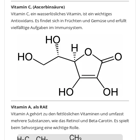
Vitamin C, (Ascorbinsäure)
Vitamin C, ein wasserlösliches Vitamin, ist ein wichtiges
Antioxidans. Es findet sich in Früchten und Gemüse und erfüllt
vielfälltige Aufgaben im Immunsystem.
Vitamin A, als RAE
Vitamin A gehört zu den fettlöslichen Vitaminen und umfasst
mehrere Substanzen, wie das Retinol und Beta-Carotin. Es spielt
beim Sehvorgang eine wichtige Rolle.