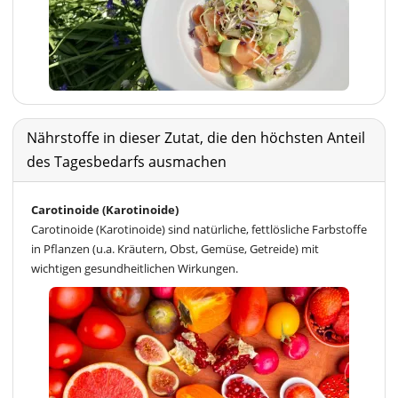
Nährstoffe in dieser Zutat, die den höchsten Anteil
des Tagesbedarfs ausmachen
Carotinoide (Karotinoide)
Carotinoide (Karotinoide) sind natürliche, fettlösliche Farbstoffe
in Pflanzen (u.a. Kräutern, Obst, Gemüse, Getreide) mit
wichtigen gesundheitlichen Wirkungen.