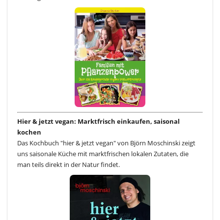
Hier & jetzt vegan: Marktfrisch einkaufen, saisonal
kochen
Das Kochbuch "hier & jetzt vegan" von Björn Moschinski zeigt
uns saisonale Küche mit marktfrischen lokalen Zutaten, die
man teils direkt in der Natur findet.