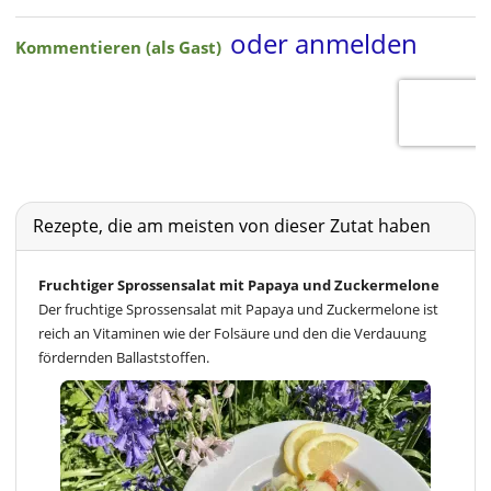
Rezepte, die am meisten von dieser Zutat haben
Fruchtiger Sprossensalat mit Papaya und Zuckermelone
Der fruchtige Sprossensalat mit Papaya und Zuckermelone ist
reich an Vitaminen wie der Folsäure und den die Verdauung
fördernden Ballaststoffen.