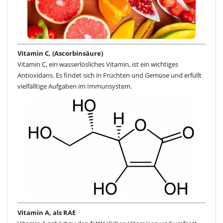
Vitamin C, (Ascorbinsäure)
Vitamin C, ein wasserlösliches Vitamin, ist ein wichtiges
Antioxidans. Es findet sich in Früchten und Gemüse und erfüllt
vielfälltige Aufgaben im Immunsystem.
Vitamin A, als RAE