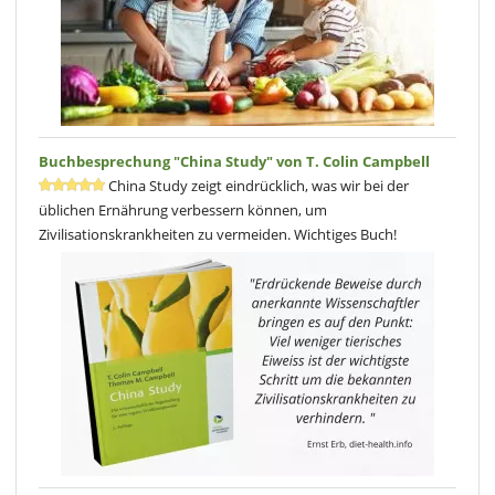
Buchbesprechung "China Study" von T. Colin Campbell
China Study zeigt eindrücklich, was wir bei der
üblichen Ernährung verbessern können, um
Zivilisationskrankheiten zu vermeiden. Wichtiges Buch!