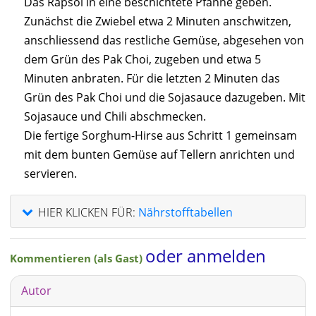
Das Rapsöl in eine beschichtete Pfanne geben.
Zunächst die Zwiebel etwa 2 Minuten anschwitzen,
anschliessend das restliche Gemüse, abgesehen von
dem Grün des Pak Choi, zugeben und etwa 5
Minuten anbraten. Für die letzten 2 Minuten das
Grün des Pak Choi und die Sojasauce dazugeben. Mit
Sojasauce und Chili abschmecken.
Die fertige Sorghum-Hirse aus Schritt 1 gemeinsam
mit dem bunten Gemüse auf Tellern anrichten und
servieren.
HIER KLICKEN FÜR:
Nährstofftabellen
oder anmelden
Kommentieren (als Gast)
Autor