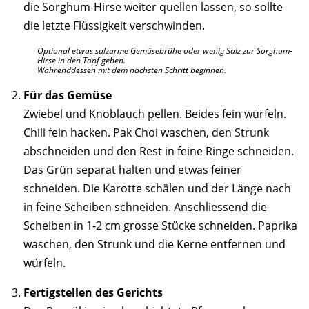
die Sorghum-Hirse weiter quellen lassen, so sollte
die letzte Flüssigkeit verschwinden.
Optional etwas salzarme Gemüsebrühe oder wenig Salz zur Sorghum-
Hirse in den Topf geben.
Währenddessen mit dem nächsten Schritt beginnen.
Für das Gemüse
Zwiebel und Knoblauch pellen. Beides fein würfeln.
Chili fein hacken. Pak Choi waschen, den Strunk
abschneiden und den Rest in feine Ringe schneiden.
Das Grün separat halten und etwas feiner
schneiden. Die Karotte schälen und der Länge nach
in feine Scheiben schneiden. Anschliessend die
Scheiben in 1-2 cm grosse Stücke schneiden. Paprika
waschen, den Strunk und die Kerne entfernen und
würfeln.
Fertigstellen des Gerichts