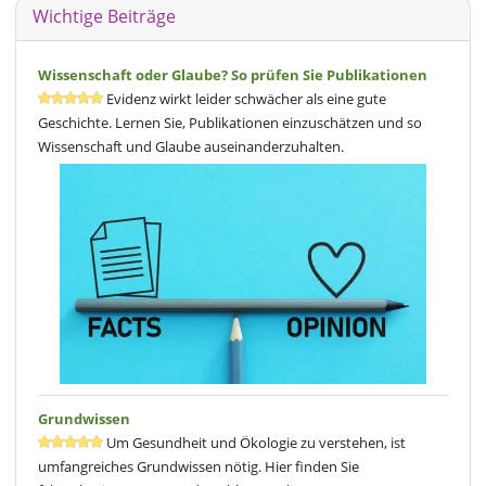
Wichtige Beiträge
Wissenschaft oder Glaube? So prüfen Sie Publikationen
Evidenz wirkt leider schwächer als eine gute
Geschichte. Lernen Sie, Publikationen einzuschätzen und so
Wissenschaft und Glaube auseinanderzuhalten.
Grundwissen
Um Gesundheit und Ökologie zu verstehen, ist
umfangreiches Grundwissen nötig. Hier finden Sie