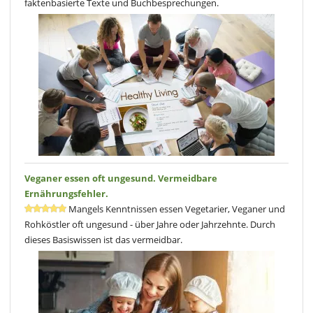
faktenbasierte Texte und Buchbesprechungen.
Veganer essen oft ungesund. Vermeidbare
Ernährungsfehler.
Mangels Kenntnissen essen Vegetarier, Veganer und
Rohköstler oft ungesund - über Jahre oder Jahrzehnte. Durch
dieses Basiswissen ist das vermeidbar.