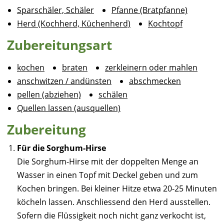
Sparschäler, Schäler
Pfanne (Bratpfanne)
Herd (Kochherd, Küchenherd)
Kochtopf
Zubereitungsart
kochen
braten
zerkleinern oder mahlen
anschwitzen / andünsten
abschmecken
pellen (abziehen)
schälen
Quellen lassen (ausquellen)
Zubereitung
Für die Sorghum-Hirse
Die Sorghum-Hirse mit der doppelten Menge an
Wasser in einen Topf mit Deckel geben und zum
Kochen bringen. Bei kleiner Hitze etwa 20-25 Minuten
köcheln lassen. Anschliessend den Herd ausstellen.
Sofern die Flüssigkeit noch nicht ganz verkocht ist,