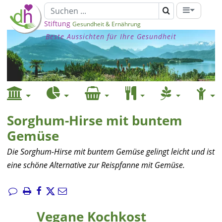
Stiftung
Gesundheit & Ernährung
Beste Aussichten für Ihre Gesundheit
Sorghum-Hirse mit buntem
Gemüse
Die Sorghum-Hirse mit buntem Gemüse gelingt leicht und ist
eine schöne Alternative zur Reispfanne mit Gemüse.
Vegane Kochkost