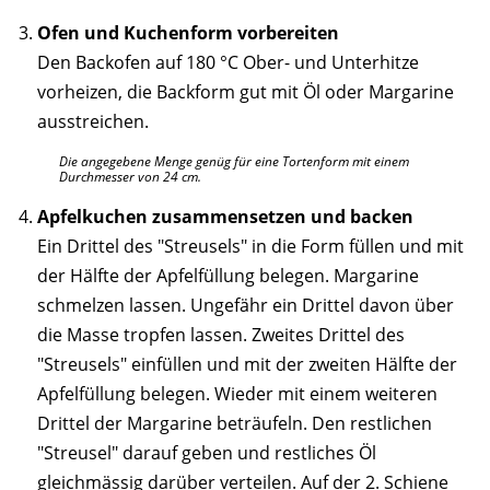
Ofen und Kuchenform vorbereiten
Den Backofen auf 180 °C Ober- und Unterhitze
vorheizen, die Backform gut mit Öl oder Margarine
ausstreichen.
Die angegebene Menge genüg für eine Tortenform mit einem
Durchmesser von 24 cm.
Apfelkuchen zusammensetzen und backen
Ein Drittel des "Streusels" in die Form füllen und mit
der Hälfte der Apfelfüllung belegen. Margarine
schmelzen lassen. Ungefähr ein Drittel davon über
die Masse tropfen lassen. Zweites Drittel des
"Streusels" einfüllen und mit der zweiten Hälfte der
Apfelfüllung belegen. Wieder mit einem weiteren
Drittel der Margarine beträufeln. Den restlichen
"Streusel" darauf geben und restliches Öl
gleichmässig darüber verteilen. Auf der 2. Schiene