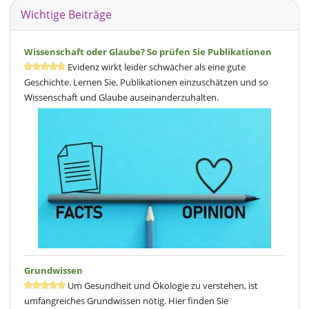
Wichtige Beiträge
Wissenschaft oder Glaube? So prüfen Sie Publikationen
Evidenz wirkt leider schwächer als eine gute
Geschichte. Lernen Sie, Publikationen einzuschätzen und so
Wissenschaft und Glaube auseinanderzuhalten.
Grundwissen
Um Gesundheit und Ökologie zu verstehen, ist
umfangreiches Grundwissen nötig. Hier finden Sie