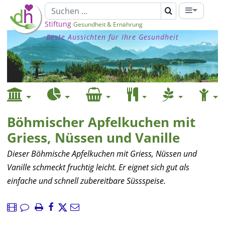
Stiftung
Gesundheit & Ernährung
Beste Aussichten für Ihre Gesundheit
Böhmischer Apfelkuchen mit
Griess, Nüssen und Vanille
Dieser Böhmische Apfelkuchen mit Griess, Nüssen und
Vanille schmeckt fruchtig leicht. Er eignet sich gut als
einfache und schnell zubereitbare Süssspeise.