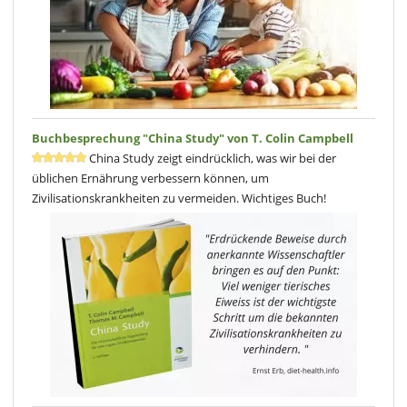
Buchbesprechung "China Study" von T. Colin Campbell
China Study zeigt eindrücklich, was wir bei der
üblichen Ernährung verbessern können, um
Zivilisationskrankheiten zu vermeiden. Wichtiges Buch!