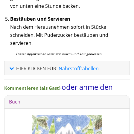
von unten eine Stunde backen.
Bestäuben und Servieren
Nach dem Herausnehmen sofort in Stücke
schneiden. Mit Puderzucker bestäuben und
servieren.
Dieser Apfelkuchen lässt sich warm und kalt geniessen.
HIER KLICKEN FÜR:
Nährstofftabellen
oder anmelden
Kommentieren (als Gast)
Buch