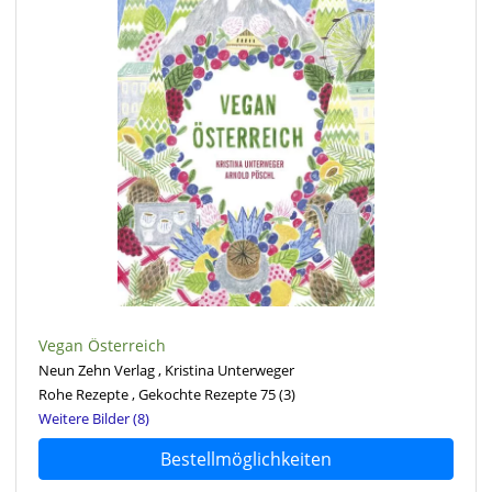
Vegan Österreich
Neun Zehn Verlag , Kristina Unterweger
Rohe Rezepte , Gekochte Rezepte 75
(3)
Weitere Bilder (8)
Bestellmöglichkeiten