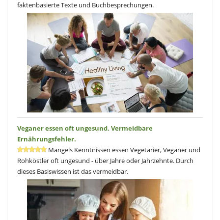
faktenbasierte Texte und Buchbesprechungen.
Veganer essen oft ungesund. Vermeidbare
Ernährungsfehler.
Mangels Kenntnissen essen Vegetarier, Veganer und
Rohköstler oft ungesund - über Jahre oder Jahrzehnte. Durch
dieses Basiswissen ist das vermeidbar.