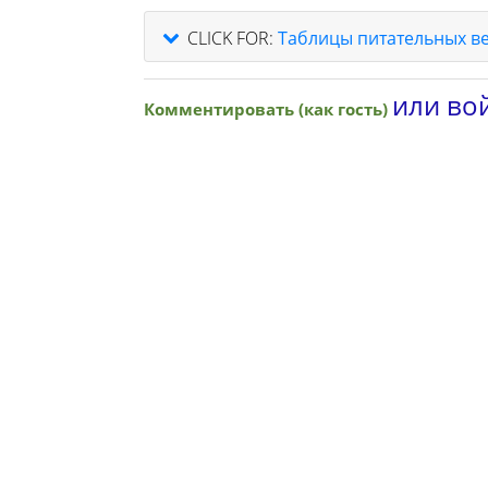
CLICK FOR:
Таблицы питательных в
или вой
Комментировать (как гость)