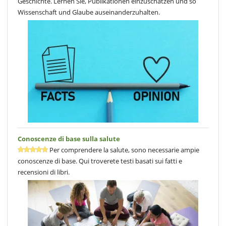
Geschichte. Lernen Sie, Publikationen einzuschätzen und so
Wissenschaft und Glaube auseinanderzuhalten.
Conoscenze di base sulla salute
Per comprendere la salute, sono necessarie ampie
conoscenze di base. Qui troverete testi basati sui fatti e
recensioni di libri.