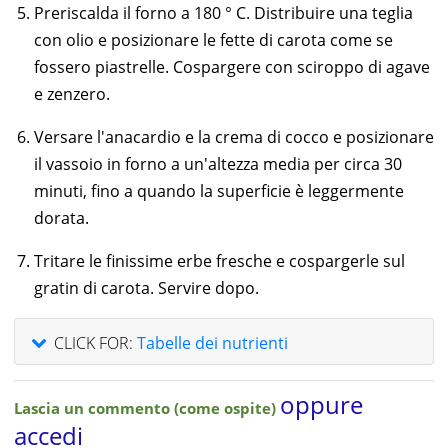
Preriscalda il forno a 180 ° C. Distribuire una teglia
con olio e posizionare le fette di carota come se
fossero piastrelle. Cospargere con sciroppo di agave
e zenzero.
Versare l'anacardio e la crema di cocco e posizionare
il vassoio in forno a un'altezza media per circa 30
minuti, fino a quando la superficie è leggermente
dorata.
Tritare le finissime erbe fresche e cospargerle sul
gratin di carota. Servire dopo.
CLICK FOR:
Tabelle dei nutrienti
oppure
Lascia un commento (come ospite)
accedi