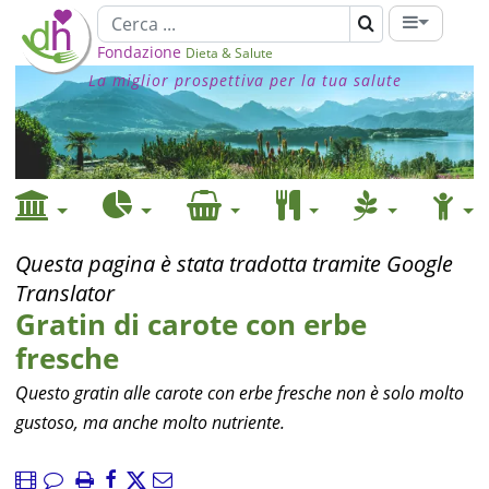
Fondazione
Dieta & Salute
La miglior prospettiva per la tua salute
Questa pagina è stata tradotta tramite Google
Translator
Gratin di carote con erbe
fresche
Questo gratin alle carote con erbe fresche non è solo molto
gustoso, ma anche molto nutriente.