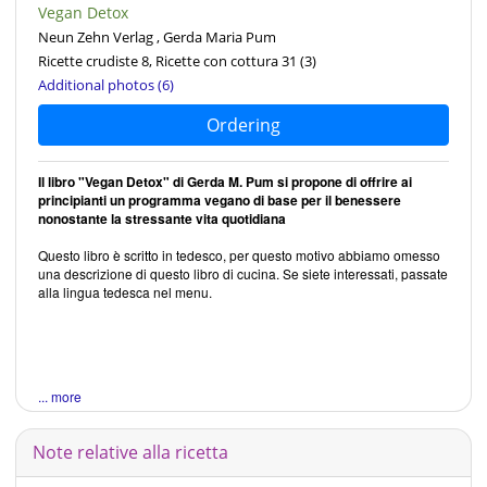
Vegan Detox
Neun Zehn Verlag , Gerda Maria Pum
Ricette crudiste 8, Ricette con cottura 31
(3)
Additional photos (6)
Ordering
Il libro "Vegan Detox" di Gerda M. Pum si propone di offrire ai
principianti un programma vegano di base per il benessere
nonostante la stressante vita quotidiana
Questo libro è scritto in tedesco, per questo motivo abbiamo omesso
una descrizione di questo libro di cucina. Se siete interessati, passate
alla lingua tedesca nel menu.
... more
Note relative alla ricetta