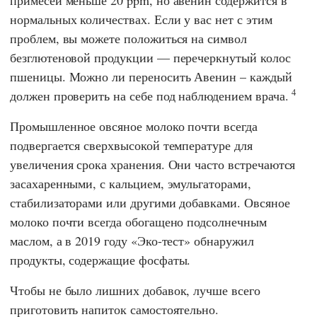
нормальных количествах. Если у вас нет с этим
проблем, вы можете положиться на символ
безглютеновой продукции — перечеркнутый колос
пшеницы. Можно ли переносить Авенин – каждый
4
должен проверить на себе под наблюдением врача.
Промышленное овсяное молоко почти всегда
подвергается сверхвысокой температуре для
увеличения срока хранения. Они часто встречаются
засахаренными, с кальцием, эмульгаторами,
стабилизаторами или другими добавками. Овсяное
молоко почти всегда обогащено подсолнечным
маслом, а в 2019 году
«Эко-тест»
обнаружил
продукты, содержащие фосфаты.
Чтобы не было лишних добавок, лучше всего
приготовить напиток самостоятельно.