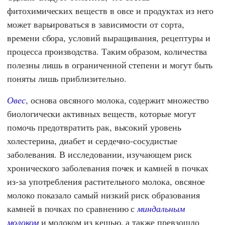
фитохимических веществ в овсе и продуктах из него
может варьироваться в зависимости от сорта,
времени сбора, условий выращивания, рецептуры и
процесса производства. Таким образом, количества
полезны лишь в ограниченной степени и могут быть
поняты лишь приблизительно.
Овес
, основа овсяного молока, содержит множество
биологически активных веществ, которые могут
помочь предотвратить рак, высокий уровень
холестерина, диабет и сердечно-сосудистые
заболевания. В исследовании, изучающем риск
хронического заболевания почек и камней в почках
из-за употребления растительного молока, овсяное
молоко показало самый низкий риск образования
камней в почках по сравнению с
миндальным
молоком
и молоком из кешью, а также превзошло