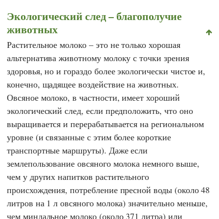
Экологический след – благополучие
животных
Растительное молоко – это не только хорошая
альтернатива животному молоку с точки зрения
здоровья, но и гораздо более экологически чистое и,
конечно, щадящее воздействие на животных.
Овсяное молоко, в частности, имеет хороший
экологический след, если предположить, что оно
выращивается и перерабатывается на региональном
уровне (и связанные с этим более короткие
транспортные маршруты). Даже если
землепользование овсяного молока немного выше,
чем у других напитков растительного
происхождения, потребление пресной воды (около 48
литров на 1 л овсяного молока)
значительно меньше,
чем миндальное молоко (около 371 литра) или