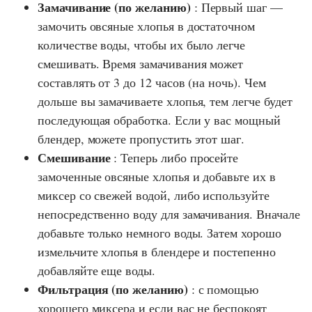
Замачивание
(по желанию)
: Первый шаг —
замочить овсяные хлопья в достаточном
количестве воды, чтобы их было легче
смешивать. Время замачивания может
составлять от 3 до 12 часов (на ночь). Чем
дольше вы замачиваете хлопья, тем легче будет
последующая обработка. Если у вас мощный
блендер, можете пропустить этот шаг.
Смешивание
: Теперь либо просейте
замоченные овсяные хлопья и добавьте их в
миксер со свежей водой, либо используйте
непосредственно воду для замачивания. Вначале
добавьте только немного воды. Затем хорошо
измельчите хлопья в блендере и постепенно
добавляйте еще воды.
Фильтрация (по желанию)
: с помощью
хорошего миксера и если вас не беспокоят