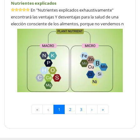
Nutrientes explicados
En "Nutrientes explicados exhaustivamente"
encontrará las ventajas Y desventajas para la salud de una
elección consciente de los alimentos, porque no vendemos n
«
‹
1
2
3
›
»