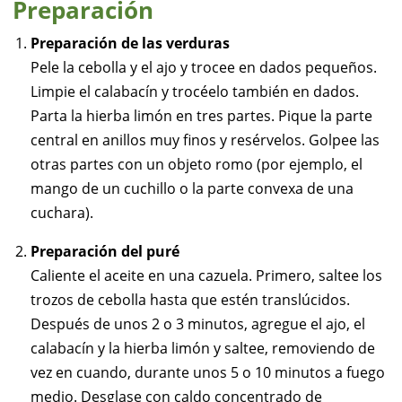
Preparación
Preparación de las verduras
Pele la cebolla y el ajo y trocee en dados pequeños.
Limpie el calabacín y trocéelo también en dados.
Parta la hierba limón en tres partes. Pique la parte
central en anillos muy finos y resérvelos. Golpee las
otras partes con un objeto romo (por ejemplo, el
mango de un cuchillo o la parte convexa de una
cuchara).
Preparación del puré
Caliente el aceite en una cazuela. Primero, saltee los
trozos de cebolla hasta que estén translúcidos.
Después de unos 2 o 3 minutos, agregue el ajo, el
calabacín y la hierba limón y saltee, removiendo de
vez en cuando, durante unos 5 o 10 minutos a fuego
medio. Desglase con caldo concentrado de