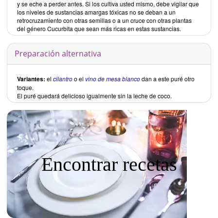
y se eche a perder antes. Si los cultiva usted mismo, debe vigilar que
los niveles de sustancias amargas tóxicas no se deban a un
retrocruzamiento con otras semillas o a un cruce con otras plantas
del género Cucurbita que sean más ricas en estas sustancias.
Preparación alternativa
Variantes:
el
cilantro
o el
vino de mesa blanco
dan a este puré otro
toque.
El puré quedará delicioso igualmente sin la leche de coco.
Encontrar recetas