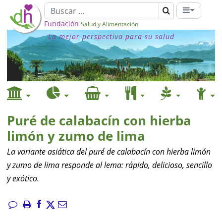
Fundación
Salud y Alimentación
La mejor perspectiva para su salud
Puré de calabacín con hierba
limón y zumo de lima
La variante asiática del puré de calabacín con hierba limón
y zumo de lima responde al lema: rápido, delicioso, sencillo
y exótico.