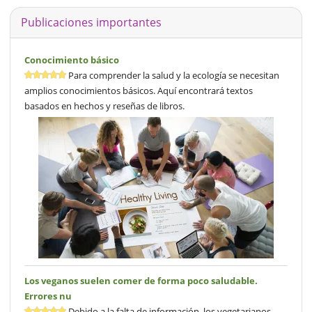
Publicaciones importantes
Conocimiento básico
Para comprender la salud y la ecología se necesitan
amplios conocimientos básicos. Aquí encontrará textos
basados en hechos y reseñas de libros.
Los veganos suelen comer de forma poco saludable.
Errores nu
Debido a la falta de información, los vegetarianos,