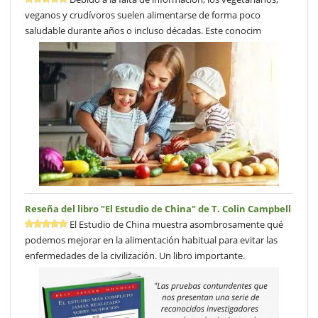
veganos y crudívoros suelen alimentarse de forma poco
saludable durante años o incluso décadas. Este conocim
Reseña del libro "El Estudio de China" de T. Colin Campbell
El Estudio de China muestra asombrosamente qué
podemos mejorar en la alimentación habitual para evitar las
enfermedades de la civilización. Un libro importante.