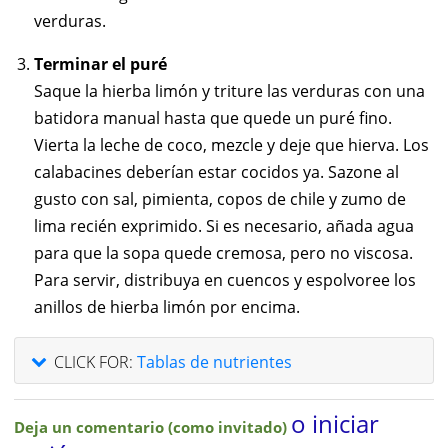
verduras.
Terminar el puré
Saque la hierba limón y triture las verduras con una
batidora manual hasta que quede un puré fino.
Vierta la leche de coco, mezcle y deje que hierva. Los
calabacines deberían estar cocidos ya. Sazone al
gusto con sal, pimienta, copos de chile y zumo de
lima recién exprimido. Si es necesario, añada agua
para que la sopa quede cremosa, pero no viscosa.
Para servir, distribuya en cuencos y espolvoree los
anillos de hierba limón por encima.
CLICK FOR:
Tablas de nutrientes
o iniciar
Deja un comentario (como invitado)