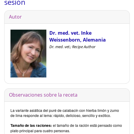
sesión
Autor
Dr. med. vet. Inke
Weissenborn, Alemania
Dr. med. vet.; Recipe Author
Observaciones sobre la receta
La variante asiática del puré de calabacín con hierba limón y zumo
de lima responde al lema: rápido, delicioso, sencillo y exótico.
Tamaño de las raciones:
el tamaño de la ración está pensado como
plato principal para cuatro personas.