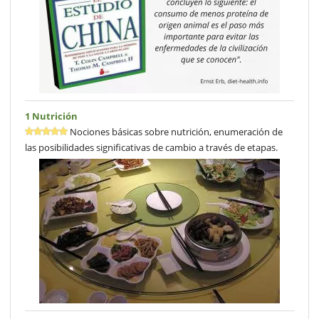
1 Nutrición
Nociones básicas sobre nutrición, enumeración de
las posibilidades significativas de cambio a través de etapas.