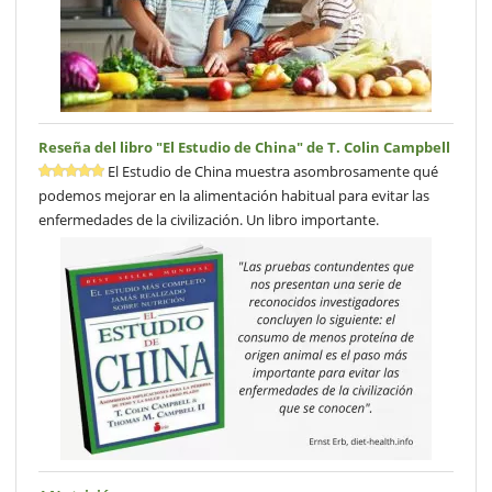
Reseña del libro "El Estudio de China" de T. Colin Campbell
El Estudio de China muestra asombrosamente qué
podemos mejorar en la alimentación habitual para evitar las
enfermedades de la civilización. Un libro importante.