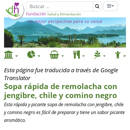
Fundación
Salud y Alimentación
La mejor perspectiva para su salud
Esta página fue traducida a través de Google
Translator
Sopa rápida de remolacha con
jengibre, chile y comino negro
Esta rápida y picante sopa de remolacha con jengibre, chile
y comino negro es fácil de preparar y tiene un sabor picante
aromático.