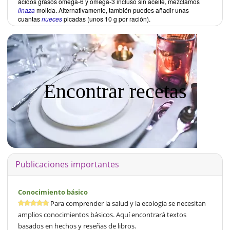
ácidos grasos omega-6 y omega-3 incluso sin aceite, mezclamos
linaza
molida. Alternativamente, también puedes añadir unas
cuantas
nueces
picadas (unos 10 g por ración).
Encontrar recetas
Publicaciones importantes
Conocimiento básico
Para comprender la salud y la ecología se necesitan
amplios conocimientos básicos. Aquí encontrará textos
basados en hechos y reseñas de libros.