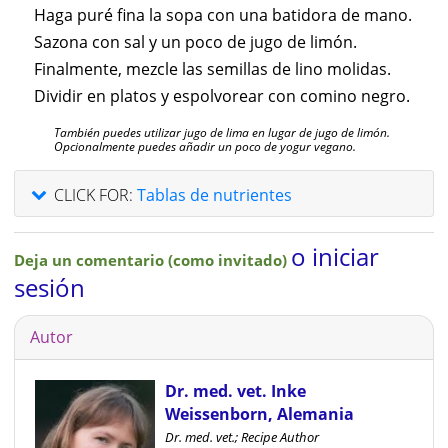
Haga puré fina la sopa con una batidora de mano.
Sazona con sal y un poco de jugo de limón.
Finalmente, mezcle las semillas de lino molidas.
Dividir en platos y espolvorear con comino negro.
También puedes utilizar jugo de lima en lugar de jugo de limón.
Opcionalmente puedes añadir un poco de yogur vegano.
CLICK FOR:
Tablas de nutrientes
o iniciar
Deja un comentario (como invitado)
sesión
Autor
Dr. med. vet. Inke
Weissenborn, Alemania
Dr. med. vet.; Recipe Author