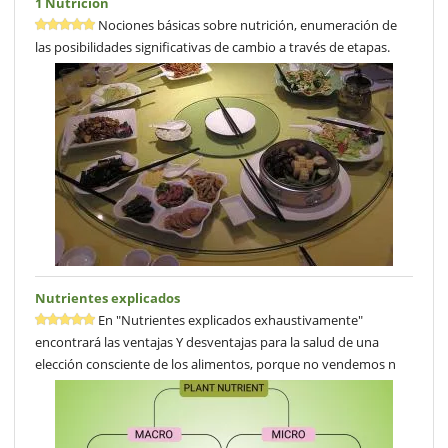
1 Nutrición
Nociones básicas sobre nutrición, enumeración de
las posibilidades significativas de cambio a través de etapas.
Nutrientes explicados
En "Nutrientes explicados exhaustivamente"
encontrará las ventajas Y desventajas para la salud de una
elección consciente de los alimentos, porque no vendemos n