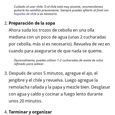
Cuidado al usar chile: Si el chile está muy picante, recomendamos
quitarle las semillas previamente. Siempre puedes afilarlo al final con
hojuelas de chile
si es necesario.
Preparación de la sopa
Ahora suda los trozos de cebolla en una olla
mediana con un poco de agua (unas 2 cucharadas
por cebolla, más si es necesario). Revuelva de vez en
cuando para asegurarse de que nada se queme.
Opcionalmente, puedes utilizar 1-2 cucharadas de aceite de colza
refinado para saltear.
Después de unos 5 minutos, agregue el ajo, el
jengibre y el chile y revuelva. Luego agregue la
remolacha rallada y la papa y mezcle bien. Desglasar
con agua y caldo y cocinar a fuego lento durante
unos 20 minutos.
Terminar y organizar