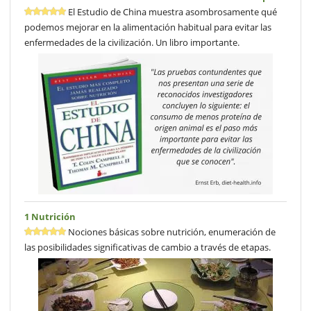
El Estudio de China muestra asombrosamente qué
podemos mejorar en la alimentación habitual para evitar las
enfermedades de la civilización. Un libro importante.
1 Nutrición
Nociones básicas sobre nutrición, enumeración de
las posibilidades significativas de cambio a través de etapas.