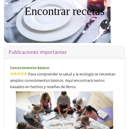
Encontrar recetas
Publicaciones importantes
Conocimiento básico
Para comprender la salud y la ecología se necesitan
amplios conocimientos básicos. Aquí encontrará textos
basados en hechos y reseñas de libros.