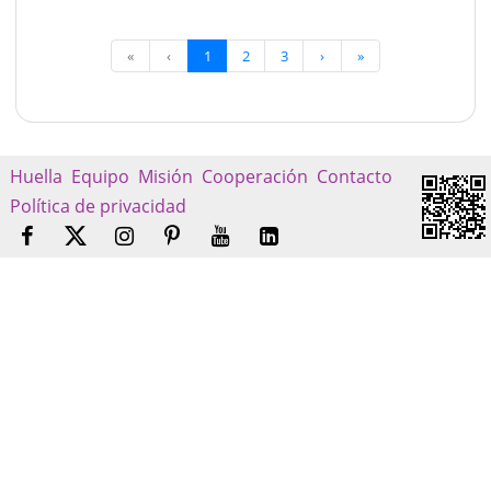
«
‹
1
2
3
›
»
Huella
Equipo
Misión
Cooperación
Contacto
Política de privacidad