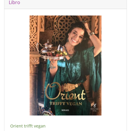
Libro
Orient trifft vegan