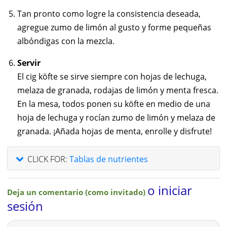
Tan pronto como logre la consistencia deseada,
agregue zumo de limón al gusto y forme pequeñas
albóndigas con la mezcla.
Servir
El cig köfte se sirve siempre con hojas de lechuga,
melaza de granada, rodajas de limón y menta fresca.
En la mesa, todos ponen su köfte en medio de una
hoja de lechuga y rocían zumo de limón y melaza de
granada. ¡Añada hojas de menta, enrolle y disfrute!
CLICK FOR:
Tablas de nutrientes
o iniciar
Deja un comentario (como invitado)
sesión