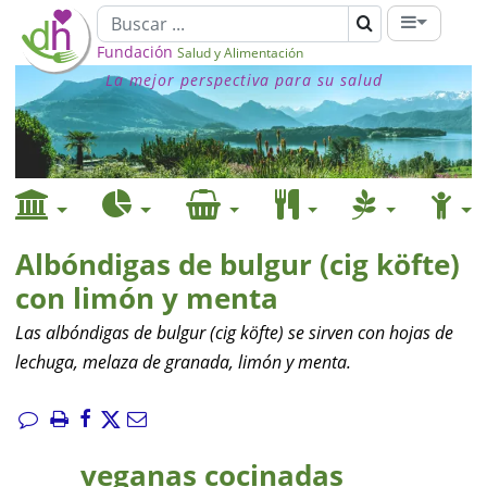
Fundación
Salud y Alimentación
La mejor perspectiva para su salud
Albóndigas de bulgur (cig köfte)
con limón y menta
Las albóndigas de bulgur (cig köfte) se sirven con hojas de
lechuga, melaza de granada, limón y menta.
veganas cocinadas