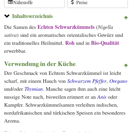
Nährstoffe
Preise
Inhaltsverzeichnis
Echten Schwarzkümmels
Die Samen des
(
Nigella
sativa
) sind ein aromatisches orientalisches Gewürz und
Roh
Bio-Qualität
ein traditionelles Heilmittel.
und in
erwerbbar.
Verwendung in der Küche
Der Geschmack von Echtem Schwarzkümmel ist leicht
scharf, mit einem Hauch von
Schwarzem Pfeffer
,
Oregano
und/oder
Thymian
. Manche sagen ihm auch eine leicht
nussige Note nach, bisweilen erinnert er an
Anis
oder
Kampfer. Schwarzkümmelsamen verleihen indischen,
nordafrikanischen und türkischen Speisen ein besonderes
Aroma.