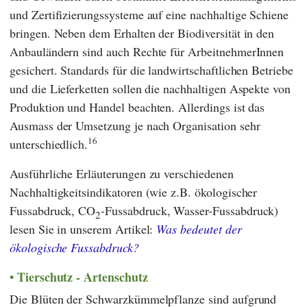
und Zertifizierungssysteme auf eine nachhaltige Schiene
bringen. Neben dem Erhalten der Biodiversität in den
Anbauländern sind auch Rechte für ArbeitnehmerInnen
gesichert. Standards für die landwirtschaftlichen Betriebe
und die Lieferketten sollen die nachhaltigen Aspekte von
Produktion und Handel beachten. Allerdings ist das
Ausmass der Umsetzung je nach Organisation sehr
16
unterschiedlich.
Ausführliche Erläuterungen zu verschiedenen
Nachhaltigkeitsindikatoren (wie z.B. ökologischer
Fussabdruck, CO
-Fussabdruck, Wasser-Fussabdruck)
2
lesen Sie in unserem Artikel:
Was bedeutet der
ökologische Fussabdruck?
Tierschutz - Artenschutz
Die Blüten der Schwarzkümmelpflanze sind aufgrund