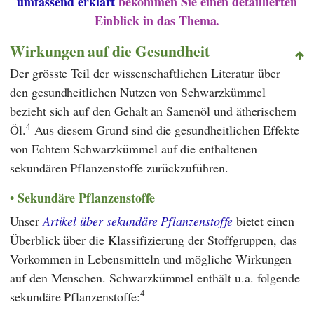
umfassend erklärt
bekommen Sie einen detaillierten
Einblick in das Thema.
Wirkungen auf die Gesundheit
Der grösste Teil der wissenschaftlichen Literatur über
den gesundheitlichen Nutzen von Schwarzkümmel
bezieht sich auf den Gehalt an Samenöl und ätherischem
4
Öl.
Aus diesem Grund sind die gesundheitlichen Effekte
von Echtem Schwarzkümmel auf die enthaltenen
sekundären Pflanzenstoffe zurückzuführen.
Sekundäre Pflanzenstoffe
Unser
Artikel über sekundäre Pflanzenstoffe
bietet einen
Überblick über die Klassifizierung der Stoffgruppen, das
Vorkommen in Lebensmitteln und mögliche Wirkungen
auf den Menschen. Schwarzkümmel enthält u.a. folgende
4
sekundäre Pflanzenstoffe: