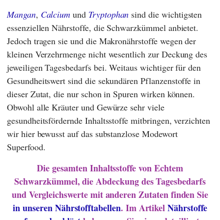
Mangan
,
Calcium
und
Tryptophan
sind die wichtigsten
essenziellen Nährstoffe, die Schwarzkümmel anbietet.
Jedoch tragen sie und die Makronährstoffe wegen der
kleinen Verzehrmenge nicht wesentlich zur Deckung des
jeweiligen Tagesbedarfs bei. Weitaus wichtiger für den
Gesundheitswert sind die sekundären Pflanzenstoffe in
dieser Zutat, die nur schon in Spuren wirken können.
Obwohl alle Kräuter und Gewürze sehr viele
gesundheitsfördernde Inhaltsstoffe mitbringen, verzichten
wir hier bewusst auf das substanzlose Modewort
Superfood.
Die gesamten Inhaltsstoffe von Echtem
Schwarzkümmel, die Abdeckung des Tagesbedarfs
und Vergleichswerte mit anderen Zutaten finden Sie
in unseren Nährstofftabellen
. Im Artikel
Nährstoffe