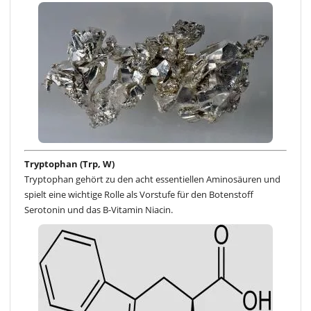
Tryptophan (Trp, W)
Tryptophan gehört zu den acht essentiellen Aminosäuren und
spielt eine wichtige Rolle als Vorstufe für den Botenstoff
Serotonin und das B-Vitamin Niacin.