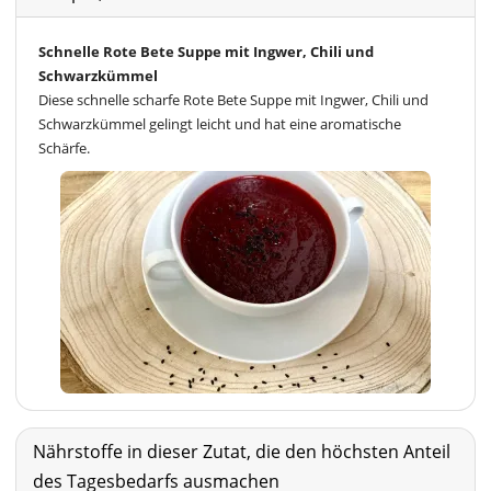
Schnelle Rote Bete Suppe mit Ingwer, Chili und
Schwarzkümmel
Diese schnelle scharfe Rote Bete Suppe mit Ingwer, Chili und
Schwarzkümmel gelingt leicht und hat eine aromatische
Schärfe.
Nährstoffe in dieser Zutat, die den höchsten Anteil
des Tagesbedarfs ausmachen