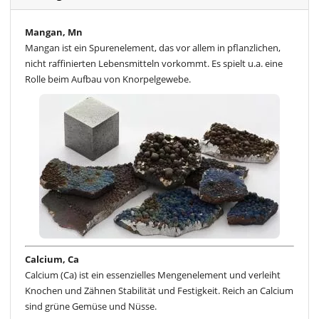
Mangan, Mn
Mangan ist ein Spurenelement, das vor allem in pflanzlichen,
nicht raffinierten Lebensmitteln vorkommt. Es spielt u.a. eine
Rolle beim Aufbau von Knorpelgewebe.
Calcium, Ca
Calcium (Ca) ist ein essenzielles Mengenelement und verleiht
Knochen und Zähnen Stabilität und Festigkeit. Reich an Calcium
sind grüne Gemüse und Nüsse.