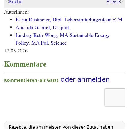
<
Küche
Preise
>
AutorInnen:
Karin Rustmeier, Dipl. Lebensmittelingenieur ETH
Amanda Gabriel, Dr. phil.
Lindsay Ruth Wong; MA Sustainable Energy
Policy, MA Pol. Science
17.03.2026
Kommentare
Rezepte, die am meisten von dieser Zutat haben