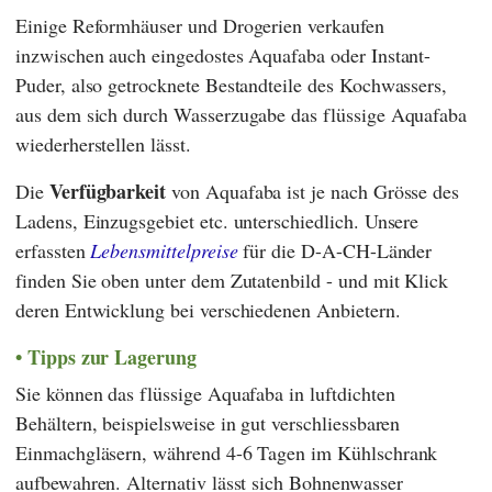
Einige Reformhäuser und Drogerien verkaufen
inzwischen auch eingedostes Aquafaba oder Instant-
Puder, also getrocknete Bestandteile des Kochwassers,
aus dem sich durch Wasserzugabe das flüssige Aquafaba
wiederherstellen lässt.
Verfügbarkeit
Die
von Aquafaba ist je nach Grösse des
Ladens, Einzugsgebiet etc. unterschiedlich. Unsere
erfassten
Lebensmittelpreise
für die D-A-CH-Länder
finden Sie oben unter dem Zutatenbild - und mit Klick
deren Entwicklung bei verschiedenen Anbietern.
Tipps zur Lagerung
Sie können das flüssige Aquafaba in luftdichten
Behältern, beispielsweise in gut verschliessbaren
Einmachgläsern, während 4-6 Tagen im Kühlschrank
aufbewahren. Alternativ lässt sich Bohnenwasser