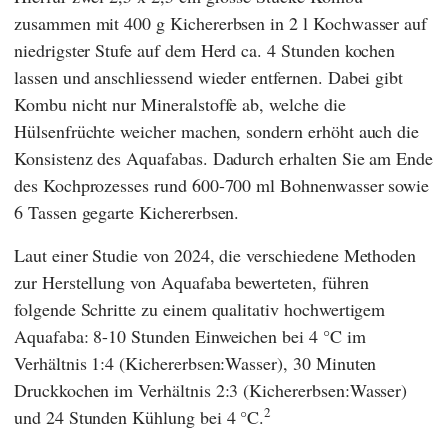
zusammen mit 400 g Kichererbsen in 2 l Kochwasser auf
niedrigster Stufe auf dem Herd ca. 4 Stunden kochen
lassen und anschliessend wieder entfernen. Dabei gibt
Kombu nicht nur Mineralstoffe ab, welche die
Hülsenfrüchte weicher machen, sondern erhöht auch die
Konsistenz des Aquafabas. Dadurch erhalten Sie am Ende
des Kochprozesses rund 600-700 ml Bohnenwasser sowie
6 Tassen gegarte Kichererbsen.
Laut einer Studie von 2024, die verschiedene Methoden
zur Herstellung von Aquafaba bewerteten, führen
folgende Schritte zu einem qualitativ hochwertigem
Aquafaba: 8-10 Stunden Einweichen bei 4 °C im
Verhältnis 1:4 (Kichererbsen:Wasser), 30 Minuten
Druckkochen im Verhältnis 2:3 (Kichererbsen:Wasser)
2
und 24 Stunden Kühlung bei 4 °C.