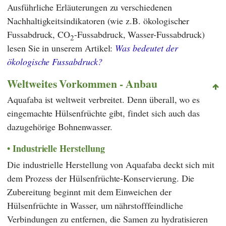
Ausführliche Erläuterungen zu verschiedenen
Nachhaltigkeitsindikatoren (wie z.B. ökologischer
Fussabdruck, CO
-Fussabdruck, Wasser-Fussabdruck)
2
lesen Sie in unserem Artikel:
Was bedeutet der
ökologische Fussabdruck?
Weltweites Vorkommen - Anbau
Aquafaba ist weltweit verbreitet. Denn überall, wo es
eingemachte Hülsenfrüchte gibt, findet sich auch das
dazugehörige Bohnenwasser.
Industrielle Herstellung
Die industrielle Herstellung von Aquafaba deckt sich mit
dem Prozess der Hülsenfrüchte-Konservierung. Die
Zubereitung beginnt mit dem Einweichen der
Hülsenfrüchte in Wasser, um nährstofffeindliche
Verbindungen zu entfernen, die Samen zu hydratisieren