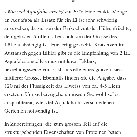
Wie viel Aquafaba ersetzt ein Ei?
Eine exakte Menge
an Aquafaba als Ersatz für ein Ei ist sehr schwierig
anzugeben, da sie von der Einkochzeit der Hülsenfrüchte,
den gelösten Stoffen, aber auch von der Grösse des
Löffels abhängig ist. Für fertig gekochte Konserven im
Austausch gegen Eiklar gibt es die Empfehlung von 2 EL
Aquafaba anstelle eines mittleren Eiklars,
beziehungsweise von 3 EL anstelle eines ganzen Eies
mittlerer Grösse. Ebenfalls finden Sie die Angabe, dass
120 ml der Flüssigkeit das Eiweiss von ca. 4-5 Eiern
ersetzen. Um sicherzugehen, müssen Sie wohl selbst
ausprobieren, wie viel Aquafaba in verschiedenen
Gerichten notwendig ist.
In Zubereitungen, die zum grossen Teil auf die
strukturgebenden Eigenschaften von Proteinen bauen