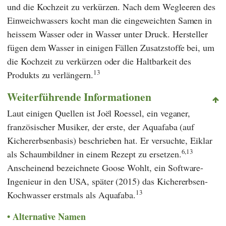
und die Kochzeit zu verkürzen. Nach dem Wegleeren des
Einweichwassers kocht man die eingeweichten Samen in
heissem Wasser oder in Wasser unter Druck. Hersteller
fügen dem Wasser in einigen Fällen Zusatzstoffe bei, um
die Kochzeit zu verkürzen oder die Haltbarkeit des
13
Produkts zu verlängern.
Weiterführende Informationen
Laut einigen Quellen ist Joël Roessel, ein veganer,
französischer Musiker, der erste, der Aquafaba (auf
Kichererbsenbasis) beschrieben hat. Er versuchte, Eiklar
6,13
als Schaumbildner in einem Rezept zu ersetzen.
Anscheinend bezeichnete Goose Wohlt, ein Software-
Ingenieur in den USA, später (2015) das Kichererbsen-
13
Kochwasser erstmals als Aquafaba.
Alternative Namen