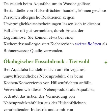
Da es sich beim Aquafaba um in Wasser gelöste
Bestandteile von Hülsenfrüchten handelt, können gewisse
Personen allergische Reaktionen zeigen.
Unverträglichkeitserscheinungen lassen sich in diesem
Fall aber oft gut vermeiden, durch Ersatz der
Leguminose. Sie können etwa bei einer
Kichererbsenallergie statt Kichererbsen
weisse Bohnen
als
Bohnenwasser-Quelle verwenden.
Ökologischer Fussabdruck - Tierwohl
Bei Aquafaba handelt es sich um ein veganes,
umweltfreundliches Nebenprodukt, das beim
Kochen/Konservieren von Hülsenfrüchten anfällt.
Verwenden wir dieses Nebenprodukt als Aquafaba,
bedeutet das neben der Vermeidung von
Nebenproduktabfällen aus der Hülsenfrüchten
verarbeitenden Industrie und somit von