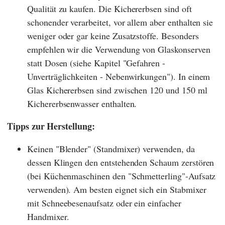
Qualität
zu kaufen. Die Kichererbsen sind oft
schonender verarbeitet, vor allem aber enthalten sie
weniger oder gar keine Zusatzstoffe. Besonders
empfehlen wir die Verwendung von Glaskonserven
statt Dosen (siehe Kapitel "Gefahren -
Unverträglichkeiten - Nebenwirkungen"). In einem
Glas Kichererbsen sind zwischen 120 und 150 ml
Kichererbsenwasser enthalten.
Tipps zur Herstellung:
Keinen "Blender" (Standmixer) verwenden, da
dessen Klingen den entstehenden Schaum zerstören
(bei Küchenmaschinen den "Schmetterling"-Aufsatz
verwenden). Am besten eignet sich ein Stabmixer
mit Schneebesenaufsatz oder ein einfacher
Handmixer.