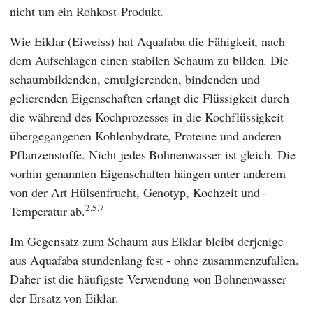
nicht um ein Rohkost-Produkt.
Wie Eiklar (Eiweiss) hat Aquafaba die Fähigkeit, nach
dem Aufschlagen einen stabilen Schaum zu bilden. Die
schaumbildenden, emulgierenden, bindenden und
gelierenden Eigenschaften erlangt die Flüssigkeit durch
die während des Kochprozesses in die Kochflüssigkeit
übergegangenen Kohlenhydrate, Proteine und anderen
Pflanzenstoffe. Nicht jedes Bohnenwasser ist gleich. Die
vorhin genannten Eigenschaften hängen unter anderem
von der Art Hülsenfrucht, Genotyp, Kochzeit und -
2,5,7
Temperatur ab.
Im Gegensatz zum Schaum aus Eiklar bleibt derjenige
aus Aquafaba stundenlang fest - ohne zusammenzufallen.
Daher ist die häufigste Verwendung von Bohnenwasser
der Ersatz von Eiklar.