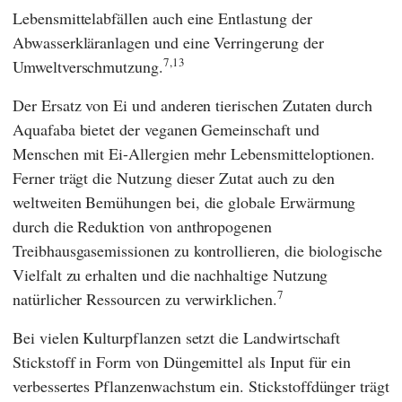
Lebensmittelabfällen auch eine Entlastung der
Abwasserkläranlagen und eine Verringerung der
7,13
Umweltverschmutzung.
Der Ersatz von Ei und anderen tierischen Zutaten durch
Aquafaba bietet der veganen Gemeinschaft und
Menschen mit Ei-Allergien mehr Lebensmitteloptionen.
Ferner trägt die Nutzung dieser Zutat auch zu den
weltweiten Bemühungen bei, die globale Erwärmung
durch die Reduktion von anthropogenen
Treibhausgasemissionen zu kontrollieren, die biologische
Vielfalt zu erhalten und die nachhaltige Nutzung
7
natürlicher Ressourcen zu verwirklichen.
Bei vielen Kulturpflanzen setzt die Landwirtschaft
Stickstoff in Form von Düngemittel als Input für ein
verbessertes Pflanzenwachstum ein. Stickstoffdünger trägt