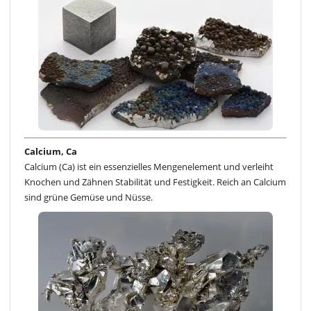
Calcium, Ca
Calcium (Ca) ist ein essenzielles Mengenelement und verleiht
Knochen und Zähnen Stabilität und Festigkeit. Reich an Calcium
sind grüne Gemüse und Nüsse.