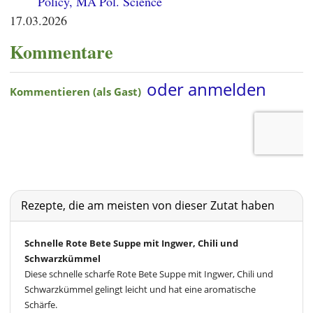
Policy, MA Pol. Science
17.03.2026
Kommentare
Rezepte, die am meisten von dieser Zutat haben
Schnelle Rote Bete Suppe mit Ingwer, Chili und
Schwarzkümmel
Diese schnelle scharfe Rote Bete Suppe mit Ingwer, Chili und
Schwarzkümmel gelingt leicht und hat eine aromatische
Schärfe.