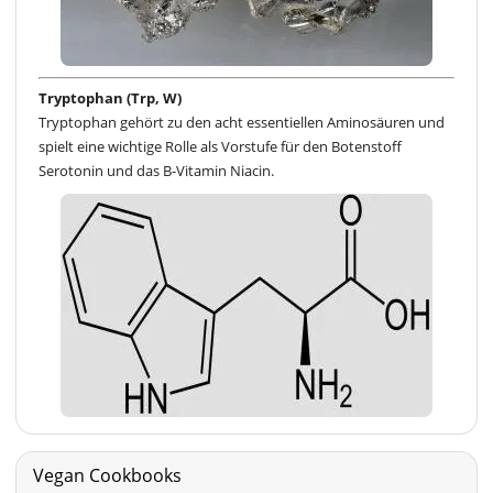
Tryptophan (Trp, W)
Tryptophan gehört zu den acht essentiellen Aminosäuren und
spielt eine wichtige Rolle als Vorstufe für den Botenstoff
Serotonin und das B-Vitamin Niacin.
Vegan Cookbooks