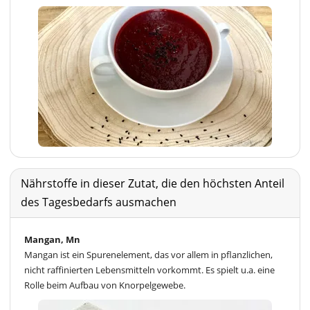
Nährstoffe in dieser Zutat, die den höchsten Anteil
des Tagesbedarfs ausmachen
Mangan, Mn
Mangan ist ein Spurenelement, das vor allem in pflanzlichen,
nicht raffinierten Lebensmitteln vorkommt. Es spielt u.a. eine
Rolle beim Aufbau von Knorpelgewebe.