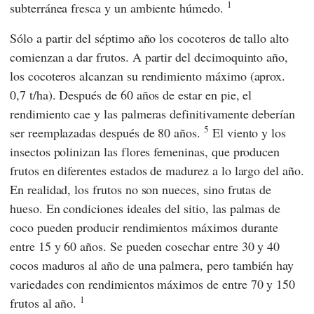
1
subterránea fresca y un ambiente húmedo.
Sólo a partir del séptimo año los cocoteros de tallo alto
comienzan a dar frutos. A partir del decimoquinto año,
los cocoteros alcanzan su rendimiento máximo (aprox.
0,7 t/ha). Después de 60 años de estar en pie, el
rendimiento cae y las palmeras definitivamente deberían
5
ser reemplazadas después de 80 años.
El viento y los
insectos polinizan las flores femeninas, que producen
frutos en diferentes estados de madurez a lo largo del año.
En realidad, los frutos no son nueces, sino frutas de
hueso. En condiciones ideales del sitio, las palmas de
coco pueden producir rendimientos máximos durante
entre 15 y 60 años. Se pueden cosechar entre 30 y 40
cocos maduros al año de una palmera, pero también hay
variedades con rendimientos máximos de entre 70 y 150
1
frutos al año.