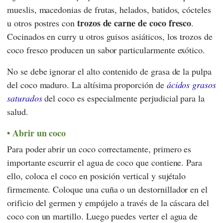
mueslis, macedonias de frutas, helados, batidos, cócteles
trozos de carne de coco fresco
u otros postres con
.
Cocinados en curry u otros guisos asiáticos, los trozos de
coco fresco producen un sabor particularmente exótico.
No se debe ignorar el alto contenido de grasa de la pulpa
del coco maduro. La altísima proporción de
ácidos grasos
saturados
del coco es especialmente perjudicial para la
salud.
Abrir un coco
Para poder abrir un coco correctamente, primero es
importante escurrir el agua de coco que contiene. Para
ello, coloca el coco en posición vertical y sujétalo
firmemente. Coloque una cuña o un destornillador en el
orificio del germen y empújelo a través de la cáscara del
coco con un martillo. Luego puedes verter el agua de