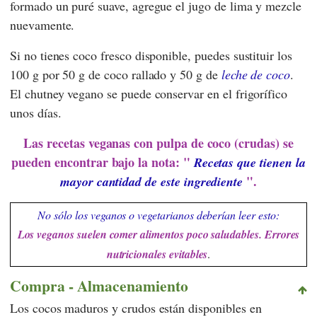
formado un puré suave, agregue el jugo de lima y mezcle
nuevamente.
Si no tienes coco fresco disponible, puedes sustituir los
100 g por 50 g de coco rallado y 50 g de
leche de coco
.
El chutney vegano se puede conservar en el frigorífico
unos días.
Las recetas veganas con pulpa de coco (crudas) se
pueden encontrar bajo la nota: "
Recetas que tienen la
".
mayor cantidad de este ingrediente
No sólo los veganos o vegetarianos deberían leer esto:
Los veganos suelen comer alimentos poco saludables. Errores
nutricionales evitables
.
Compra - Almacenamiento
Los cocos maduros y crudos están disponibles en