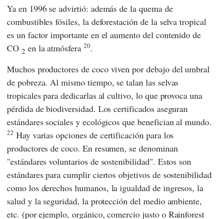
Ya en 1996 se advirtió: además de la quema de
combustibles fósiles, la deforestación de la selva tropical
es un factor importante en el aumento del contenido de
20
CO
en la atmósfera
.
2
Muchos productores de coco viven por debajo del umbral
de pobreza. Al mismo tiempo, se talan las selvas
tropicales para dedicarlas al cultivo, lo que provoca una
pérdida de biodiversidad. Los certificados aseguran
estándares sociales y ecológicos que benefician al mundo.
22
Hay varias opciones de certificación para los
productores de coco. En resumen, se denominan
"estándares voluntarios de sostenibilidad". Estos son
estándares para cumplir ciertos objetivos de sostenibilidad
como los derechos humanos, la igualdad de ingresos, la
salud y la seguridad, la protección del medio ambiente,
etc. (por ejemplo,
orgánico
,
comercio justo
o
Rainforest