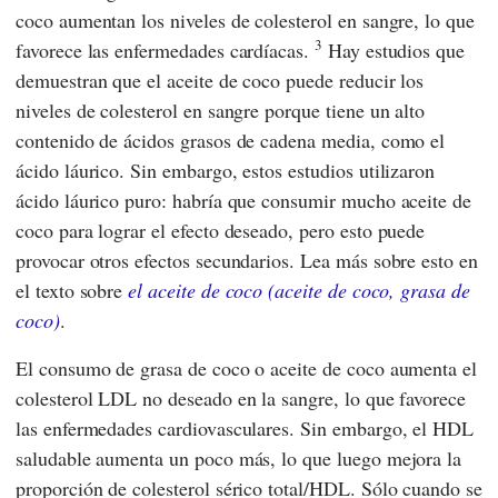
coco aumentan los niveles de colesterol en sangre, lo que
3
favorece las enfermedades cardíacas.
Hay estudios que
demuestran que el aceite de coco puede reducir los
niveles de colesterol en sangre porque tiene un alto
contenido de ácidos grasos de cadena media, como el
ácido láurico. Sin embargo, estos estudios utilizaron
ácido láurico puro: habría que consumir mucho aceite de
coco para lograr el efecto deseado, pero esto puede
provocar otros efectos secundarios. Lea más sobre esto en
el texto sobre
el aceite de coco (aceite de coco, grasa de
coco)
.
El consumo de grasa de coco o aceite de coco aumenta el
colesterol LDL no deseado en la sangre, lo que favorece
las enfermedades cardiovasculares. Sin embargo, el HDL
saludable aumenta un poco más, lo que luego mejora la
proporción de colesterol sérico total/HDL. Sólo cuando se