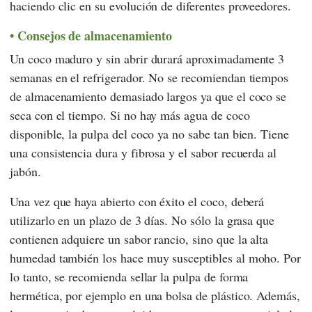
haciendo clic en su evolución de diferentes proveedores.
Consejos de almacenamiento
Un coco maduro y sin abrir durará aproximadamente 3
semanas en el refrigerador. No se recomiendan tiempos
de almacenamiento demasiado largos ya que el coco se
seca con el tiempo. Si no hay más agua de coco
disponible, la pulpa del coco ya no sabe tan bien. Tiene
una consistencia dura y fibrosa y el sabor recuerda al
jabón.
Una vez que haya abierto con éxito el coco, deberá
utilizarlo en un plazo de 3 días. No sólo la grasa que
contienen adquiere un sabor rancio, sino que la alta
humedad también los hace muy susceptibles al moho. Por
lo tanto, se recomienda sellar la pulpa de forma
hermética, por ejemplo en una bolsa de plástico. Además,