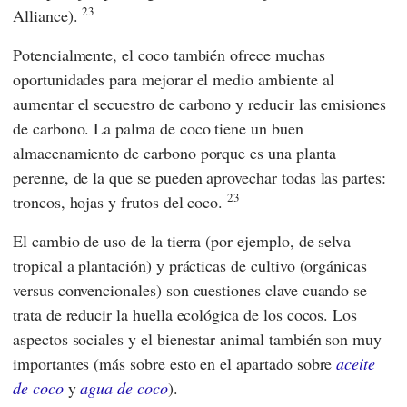
23
Alliance
).
Potencialmente, el coco también ofrece muchas
oportunidades para mejorar el medio ambiente al
aumentar el secuestro de carbono y reducir las emisiones
de carbono. La palma de coco tiene un buen
almacenamiento de carbono porque es una planta
perenne, de la que se pueden aprovechar todas las partes:
23
troncos, hojas y frutos del coco.
El cambio de uso de la tierra (por ejemplo, de selva
tropical a plantación) y prácticas de cultivo (orgánicas
versus convencionales) son cuestiones clave cuando se
trata de reducir la huella ecológica de los cocos. Los
aspectos sociales y el bienestar animal también son muy
importantes (más sobre esto en el apartado sobre
aceite
de coco
y
agua de coco
).