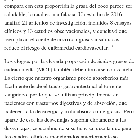
compara con esta proporción la grasa del coco parece ser
saludable, lo cual es una falacia. Un estudio de 2016
analizó 21 artículos de investigación, incluidos 8 ensayos
clínicos y 13 estudios observacionales, y concluyó que
reemplazar el aceite de coco con grasas insaturadas
10
reduce el riesgo de enfermedad cardiovascular.
Los elogios por la elevada proporción de ácidos grasos de
cadena media (MCT) también deben tomarse con cautela.
Es cierto que nuestro organismo puede absorberlos más
fácilmente desde el tracto gastrointestinal al torrente
sanguíneo, por lo que se utilizan principalmente en
pacientes con trastornos digestivos y de absorción, que
padecen falta de energía y mala absorción de grasas. Pero
aparte de eso, las desventajas superan claramente a las
desventajas, especialmente si se tiene en cuenta que para
los cuadros clínicos mencionados anteriormente se