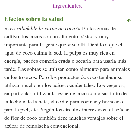
ingredientes.
Efectos sobre la salud
¿Es saludable la carne de coco?
En las zonas de
cultivo, los cocos son un alimento básico y muy
importante para la gente que vive allí. Debido a que el
agua de coco calma la sed, la pulpa es muy rica en
energía, puedes comerla cruda o secarla para usarla más
tarde. Las sobras se utilizan como alimento para animales
en los trópicos. Pero los productos de coco también se
utilizan mucho en los países occidentales. Los veganos,
en particular, utilizan la leche de coco como sustituto de
la leche o de la nata, el aceite para cocinar y hornear o
para la piel, etc. Según los círculos interesados, el azúcar
de flor de coco también tiene muchas ventajas sobre el
azúcar de remolacha convencional.