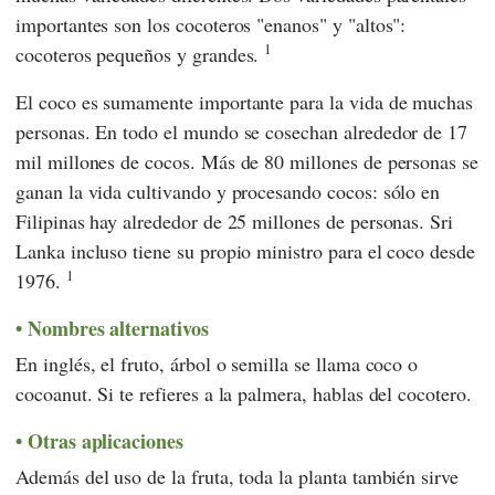
importantes son los cocoteros "enanos" y "altos":
1
cocoteros pequeños y grandes.
El coco es sumamente importante para la vida de muchas
personas. En todo el mundo se cosechan alrededor de 17
mil millones de cocos. Más de 80 millones de personas se
ganan la vida cultivando y procesando cocos: sólo en
Filipinas hay alrededor de 25 millones de personas. Sri
Lanka incluso tiene su propio ministro para el coco desde
1
1976.
Nombres alternativos
En inglés, el fruto, árbol o semilla se llama coco o
cocoanut. Si te refieres a la palmera, hablas del cocotero.
Otras aplicaciones
Además del uso de la fruta, toda la planta también sirve