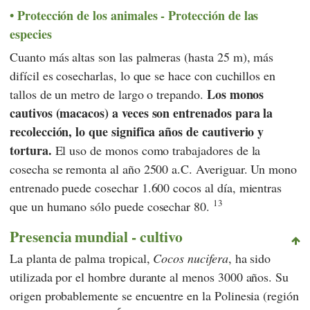
Protección de los animales - Protección de las
especies
Cuanto más altas son las palmeras (hasta 25 m), más
difícil es cosecharlas, lo que se hace con cuchillos en
Los monos
tallos de un metro de largo o trepando.
cautivos (macacos) a veces son entrenados para la
recolección, lo que significa años de cautiverio y
tortura.
El uso de monos como trabajadores de la
cosecha se remonta al año 2500 a.C. Averiguar. Un mono
entrenado puede cosechar 1.600 cocos al día, mientras
13
que un humano sólo puede cosechar 80.
Presencia mundial - cultivo
La planta de palma tropical,
Cocos nucifera
, ha sido
utilizada por el hombre durante al menos 3000 años. Su
origen probablemente se encuentre en la Polinesia (región