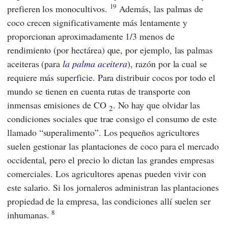
19
prefieren los monocultivos.
Además, las palmas de
coco crecen significativamente más lentamente y
proporcionan aproximadamente 1/3 menos de
rendimiento (por hectárea) que, por ejemplo, las palmas
aceiteras (para
la palma aceitera
), razón por la cual se
requiere más superficie. Para distribuir cocos por todo el
mundo se tienen en cuenta rutas de transporte con
inmensas emisiones de CO
. No hay que olvidar las
2
condiciones sociales que trae consigo el consumo de este
llamado “superalimento”. Los pequeños agricultores
suelen gestionar las plantaciones de coco para el mercado
occidental, pero el precio lo dictan las grandes empresas
comerciales. Los agricultores apenas pueden vivir con
este salario. Si los jornaleros administran las plantaciones
propiedad de la empresa, las condiciones allí suelen ser
8
inhumanas.