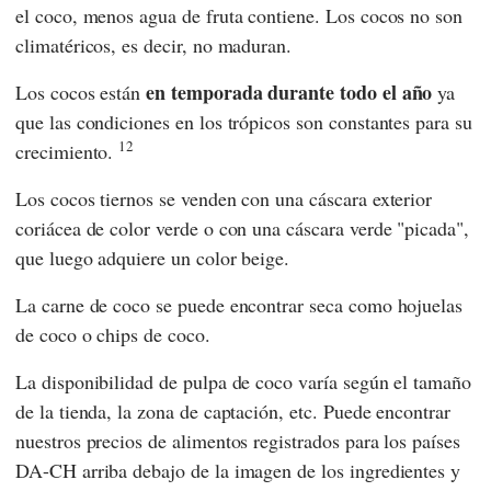
el coco, menos agua de fruta contiene. Los cocos no son
climatéricos, es decir, no maduran.
en temporada durante todo el año
Los cocos están
ya
que las condiciones en los trópicos son constantes para su
12
crecimiento.
Los cocos tiernos se venden con una cáscara exterior
coriácea de color verde o con una cáscara verde "picada",
que luego adquiere un color beige.
La carne de coco se puede encontrar seca como hojuelas
de coco o chips de coco.
La disponibilidad de pulpa de coco varía según el tamaño
de la tienda, la zona de captación, etc. Puede encontrar
nuestros precios de alimentos registrados para los países
DA-CH arriba debajo de la imagen de los ingredientes y