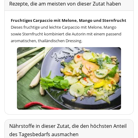
Rezepte, die am meisten von dieser Zutat haben
Fruchtiges Carpaccio mit Melone, Mango und Sternfrucht
Dieses fruchtige und leichte Carpaccio mit Melone, Mango
sowie Sternfrucht kombiniert die Autorin mit einem passend
aromatischen, thailändischen Dressing.
Nährstoffe in dieser Zutat, die den höchsten Anteil
des Tagesbedarfs ausmachen