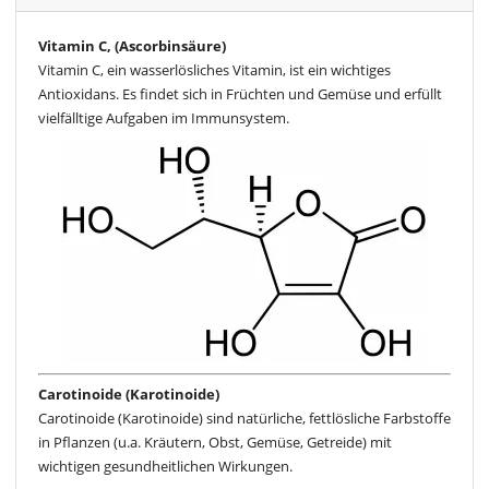
Vitamin C, (Ascorbinsäure)
Vitamin C, ein wasserlösliches Vitamin, ist ein wichtiges
Antioxidans. Es findet sich in Früchten und Gemüse und erfüllt
vielfälltige Aufgaben im Immunsystem.
Carotinoide (Karotinoide)
Carotinoide (Karotinoide) sind natürliche, fettlösliche Farbstoffe
in Pflanzen (u.a. Kräutern, Obst, Gemüse, Getreide) mit
wichtigen gesundheitlichen Wirkungen.