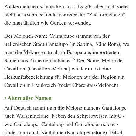
Zuckermelonen schmecken süss. Es gibt aber auch viele
nicht süss schmeckende Vertreter der "Zuckermelonen",
die man ähnlich wie Gurken verwendet.
Der Melonen-Name Cantaloupe stammt von der
italienischen Stadt Cantalupo (in Sabina, Nähe Rom), wo
man die Melone erstmals in Europa aus importierten
16
Samen aus Armenien anbaute.
Der Name 'Melon de
Cavaillon' (Cavaillon-Melone) wiederum ist eine
Herkunftsbezeichnung für Melonen aus der Region um
Cavaillon in Frankreich (meist Charentais-Melonen).
Alternative Namen
Auf Deutsch nennt man die Melone namens Cantaloupe
auch Warzenmelone. Neben den Schreibweisen mit C -
wie Cantaloupe, Cantaloup und Cantaloupemelone -
findet man auch Kantalupe (Kantalupemelone). Falsch