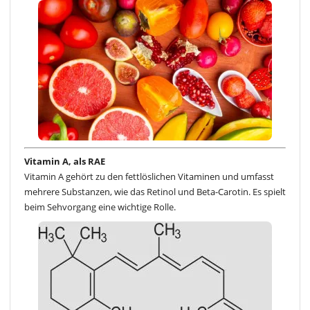
Vitamin A, als RAE
Vitamin A gehört zu den fettlöslichen Vitaminen und umfasst
mehrere Substanzen, wie das Retinol und Beta-Carotin. Es spielt
beim Sehvorgang eine wichtige Rolle.