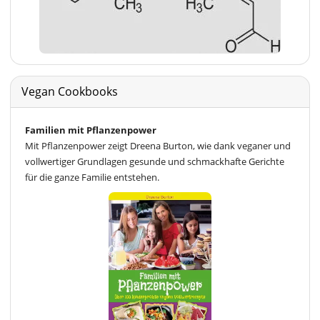
Vegan Cookbooks
Familien mit Pflanzenpower
Mit Pflanzenpower zeigt Dreena Burton, wie dank veganer und
vollwertiger Grundlagen gesunde und schmackhafte Gerichte
für die ganze Familie entstehen.