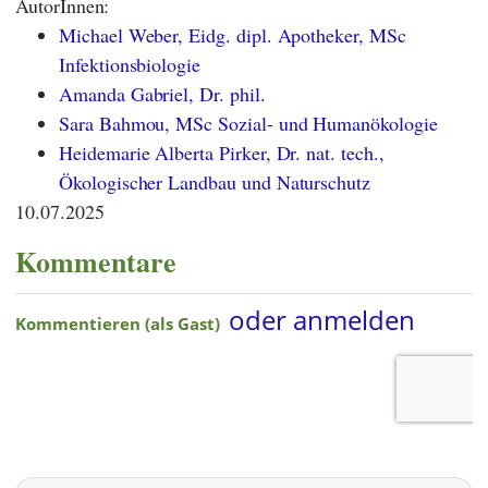
AutorInnen:
Michael Weber, Eidg. dipl. Apotheker, MSc
Infektionsbiologie
Amanda Gabriel, Dr. phil.
Sara Bahmou, MSc Sozial- und Humanökologie
Heidemarie Alberta Pirker, Dr. nat. tech.,
Ökologischer Landbau und Naturschutz
10.07.2025
Kommentare