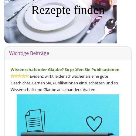
Rezepte finden
Wichtige Beiträge
Wissenschaft oder Glaube? So prüfen Sie Publikationen
Evidenz wirkt leider schwächer als eine gute
Geschichte. Lernen Sie, Publikationen einzuschätzen und so
Wissenschaft und Glaube auseinanderzuhalten.