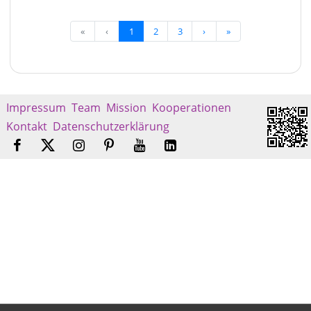
«
‹
1
2
3
›
»
Impressum
Team
Mission
Kooperationen
Kontakt
Datenschutzerklärung