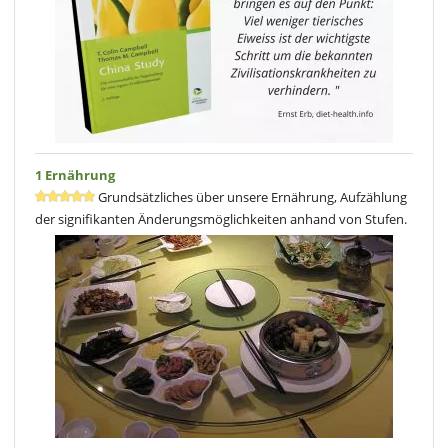
1 Ernährung
Grundsätzliches über unsere Ernährung, Aufzählung
der signifikanten Änderungsmöglichkeiten anhand von Stufen.