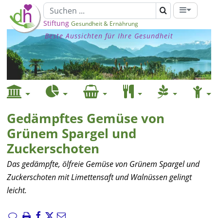
Stiftung
Gesundheit & Ernährung
Beste Aussichten für Ihre Gesundheit
Gedämpftes Gemüse von
Grünem Spargel und
Zuckerschoten
Das gedämpfte, ölfreie Gemüse von Grünem Spargel und
Zuckerschoten mit Limettensaft und Walnüssen gelingt
leicht.