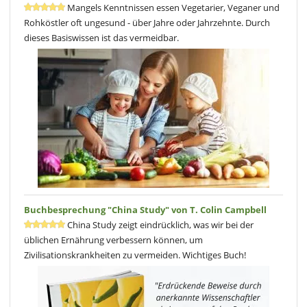
Mangels Kenntnissen essen Vegetarier, Veganer und
Rohköstler oft ungesund - über Jahre oder Jahrzehnte. Durch
dieses Basiswissen ist das vermeidbar.
Buchbesprechung "China Study" von T. Colin Campbell
China Study zeigt eindrücklich, was wir bei der
üblichen Ernährung verbessern können, um
Zivilisationskrankheiten zu vermeiden. Wichtiges Buch!