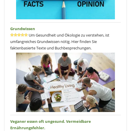
Grundwissen
Um Gesundheit und Ökologie zu verstehen, ist
umfangreiches Grundwissen nötig. Hier finden Sie
faktenbasierte Texte und Buchbesprechungen.
Veganer essen oft ungesund. Vermeidbare
Ernährungsfehler.