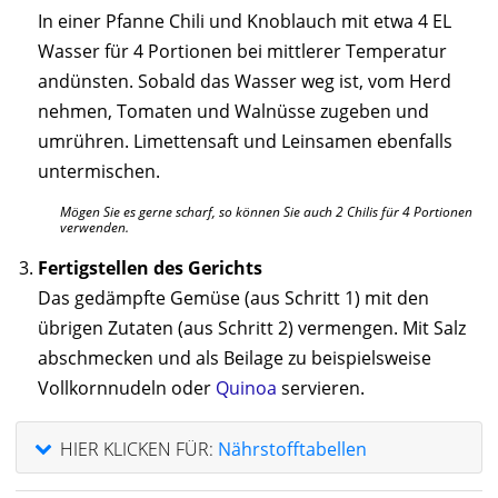
In einer Pfanne Chili und Knoblauch mit etwa 4 EL
Wasser für 4 Portionen bei mittlerer Temperatur
andünsten. Sobald das Wasser weg ist, vom Herd
nehmen, Tomaten und Walnüsse zugeben und
umrühren. Limettensaft und Leinsamen ebenfalls
untermischen.
Mögen Sie es gerne scharf, so können Sie auch 2 Chilis für 4 Portionen
verwenden.
Fertigstellen des Gerichts
Das gedämpfte Gemüse (aus Schritt 1) mit den
übrigen Zutaten (aus Schritt 2) vermengen. Mit Salz
abschmecken und als Beilage zu beispielsweise
Vollkornnudeln oder
Quinoa
servieren.
HIER KLICKEN FÜR:
Nährstofftabellen