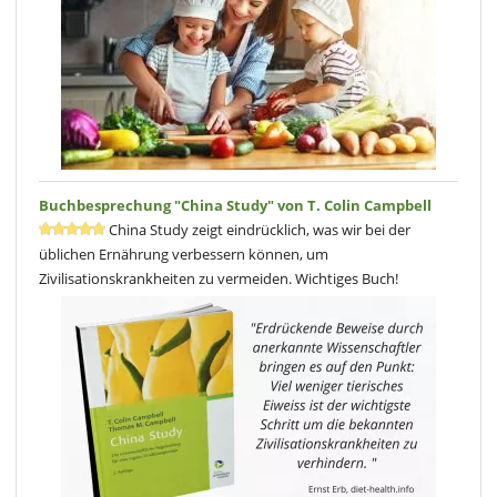
Buchbesprechung "China Study" von T. Colin Campbell
China Study zeigt eindrücklich, was wir bei der
üblichen Ernährung verbessern können, um
Zivilisationskrankheiten zu vermeiden. Wichtiges Buch!