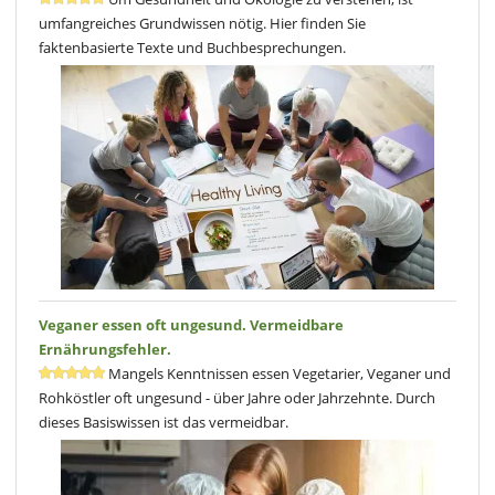
umfangreiches Grundwissen nötig. Hier finden Sie
faktenbasierte Texte und Buchbesprechungen.
Veganer essen oft ungesund. Vermeidbare
Ernährungsfehler.
Mangels Kenntnissen essen Vegetarier, Veganer und
Rohköstler oft ungesund - über Jahre oder Jahrzehnte. Durch
dieses Basiswissen ist das vermeidbar.