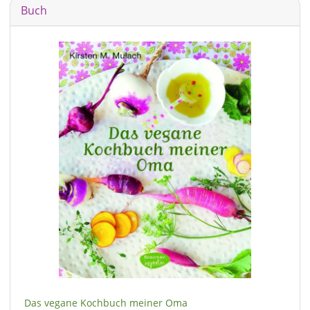
Buch
Das vegane Kochbuch meiner Oma