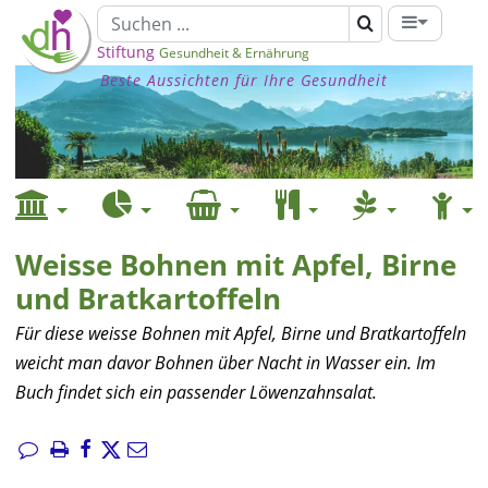
Stiftung
Gesundheit & Ernährung
Beste Aussichten für Ihre Gesundheit
Weisse Bohnen mit Apfel, Birne
und Bratkartoffeln
Für diese weisse Bohnen mit Apfel, Birne und Bratkartoffeln
weicht man davor Bohnen über Nacht in Wasser ein. Im
Buch findet sich ein passender Löwenzahnsalat.