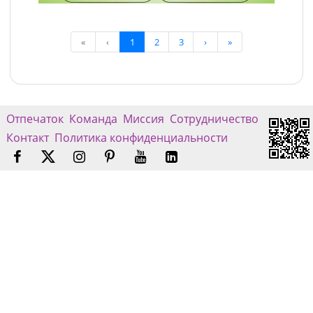
«
‹
1
2
3
›
»
Отпечаток
Команда
Миссия
Сотрудничество
Контакт
Политика конфиденциальности