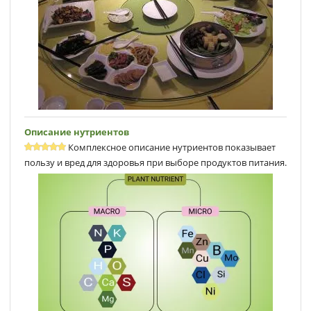
Описание нутриентов
Комплексное описание нутриентов показывает
пользу и вред для здоровья при выборе продуктов питания.