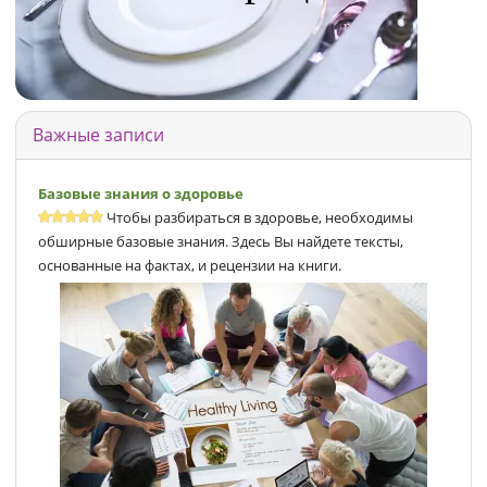
Важные записи
Базовые знания о здоровье
Чтобы разбираться в здоровье, необходимы
обширные базовые знания. Здесь Вы найдете тексты,
основанные на фактах, и рецензии на книги.