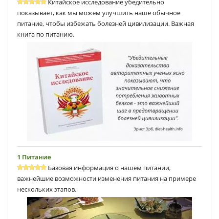
Китайское исследование убедительно
показывает, как мы можем улучшить наше обычное
питание, чтобы избежать болезней цивилизации. Важная
книга по питанию.
1 Питание
Базовая информация о нашем питании,
важнейшие возможности изменения питания на примере
нескольких этапов.