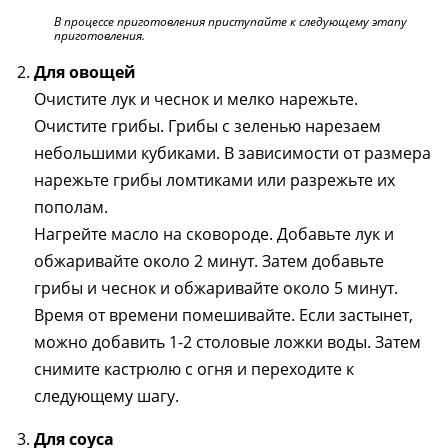
В процессе приготовления приступайте к следующему этапу
приготовления.
Для овощей
Очистите лук и чеснок и мелко нарежьте.
Очистите грибы. Грибы с зеленью нарезаем
небольшими кубиками. В зависимости от размера
нарежьте грибы ломтиками или разрежьте их
пополам.
Нагрейте масло на сковороде. Добавьте лук и
обжаривайте около 2 минут. Затем добавьте
грибы и чеснок и обжаривайте около 5 минут.
Время от времени помешивайте. Если застынет,
можно добавить 1-2 столовые ложки воды. Затем
снимите кастрюлю с огня и переходите к
следующему шагу.
Для соуса