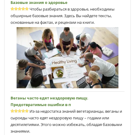
Базовые знания о здоровье
Чтобы разбираться в здоровье, необходимы
обширные базовые знания. Здесь Вы найдете тексты,
основанные на фактах, и рецензии на книги.
Веганы часто едят нездоровую пищу.
Предотвратимые ошибки в п
Из-за недостатка знаний вегетарианцы, веганы и
сыроеды часто едят нездоровую пищу – годами или
десятилетиями. Этого можно избежать, обладая базовыми
знаниями.