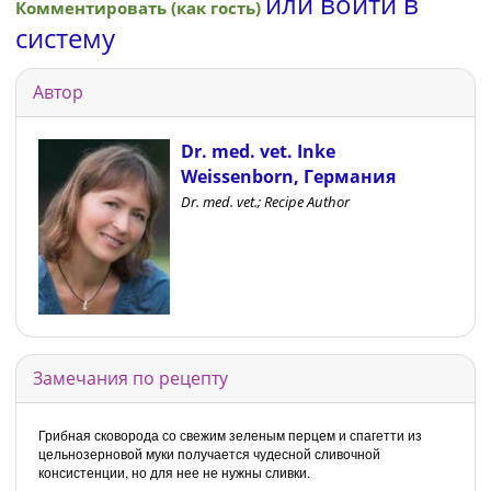
или войти в
Комментировать (как гость)
систему
Автор
Dr. med. vet. Inke
Weissenborn, Германия
Dr. med. vet.; Recipe Author
Замечания по рецепту
Грибная сковорода со свежим зеленым перцем и спагетти из
цельнозерновой муки получается чудесной сливочной
консистенции, но для нее не нужны сливки.