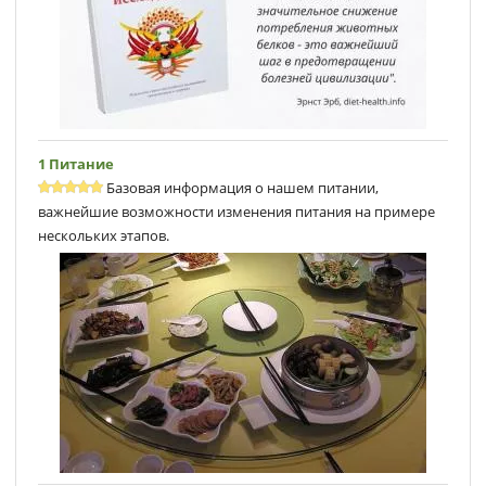
1 Питание
Базовая информация о нашем питании,
важнейшие возможности изменения питания на примере
нескольких этапов.