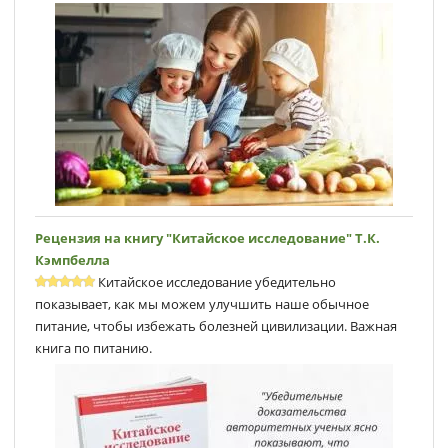
Рецензия на книгу "Китайское исследование" Т.К.
Кэмпбеллa
Китайское исследование убедительно
показывает, как мы можем улучшить наше обычное
питание, чтобы избежать болезней цивилизации. Важная
книга по питанию.