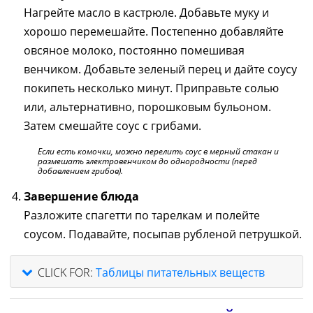
Нагрейте масло в кастрюле. Добавьте муку и
хорошо перемешайте. Постепенно добавляйте
овсяное молоко, постоянно помешивая
венчиком. Добавьте зеленый перец и дайте соусу
покипеть несколько минут. Приправьте солью
или, альтернативно, порошковым бульоном.
Затем смешайте соус с грибами.
Если есть комочки, можно перелить соус в мерный стакан и
размешать электровенчиком до однородности (перед
добавлением грибов).
Завершение блюда
Разложите спагетти по тарелкам и полейте
соусом. Подавайте, посыпав рубленой петрушкой.
CLICK FOR:
Таблицы питательных веществ