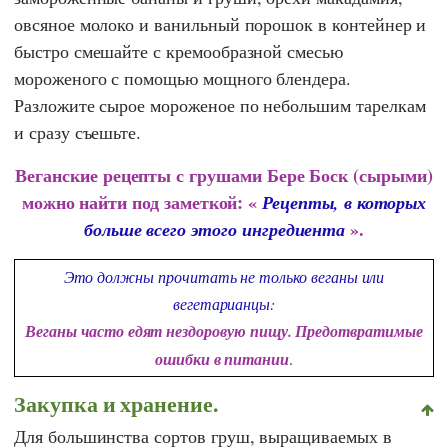
овсяное молоко и ванильный порошок в контейнер и
быстро смешайте с кремообразной смесью
мороженого с помощью мощного блендера.
Разложите сырое мороженое по небольшим тарелкам
и сразу съешьте.
Веганские рецепты с грушами Бере Боск (сырыми)
можно найти под заметкой: «
Рецепты, в которых
».
больше всего этого ингредиента
Это должны прочитать не только веганы или
вегетарианцы:
Веганы часто едят нездоровую пищу. Предотвратимые
ошибки в питании
.
Закупка и хранение.
Для большинства сортов груш, выращиваемых в