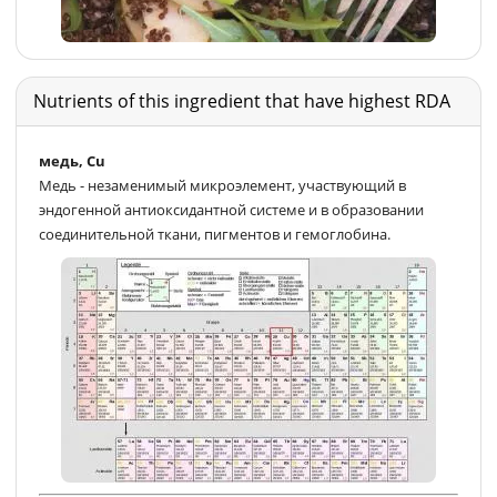
Nutrients of this ingredient that have highest RDA
медь, Cu
Медь - незаменимый микроэлемент, участвующий в
эндогенной антиоксидантной системе и в образовании
соединительной ткани, пигментов и гемоглобина.