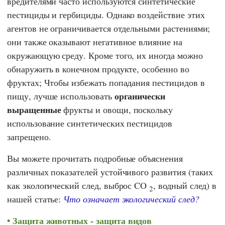
вредителями часто используются синтетические
пестициды и гербициды. Однако воздействие этих
агентов не ограничивается отдельными растениями;
они также оказывают негативное влияние на
окружающую среду. Кроме того, их иногда можно
обнаружить в конечном продукте, особенно во
фруктах; Чтобы избежать попадания пестицидов в
органически
пищу, лучше использовать
выращенные
фрукты и овощи, поскольку
использование синтетических пестицидов
запрещено.
Вы можете прочитать подробные объяснения
различных показателей устойчивого развития (таких
как экологический след, выброс CO
, водный след) в
2
нашей статье:
Что означает экологический след?
Защита животных - защита видов