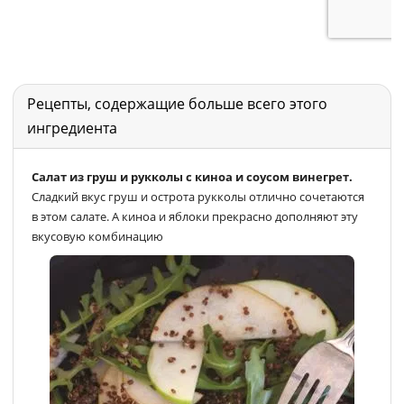
Рецепты, содержащие больше всего этого
ингредиента
Салат из груш и рукколы с киноа и соусом винегрет.
Сладкий вкус груш и острота рукколы отлично сочетаются
в этом салате. А киноа и яблоки прекрасно дополняют эту
вкусовую комбинацию