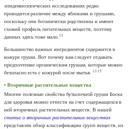
эпидемиологических исследованиях редко
проводится различие между яблоками и грушами,
поскольку они ботанически родственны и имеют
схожий профиль питательных веществ, поэтому
13
данных здесь тоже мало.
Большинство важных ингредиентов содержится в
кожуре груши. Вот почему вам следует отдавать
предпочтение органическим грушам, которые можно
13.15
безопасно есть с кожурой после мытья.
Вторичные растительные вещества
Многие полезные свойства бутылочной груши Боска
для здоровья можно отнести на счет содержащихся в
ней вторичных растительных веществ. В нашей
статье о вторичных растительных веществах
представлен обзор классификации групп веществ, их