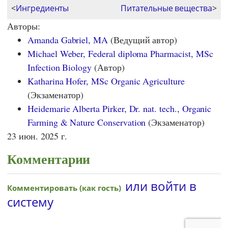
<
Ингредиенты
Питательные вещества
>
Авторы:
Amanda Gabriel, MA
(Ведущий автор)
Michael Weber, Federal diploma Pharmacist, MSc
Infection Biology
(Автор)
Katharina Hofer, MSc Organic Agriculture
(Экзаменатор)
Heidemarie Alberta Pirker, Dr. nat. tech., Organic
Farming & Nature Conservation
(Экзаменатор)
23 июн. 2025 г.
Комментарии