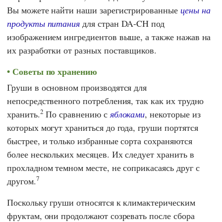
Вы можете найти наши зарегистрированные
цены на
продукты питания
для стран DA-CH под
изображением ингредиентов выше, а также нажав на
их разработки от разных поставщиков.
Советы по хранению
Груши в основном производятся для
непосредственного потребления, так как их трудно
2
хранить.
По сравнению с
яблоками
, некоторые из
которых могут храниться до года, груши портятся
быстрее, и только избранные сорта сохраняются
более нескольких месяцев. Их следует хранить в
прохладном темном месте, не соприкасаясь друг с
7
другом.
Поскольку груши относятся к климактерическим
фруктам, они продолжают созревать после сбора