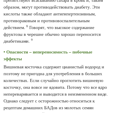
образом, могут противодействовать диабету. Эти
кислоты также обладают антигипертензивным,
противораковым и противовоспалительным
8
действием.
Говорят, что высокое содержание
фруктозы в черешне обычно хорошо переносится
9
диабетиками.
Опасности – непереносимость – побочные
эффекты
Вишневая косточка содержит цианистый водород и
поэтому не пригодна для употребления в больших
количествах. Если случайно проглотить вишневую
косточку, она вовсе не ядовита. Потому что все ядро
непереваривается и выводится в неизмененном виде.
Однако следует с осторожностью относиться к
рецептам домашних БАДов из молотых семян