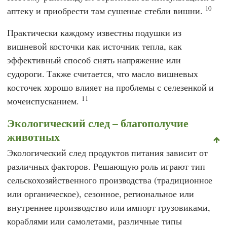
10
аптеку и приобрести там сушеные стебли вишни.
Практически каждому известны подушки из
вишневой косточки как источник тепла, как
эффективный способ снять напряжение или
судороги. Также считается, что масло вишневых
косточек хорошо влияет на проблемы с селезенкой и
11
мочеиспусканием.
Экологический след – благополучие
животных
Экологический след продуктов питания зависит от
различных факторов. Решающую роль играют тип
сельскохозяйственного производства (традиционное
или органическое), сезонное, региональное или
внутреннее производство или импорт грузовиками,
кораблями или самолетами, различные типы