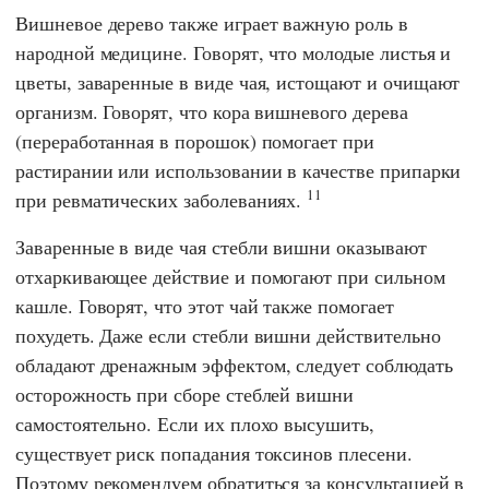
Вишневое дерево также играет важную роль в
народной медицине. Говорят, что молодые листья и
цветы, заваренные в виде чая, истощают и очищают
организм. Говорят, что кора вишневого дерева
(переработанная в порошок) помогает при
растирании или использовании в качестве припарки
11
при ревматических заболеваниях.
Заваренные в виде чая стебли вишни оказывают
отхаркивающее действие и помогают при сильном
кашле. Говорят, что этот чай также помогает
похудеть. Даже если стебли вишни действительно
обладают дренажным эффектом, следует соблюдать
осторожность при сборе стеблей вишни
самостоятельно. Если их плохо высушить,
существует риск попадания токсинов плесени.
Поэтому рекомендуем обратиться за консультацией в