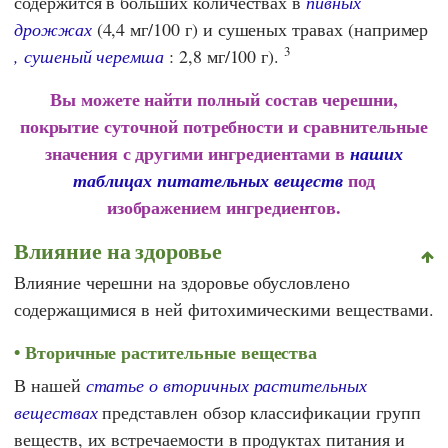
содержится в больших количествах в
пивных
дрожжах
(4,4 мг/100 г) и сушеных травах (например
3
, сушеный черемша
: 2,8 мг/100 г).
Вы можете найти полный состав черешни,
покрытие суточной потребности и сравнительные
значения с другими ингредиентами в
наших
под
таблицах питательных веществ
изображением ингредиентов.
Влияние на здоровье
Влияние черешни на здоровье обусловлено
содержащимися в ней фитохимическими веществами.
Вторичные растительные вещества
В нашей
статье о вторичных растительных
веществах
представлен обзор классификации групп
веществ, их встречаемости в продуктах питания и