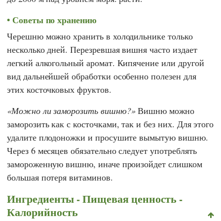
Советы по хранению
Черешню можно хранить в холодильнике только
несколько дней. Перезревшая вишня часто издает
легкий алкогольный аромат. Кипячение или другой
вид дальнейшей обработки особенно полезен для
этих косточковых фруктов.
Можно ли заморозить вишню?
Вишню можно
заморозить как с косточками, так и без них. Для этого
удалите плодоножки и просушите вымытую вишню.
Через 6 месяцев обязательно следует употреблять
замороженную вишню, иначе произойдет слишком
большая потеря витаминов.
Ингредиенты - Пищевая ценность -
Калорийность