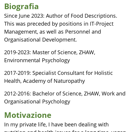
Biografia
Since June 2023: Author of Food Descriptions.
This was preceded by positions in IT-Project
Management, as well as Personnel and
Organisational Development.
2019-2023: Master of Science, ZHAW,
Environmental Psychology
2017-2019: Specialist Consultant for Holistic
Health, Academy of Naturopathy
2012-2016: Bachelor of Science, ZHAW, Work and
Organisational Psychology
Motivazione
In my private life, I have been dealing with