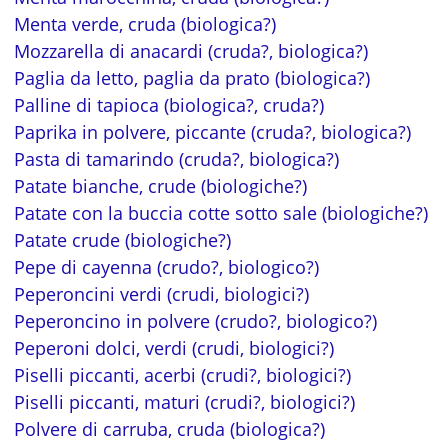
Menta verde, cruda (biologica?)
Mozzarella di anacardi (cruda?, biologica?)
Paglia da letto, paglia da prato (biologica?)
Palline di tapioca (biologica?, cruda?)
Paprika in polvere, piccante (cruda?, biologica?)
Pasta di tamarindo (cruda?, biologica?)
Patate bianche, crude (biologiche?)
Patate con la buccia cotte sotto sale (biologiche?)
Patate crude (biologiche?)
Pepe di cayenna (crudo?, biologico?)
Peperoncini verdi (crudi, biologici?)
Peperoncino in polvere (crudo?, biologico?)
Peperoni dolci, verdi (crudi, biologici?)
Piselli piccanti, acerbi (crudi?, biologici?)
Piselli piccanti, maturi (crudi?, biologici?)
Polvere di carruba, cruda (biologica?)