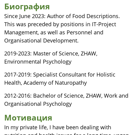
Биография
Since June 2023: Author of Food Descriptions.
This was preceded by positions in IT-Project
Management, as well as Personnel and
Organisational Development.
2019-2023: Master of Science, ZHAW,
Environmental Psychology
2017-2019: Specialist Consultant for Holistic
Health, Academy of Naturopathy
2012-2016: Bachelor of Science, ZHAW, Work and
Organisational Psychology
Мотивация
In my private life, I have been dealing with