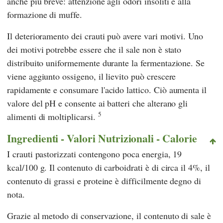
anche più breve: attenzione agli odori insoliti e alla
formazione di muffe.
Il deterioramento dei crauti può avere vari motivi. Uno
dei motivi potrebbe essere che il sale non è stato
distribuito uniformemente durante la fermentazione. Se
viene aggiunto ossigeno, il lievito può crescere
rapidamente e consumare l'acido lattico. Ciò aumenta il
valore del pH e consente ai batteri che alterano gli
5
alimenti di moltiplicarsi.
Ingredienti - Valori Nutrizionali - Calorie
I crauti pastorizzati contengono poca energia, 19
kcal/100 g. Il contenuto di carboidrati è di circa il 4%, il
contenuto di grassi e proteine è difficilmente degno di
nota.
Grazie al metodo di conservazione, il contenuto di sale è