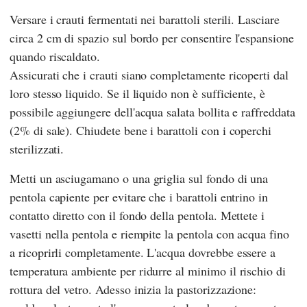
Versare i crauti fermentati nei barattoli sterili. Lasciare
circa 2 cm di spazio sul bordo per consentire l'espansione
quando riscaldato.
Assicurati che i crauti siano completamente ricoperti dal
loro stesso liquido. Se il liquido non è sufficiente, è
possibile aggiungere dell'acqua salata bollita e raffreddata
(2% di sale). Chiudete bene i barattoli con i coperchi
sterilizzati.
Metti un asciugamano o una griglia sul fondo di una
pentola capiente per evitare che i barattoli entrino in
contatto diretto con il fondo della pentola. Mettete i
vasetti nella pentola e riempite la pentola con acqua fino
a ricoprirli completamente. L'acqua dovrebbe essere a
temperatura ambiente per ridurre al minimo il rischio di
rottura del vetro. Adesso inizia la pastorizzazione: