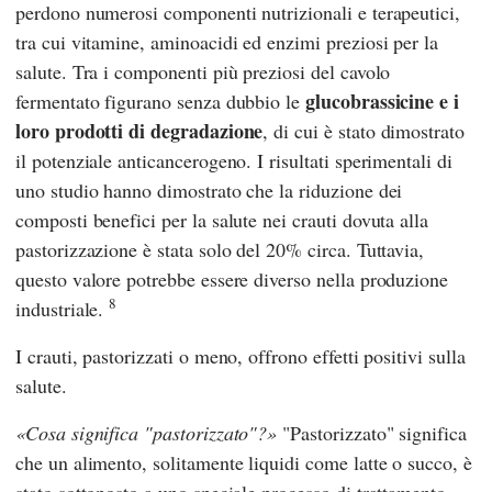
perdono numerosi componenti nutrizionali e terapeutici,
tra cui vitamine, aminoacidi ed enzimi preziosi per la
salute. Tra i componenti più preziosi del cavolo
glucobrassicine e i
fermentato figurano senza dubbio le
loro prodotti di degradazione
, di cui è stato dimostrato
il potenziale anticancerogeno. I risultati sperimentali di
uno studio hanno dimostrato che la riduzione dei
composti benefici per la salute nei crauti dovuta alla
pastorizzazione è stata solo del 20% circa. Tuttavia,
questo valore potrebbe essere diverso nella produzione
8
industriale.
I crauti, pastorizzati o meno, offrono effetti positivi sulla
salute.
Cosa significa "pastorizzato"?
"Pastorizzato" significa
che un alimento, solitamente liquidi come latte o succo, è