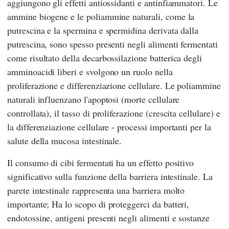
aggiungono gli effetti antiossidanti e antinfiammatori. Le
ammine biogene e le poliammine naturali, come la
putrescina e la spermina e spermidina derivata dalla
putrescina, sono spesso presenti negli alimenti fermentati
come risultato della decarbossilazione batterica degli
amminoacidi liberi e svolgono un ruolo nella
proliferazione e differenziazione cellulare. Le poliammine
naturali influenzano l'apoptosi (morte cellulare
controllata), il tasso di proliferazione (crescita cellulare) e
la differenziazione cellulare - processi importanti per la
salute della mucosa intestinale.
Il consumo di cibi fermentati ha un effetto positivo
significativo sulla funzione della barriera intestinale. La
parete intestinale rappresenta una barriera molto
importante; Ha lo scopo di proteggerci da batteri,
endotossine, antigeni presenti negli alimenti e sostanze