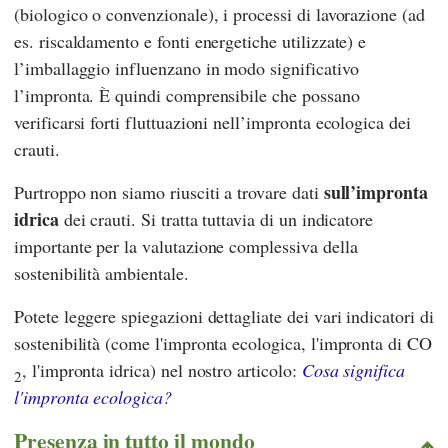
(biologico o convenzionale), i processi di lavorazione (ad
es. riscaldamento e fonti energetiche utilizzate) e
l’imballaggio influenzano in modo significativo
l’impronta. È quindi comprensibile che possano
verificarsi forti fluttuazioni nell’impronta ecologica dei
crauti.
sull’impronta
Purtroppo non siamo riusciti a trovare dati
idrica
dei crauti. Si tratta tuttavia di un indicatore
importante per la valutazione complessiva della
sostenibilità ambientale.
Potete leggere spiegazioni dettagliate dei vari indicatori di
sostenibilità (come l'impronta ecologica, l'impronta di CO
, l'impronta idrica) nel nostro articolo:
Cosa significa
2
l'impronta ecologica?
Presenza in tutto il mondo