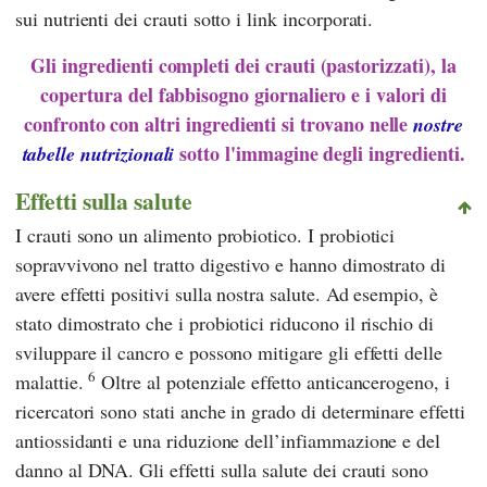
sui nutrienti dei crauti sotto i link incorporati.
Gli ingredienti completi dei crauti (pastorizzati), la
copertura del fabbisogno giornaliero e i valori di
confronto con altri ingredienti si trovano nelle
nostre
sotto l'immagine degli ingredienti.
tabelle nutrizionali
Effetti sulla salute
I crauti sono un alimento probiotico. I probiotici
sopravvivono nel tratto digestivo e hanno dimostrato di
avere effetti positivi sulla nostra salute. Ad esempio, è
stato dimostrato che i probiotici riducono il rischio di
sviluppare il cancro e possono mitigare gli effetti delle
6
malattie.
Oltre al potenziale effetto anticancerogeno, i
ricercatori sono stati anche in grado di determinare effetti
antiossidanti e una riduzione dell’infiammazione e del
danno al DNA. Gli effetti sulla salute dei crauti sono