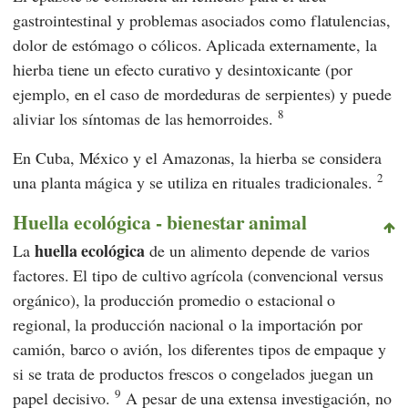
gastrointestinal y problemas asociados como flatulencias,
dolor de estómago o cólicos. Aplicada externamente, la
hierba tiene un efecto curativo y desintoxicante (por
ejemplo, en el caso de mordeduras de serpientes) y puede
8
aliviar los síntomas de las hemorroides.
En Cuba, México y el Amazonas, la hierba se considera
2
una planta mágica y se utiliza en rituales tradicionales.
Huella ecológica - bienestar animal
huella ecológica
La
de un alimento depende de varios
factores. El tipo de cultivo agrícola (convencional versus
orgánico), la producción promedio o estacional o
regional, la producción nacional o la importación por
camión, barco o avión, los diferentes tipos de empaque y
si se trata de productos frescos o congelados juegan un
9
papel decisivo.
A pesar de una extensa investigación, no