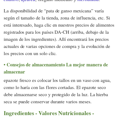
La disponibilidad de “pata de ganso mexicana” varía
según el tamaño de la tienda, zona de influencia, etc. Si
está interesado, haga clic en nuestros precios de alimentos
registrados para los países DA-CH (arriba, debajo de la
imagen de los ingredientes). Allí encontrará los precios
actuales de varias opciones de compra y la evolución de
los precios con un solo clic.
Consejos de almacenamiento La mejor manera de
almacenar
epazote fresco es colocar los tallos en un vaso con agua,
como lo haría con las flores cortadas. El epazote seco
debe almacenarse seco y protegido de la luz. La hierba
seca se puede conservar durante varios meses.
Ingredientes - Valores Nutricionales -