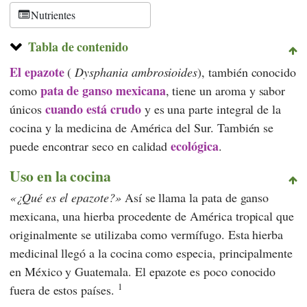
Nutrientes
Tabla de contenido
El epazote
(
Dysphania ambrosioides
), también conocido
pata de ganso mexicana
como
, tiene un aroma y sabor
cuando está crudo
únicos
y es una parte integral de la
cocina y la medicina de América del Sur. También se
ecológica
puede encontrar seco en calidad
.
Uso en la cocina
¿Qué es el epazote?
Así se llama la pata de ganso
mexicana, una hierba procedente de América tropical que
originalmente se utilizaba como vermífugo. Esta hierba
medicinal llegó a la cocina como especia, principalmente
en México y Guatemala. El epazote es poco conocido
1
fuera de estos países.