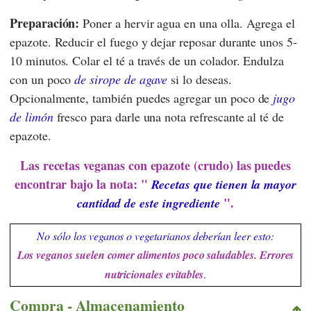
Preparación:
Poner a hervir agua en una olla. Agrega el
epazote. Reducir el fuego y dejar reposar durante unos 5-
10 minutos. Colar el té a través de un colador. Endulza
con un poco
de sirope de agave
si lo deseas.
Opcionalmente, también puedes agregar un poco de
jugo
de limón
fresco para darle una nota refrescante al té de
epazote.
Las recetas veganas con epazote (crudo) las puedes
encontrar bajo la nota: "
Recetas que tienen la mayor
".
cantidad de este ingrediente
No sólo los veganos o vegetarianos deberían leer esto:
Los veganos suelen comer alimentos poco saludables. Errores
nutricionales evitables
.
Compra - Almacenamiento