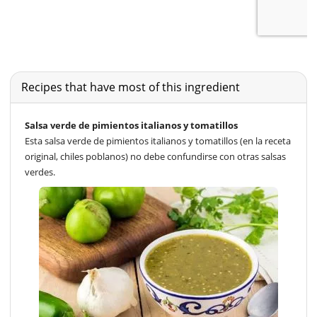
Recipes that have most of this ingredient
Salsa verde de pimientos italianos y tomatillos
Esta salsa verde de pimientos italianos y tomatillos (en la receta
original, chiles poblanos) no debe confundirse con otras salsas
verdes.