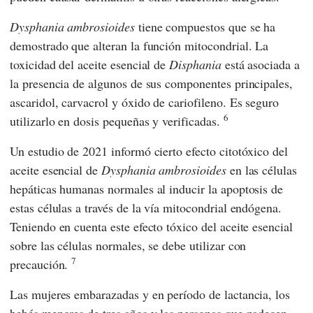
Dysphania ambrosioides
tiene compuestos que se ha
demostrado que alteran la función mitocondrial. La
toxicidad del aceite esencial de
Disphania
está asociada a
la presencia de algunos de sus componentes principales,
ascaridol, carvacrol y óxido de cariofileno. Es seguro
6
utilizarlo en dosis pequeñas y verificadas.
Un estudio de 2021 informó cierto efecto citotóxico del
aceite esencial de
Dysphania ambrosioides
en las células
hepáticas humanas normales al inducir la apoptosis de
estas células a través de la vía mitocondrial endógena.
Teniendo en cuenta este efecto tóxico del aceite esencial
sobre las células normales, se debe utilizar con
7
precaución.
Las mujeres embarazadas y en período de lactancia, los