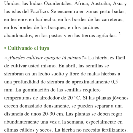
Unidos, las Indias Occidentales, África, Australia, Asia y
las islas del Pacífico. Se encuentra en zonas perturbadas,
en terrenos en barbecho, en los bordes de las carreteras,
en los bordes de los bosques, en los jardines
2
abandonados, en los pastos y en las tierras agrícolas.
Cultivando el tuyo
¿Puedes cultivar epazote tú mismo?
La hierba es fácil
de cultivar usted mismo. En abril, las semillas se
siembran en un lecho suelto y libre de malas hierbas a
una profundidad de siembra de aproximadamente 0,5
mm. La germinación de las semillas requiere
temperaturas de alrededor de 20 °C. Si las plantas jóvenes
crecen demasiado densamente, se pueden separar a una
distancia de unos 20-30 cm. Las plantas se deben regar
abundantemente una vez a la semana, especialmente en
climas cálidos y secos. La hierba no necesita fertilizantes.