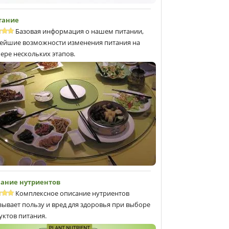
тание
Базовая информация о нашем питании,
ейшие возможности изменения питания на
ере нескольких этапов.
ание нутриентов
Комплексное описание нутриентов
зывает пользу и вред для здоровья при выборе
уктов питания.