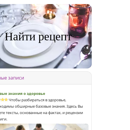
Найти рецепт
ые записи
вые знания о здоровье
Чтобы разбираться в здоровье,
ходимы обширные базовые знания. Здесь Вы
ете тексты, основанные на фактах, и рецензии
иги.