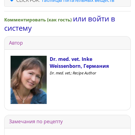
или войти в
Комментировать (как гость)
систему
Автор
Dr. med. vet. Inke
Weissenborn, Германия
Dr. med. vet.; Recipe Author
Замечания по рецепту