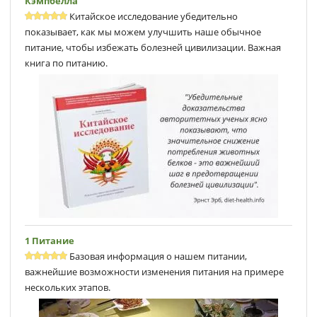
Кэмпбеллa
Китайское исследование убедительно
показывает, как мы можем улучшить наше обычное
питание, чтобы избежать болезней цивилизации. Важная
книга по питанию.
1 Питание
Базовая информация о нашем питании,
важнейшие возможности изменения питания на примере
нескольких этапов.