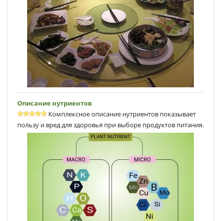
Описание нутриентов
Комплексное описание нутриентов показывает
пользу и вред для здоровья при выборе продуктов питания.