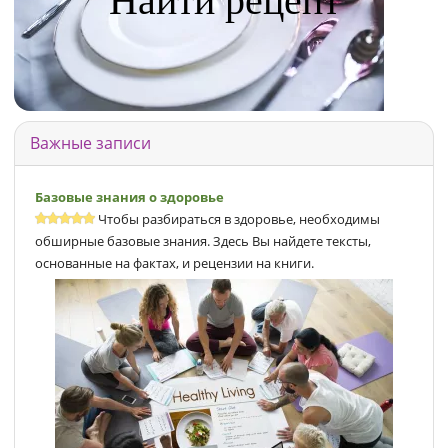
Важные записи
Базовые знания о здоровье
Чтобы разбираться в здоровье, необходимы
обширные базовые знания. Здесь Вы найдете тексты,
основанные на фактах, и рецензии на книги.