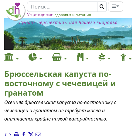
Учреждение
здоровья и питания
Лучшие перспективы для Вашего здоровья
Брюссельская капуста по-
восточному с чечевицей и
гранатом
Осенняя брюссельская капуста по-восточному с
чечевицей и гранатом не требует масла и
отличается крайне низкой калорийностью.