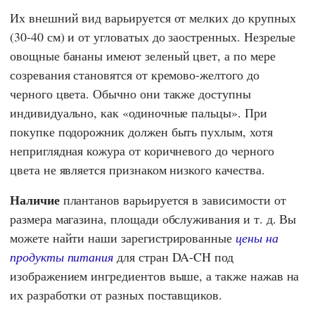
Их внешний вид варьируется от мелких до крупных
(30-40 см) и от угловатых до заостренных. Незрелые
овощные бананы имеют зеленый цвет, а по мере
созревания становятся от кремово-желтого до
черного цвета. Обычно они также доступны
индивидуально, как «одиночные пальцы». При
покупке подорожник должен быть пухлым, хотя
неприглядная кожура от коричневого до черного
цвета не является признаком низкого качества.
Наличие
плантанов варьируется в зависимости от
размера магазина, площади обслуживания и т. д. Вы
можете найти наши зарегистрированные
цены на
продукты питания
для стран DA-CH под
изображением ингредиентов выше, а также нажав на
их разработки от разных поставщиков.