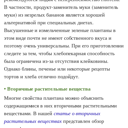
В частности, продукт-заменитель муки (заменитель
муки) из незрелых бананов является хорошей
альтернативой при специальных диетах.
Высушенные и измельченные зеленые плантаны в
этом виде почти не имеют собственного вкуса и
поэтому очень универсальны. При его приготовлении
следите за тем, чтобы хлебопекарная способность
была ограничена из-за отсутствия клейковины.
Однако блины, печенье или некоторые рецепты
тортов и хлеба отлично подойдут.
Вторичные растительные вещества
Многие свойства плантана можно объяснить
содержащимися в них вторичными растительными
веществами. В нашей
статье о вторичных
растительных веществах
представлен обзор