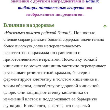
значения с другими ингредиентами в
наших
под
таблицах питательных веществ
изображением ингредиентов.
Влияние на здоровье
Насколько полезен райский банан?
Полностью
спелые сырые райские бананы содержат значительно
более высокую долю неперевариваемого
резистентного крахмала по сравнению с
приготовленными незрелыми. Поскольку тонкий
кишечник не может или лишь частично переваривает
и усваивает резистентный крахмал, бактерии
ферментируют клетчатку в толстом кишечнике и,
таким образом, способствуют здоровой кишечной
флоре. Они защищают стенку кишечника от
изменений клеток и поддерживают ее барьерную
функцию. Кроме того, кажется, что незрелый