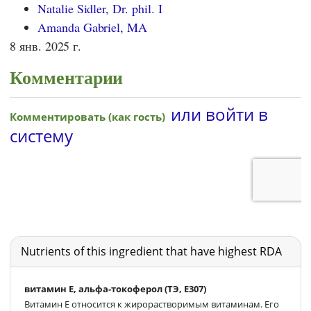
Natalie Sidler, Dr. phil. I
Amanda Gabriel, MA
8 янв. 2025 г.
Комментарии
Nutrients of this ingredient that have highest RDA
витамин Е, альфа-токоферол (ТЭ, E307)
Витамин E относится к жирорастворимым витаминам. Его