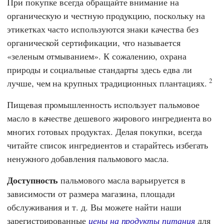
При покупке всегда обращайте внимание на
органическую и честную продукцию, поскольку на
этикетках часто используются знаки качества без
органической сертификации, что называется
«зеленым отмыванием». К сожалению, охрана
природы и социальные стандарты здесь едва ли
2
лучше, чем на крупных традиционных плантациях.
Пищевая промышленность использует пальмовое
масло в качестве дешевого жирового ингредиента во
многих готовых продуктах. Делая покупки, всегда
читайте список ингредиентов и старайтесь избегать
ненужного добавления пальмового масла.
Доступность
пальмового масла варьируется в
зависимости от размера магазина, площади
обслуживания и т. д. Вы можете найти наши
зарегистрированные
цены на продукты питания
для