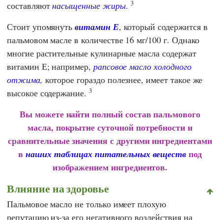
3
составляют
насыщенные жиры
.
Стоит упомянуть
витамин Е
, который содержится в
пальмовом масле в количестве 16 мг/100 г. Однако
многие растительные кулинарные масла содержат
витамин Е; например,
рапсовое масло холодного
отжима,
которое гораздо полезнее, имеет такое же
3
высокое содержание.
Вы можете найти полный состав пальмового
масла, покрытие суточной потребности и
сравнительные значения с другими ингредиентами
в
под
наших таблицах питательных веществ
изображением ингредиентов.
Влияние на здоровье
Пальмовое масло не только имеет плохую
репутацию из-за его негативного воздействия на