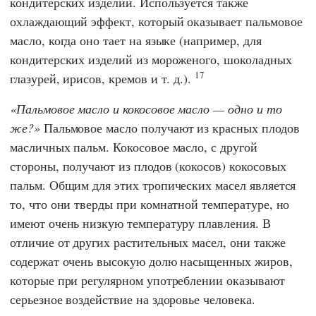
кондитерских изделий. Используется также
охлаждающий эффект, который оказывает пальмовое
масло, когда оно тает на языке (например, для
кондитерских изделий из мороженого, шоколадных
17
глазурей, ирисов, кремов и т. д.).
Пальмовое масло и кокосовое масло — одно и то
же?
Пальмовое масло получают из красных плодов
масличных пальм. Кокосовое масло, с другой
стороны, получают из плодов (кокосов) кокосовых
пальм. Общим для этих тропических масел является
то, что они тверды при комнатной температуре, но
имеют очень низкую температуру плавления. В
отличие от других растительных масел, они также
содержат очень высокую долю насыщенных жиров,
которые при регулярном употреблении оказывают
серьезное воздействие на здоровье человека.