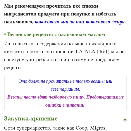
Мы рекомендуем прочитать все списки
ингредиентов продукта при покупке и избегать
пальмового,
.
кокосового масла или кокосового жира
Веганские рецепты с пальмовым маслом
Из-за высокого содержания насыщенных жирных
кислот и плохого соотношения LA-ALA (46:1) мы не
советуем употреблять его и поэтому не предлагаем
рецепт.
Это должны прочитать не только веганы или
вегетарианцы:
Веганы часто едят нездоровую пищу. Предотвратимые
ошибки в питании
.
Закупка-хранение
Сети супермаркетов, такие как
Coop
,
Migros
,