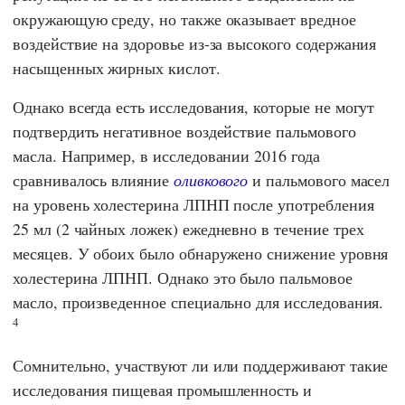
окружающую среду, но также оказывает вредное
воздействие на здоровье из-за высокого содержания
насыщенных жирных кислот.
Однако всегда есть исследования, которые не могут
подтвердить негативное воздействие пальмового
масла. Например, в исследовании 2016 года
сравнивалось влияние
оливкового
и пальмового масел
на уровень холестерина ЛПНП после употребления
25 мл (2 чайных ложек) ежедневно в течение трех
месяцев. У обоих было обнаружено снижение уровня
холестерина ЛПНП. Однако это было пальмовое
масло, произведенное специально для исследования.
4
Сомнительно, участвуют ли или поддерживают такие
исследования пищевая промышленность и