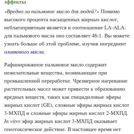
эффекты
Вредно ли пальмовое масло для людей?
Помимо
высокого процента насыщенных жирных кислот,
неблагоприятным является и соотношение LA-ALA:
для пальмового масла оно составляет 46:1. Вы можете
узнать больше об этой проблеме, изучив ингредиент
оливкового масла
.
Рафинированное пальмовое масло содержит
нежелательные вещества, возникающие при
промышленной переработке. Чрезмерное нагревание
растительных масел может привести к образованию
вредных веществ, таких как глицидиловые эфиры
жирных кислот (GE), сложные эфиры жирных кислот
3-МХПД и сложные эфиры жирных кислот 2-МХПД.
In vitro
эфир жирных кислот 3-МХПД оказывает
генотоксическое действие. В настоящее время нет