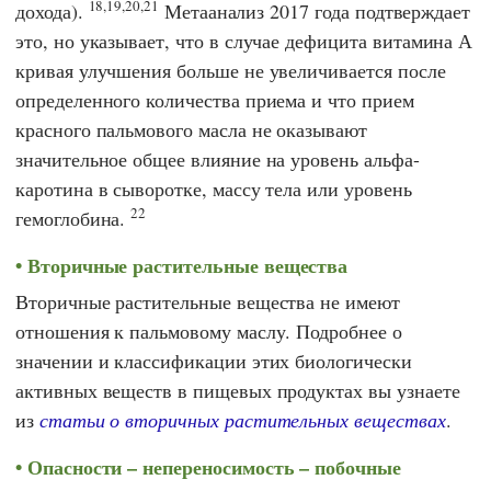
18,19,20,21
дохода).
Метаанализ 2017 года подтверждает
это, но указывает, что в случае дефицита витамина А
кривая улучшения больше не увеличивается после
определенного количества приема и что прием
красного пальмового масла не оказывают
значительное общее влияние на уровень альфа-
каротина в сыворотке, массу тела или уровень
22
гемоглобина.
Вторичные растительные вещества
Вторичные растительные вещества не имеют
отношения к пальмовому маслу. Подробнее о
значении и классификации этих биологически
активных веществ в пищевых продуктах вы узнаете
из
статьи о вторичных растительных веществах
.
Опасности – непереносимость – побочные