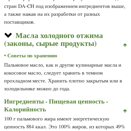
стран DA-CH под изображением ингредиентов выше,
а также нажав на их разработки от разных
поставщиков.
Масла холодного отжима
(законы, сырые продукты)
Советы по хранению
Пальмовое масло, как и другие кулинарные масла и
кокосовое масло, следует хранить в темном
прохладном месте. Хранить плотно закрытым или в
холодильнике можно до года.
Ингредиенты - Пищевая ценность -
Калорийность
100 г пальмового жира имеют энергетическую
ценность 884 ккал. Это 100% жиров, из которых 49%