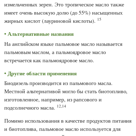
измельченных зерен. Это тропическое масло также
имеет очень высокую долю (до 55%) насыщенных
15
жирных кислот (лауриновой кислоты).
Альтернативные названия
На английском языке пальмовое масло называется
пальмовым маслом, а пальмоядровое масло
встречается как пальмоядровое масло.
Другие области применения
Биодизель производится из пальмового масла.
Местной альтернативой могло бы стать биотопливо,
изготовленное, например, из рапсового и
12,14
подсолнечного масла.
Помимо использования в качестве продуктов питания
и биотоплива, пальмовое масло используется для