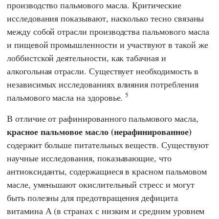
производство пальмового масла. Критические
исследования показывают, насколько тесно связаны
между собой отрасли производства пальмового масла
и пищевой промышленности и участвуют в такой же
лоббистской деятельности, как табачная и
алкогольная отрасли. Существует необходимость в
независимых исследованиях влияния потребления
5
пальмового масла на здоровье.
В отличие от рафинированного пальмового масла,
красное пальмовое масло (нерафинированное)
содержит больше питательных веществ. Существуют
научные исследования, показывающие, что
антиоксиданты, содержащиеся в красном пальмовом
масле, уменьшают окислительный стресс и могут
быть полезны для предотвращения дефицита
витамина А (в странах с низким и средним уровнем