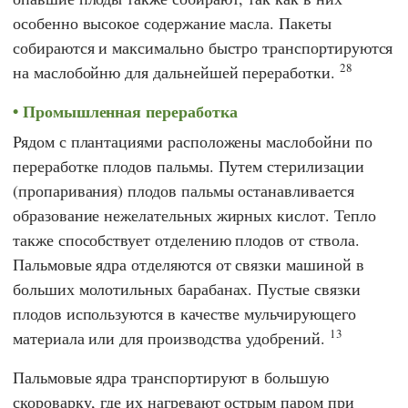
особенно высокое содержание масла. Пакеты
собираются и максимально быстро транспортируются
28
на маслобойню для дальнейшей переработки.
Промышленная переработка
Рядом с плантациями расположены маслобойни по
переработке плодов пальмы. Путем стерилизации
(пропаривания) плодов пальмы останавливается
образование нежелательных жирных кислот. Тепло
также способствует отделению плодов от ствола.
Пальмовые ядра отделяются от связки машиной в
больших молотильных барабанах. Пустые связки
плодов используются в качестве мульчирующего
13
материала или для производства удобрений.
Пальмовые ядра транспортируют в большую
скороварку, где их нагревают острым паром при