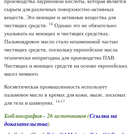
производства лауриновой кислоты, которая является
сырьем для различных поверхностно-активных
веществ. Это моющие и активные вещества для
14
чистящих средств.
Однако это не обязательно
указывать на моющих и чистящих средствах.
Пальмоядровое масло стало незаменимой частью
чистящих средств, поскольку европейские масла
технически непригодны для производства ПАВ.
Чистящих и моющих средств на основе европейских
масел немного.
Косметическая промышленность использует
пальмовое масло в кремах для кожи, мыле, лосьонах
14.17
для тела и шампунях.
Библиография - 26 источников (
Ссылка на
доказательства
)