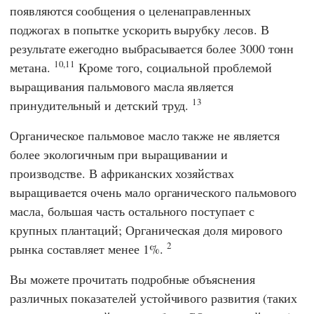
появляются сообщения о целенаправленных
поджогах в попытке ускорить вырубку лесов. В
результате ежегодно выбрасывается более 3000 тонн
10,11
метана.
Кроме того, социальной проблемой
выращивания пальмового масла является
13
принудительный и детский труд.
Органическое пальмовое масло также не является
более экологичным при выращивании и
производстве. В африканских хозяйствах
выращивается очень мало органического пальмового
масла, большая часть остального поступает с
крупных плантаций; Органическая доля мирового
2
рынка составляет менее 1%.
Вы можете прочитать подробные объяснения
различных показателей устойчивого развития (таких