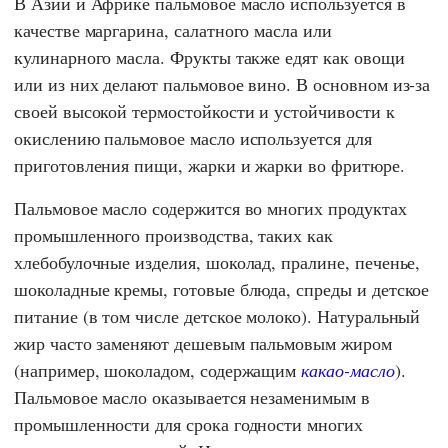
В Азии и Африке пальмовое масло используется в
качестве маргарина, салатного масла или
кулинарного масла. Фрукты также едят как овощи
или из них делают пальмовое вино. В основном из-за
своей высокой термостойкости и устойчивости к
окислению пальмовое масло используется для
приготовления пищи, жарки и жарки во фритюре.
Пальмовое масло содержится во многих продуктах
промышленного производства, таких как
хлебобулочные изделия, шоколад, пралине, печенье,
шоколадные кремы, готовые блюда, спреды и детское
питание (в том числе детское молоко). Натуральный
жир часто заменяют дешевым пальмовым жиром
(например, шоколадом, содержащим
какао-масло
).
Пальмовое масло оказывается незаменимым в
промышленности для срока годности многих