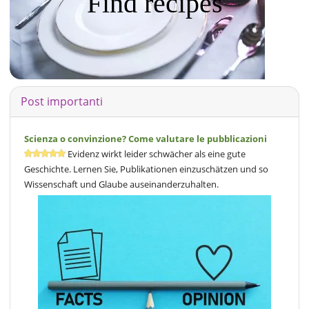
Find recipes
Post importanti
Scienza o convinzione? Come valutare le pubblicazioni
Evidenz wirkt leider schwächer als eine gute
Geschichte. Lernen Sie, Publikationen einzuschätzen und so
Wissenschaft und Glaube auseinanderzuhalten.