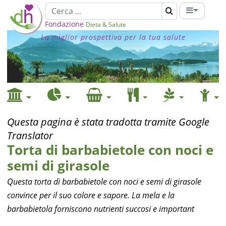
Fondazione
Dieta & Salute
La miglior prospettiva per la tua salute
Questa pagina è stata tradotta tramite Google
Translator
Torta di barbabietole con noci e
semi di girasole
Questa torta di barbabietole con noci e semi di girasole
convince per il suo colore e sapore. La mela e la
barbabietola forniscono nutrienti succosi e important