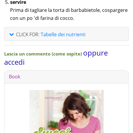
servire
Prima di tagliare la torta di barbabietole, cospargere
con un po 'di farina di cocco.
CLICK FOR:
Tabelle dei nutrienti
oppure
Lascia un commento (come ospite)
accedi
Book