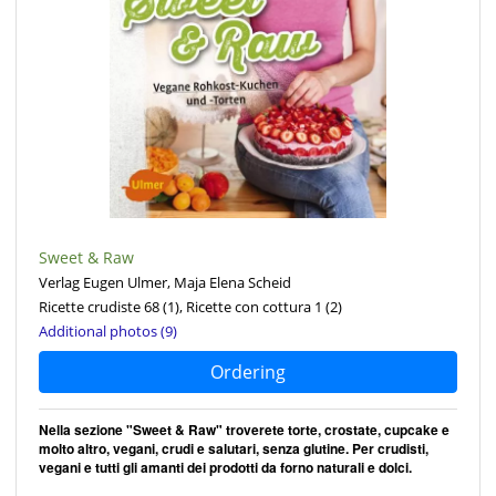
Sweet & Raw
Verlag Eugen Ulmer, Maja Elena Scheid
Ricette crudiste 68
(1)
, Ricette con cottura 1
(2)
Additional photos (9)
Ordering
Nella sezione "Sweet & Raw" troverete torte, crostate, cupcake e
molto altro, vegani, crudi e salutari, senza glutine. Per crudisti,
vegani e tutti gli amanti dei prodotti da forno naturali e dolci.