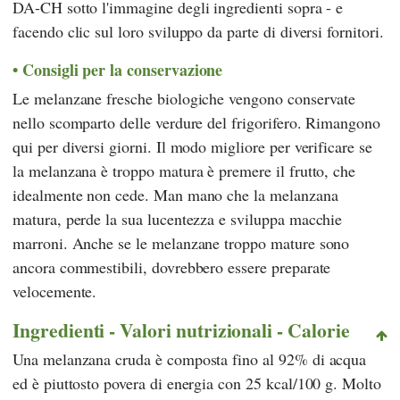
DA-CH sotto l'immagine degli ingredienti sopra - e
facendo clic sul loro sviluppo da parte di diversi fornitori.
Consigli per la conservazione
Le melanzane fresche biologiche vengono conservate
nello scomparto delle verdure del frigorifero. Rimangono
qui per diversi giorni. Il modo migliore per verificare se
la melanzana è troppo matura è premere il frutto, che
idealmente non cede. Man mano che la melanzana
matura, perde la sua lucentezza e sviluppa macchie
marroni. Anche se le melanzane troppo mature sono
ancora commestibili, dovrebbero essere preparate
velocemente.
Ingredienti - Valori nutrizionali - Calorie
Una melanzana cruda è composta fino al 92% di acqua
ed è piuttosto povera di energia con 25 kcal/100 g. Molto