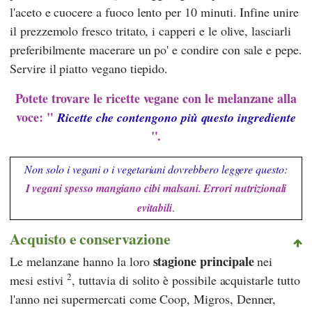
l'aceto e cuocere a fuoco lento per 10 minuti. Infine unire
il prezzemolo fresco tritato, i capperi e le olive, lasciarli
preferibilmente macerare un po' e condire con sale e pepe.
Servire il piatto vegano tiepido.
Potete trovare le ricette vegane con le melanzane alla
voce: "
Ricette che contengono più questo ingrediente
".
Non solo i vegani o i vegetariani dovrebbero leggere questo:
I vegani spesso mangiano cibi malsani. Errori nutrizionali
evitabili
.
Acquisto e conservazione
stagione principale
Le melanzane hanno la loro
nei
2
mesi estivi
, tuttavia di solito è possibile acquistarle tutto
l'anno nei supermercati come
Coop
,
Migros
,
Denner
,