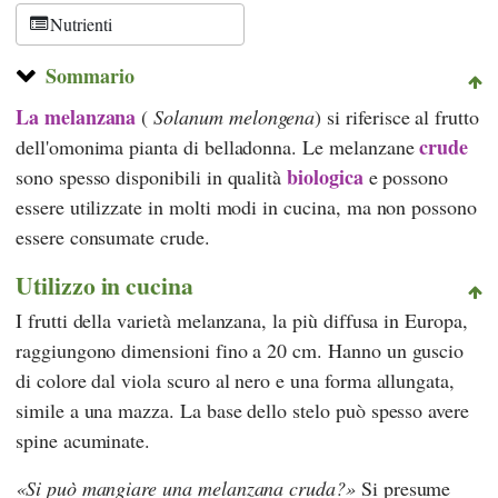
Nutrienti
Sommario
La melanzana
(
Solanum melongena
) si riferisce al frutto
crude
dell'omonima pianta di belladonna. Le melanzane
biologica
sono spesso disponibili in qualità
e possono
essere utilizzate in molti modi in cucina, ma non possono
essere consumate crude.
Utilizzo in cucina
I frutti della varietà melanzana, la più diffusa in Europa,
raggiungono dimensioni fino a 20 cm. Hanno un guscio
di colore dal viola scuro al nero e una forma allungata,
simile a una mazza. La base dello stelo può spesso avere
spine acuminate.
Si può mangiare una melanzana cruda?
Si presume