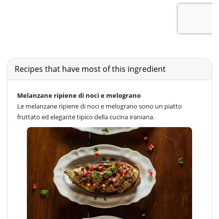
Recipes that have most of this ingredient
Melanzane ripiene di noci e melograno
Le melanzane ripiene di noci e melograno sono un piatto
fruttato ed elegante tipico della cucina iraniana.