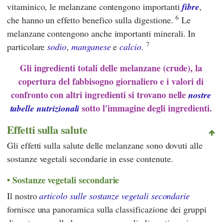
vitaminico, le melanzane contengono importanti
fibre
,
6
che hanno un effetto benefico sulla digestione.
Le
melanzane contengono anche importanti minerali. In
7
particolare
sodio
,
manganese
e
calcio
.
Gli ingredienti totali delle melanzane (crude), la
copertura del fabbisogno giornaliero e i valori di
confronto con altri ingredienti si trovano nelle
nostre
sotto l'immagine degli ingredienti.
tabelle nutrizionali
Effetti sulla salute
Gli effetti sulla salute delle melanzane sono dovuti alle
sostanze vegetali secondarie in esse contenute.
Sostanze vegetali secondarie
Il nostro
articolo sulle sostanze vegetali secondarie
fornisce una panoramica sulla classificazione dei gruppi