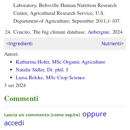
Laboratory, Beltsville Human Nutrition Research
Center, Agricultural Research Service, U.S.
Department of Agriculture; September 2011;1-107.
24.
Concito. The big climate database.
Aubergine.
2024.
<
Ingredienti
Nutrienti
>
Autori:
Katharina Hofer, MSc Organic Agriculture
Natalie Sidler, Dr. phil. I
Luisa Rolcke, MSc Crop Science
3 set 2024
Commenti