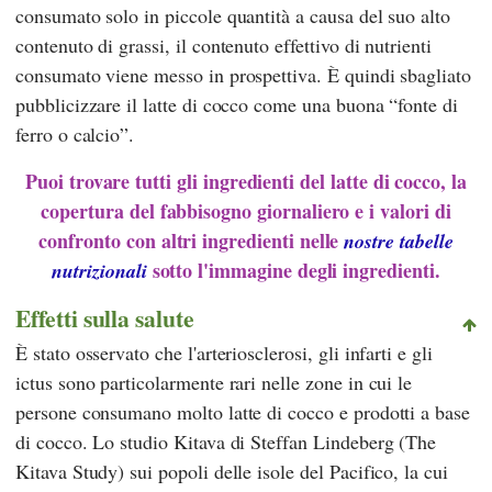
consumato solo in piccole quantità a causa del suo alto
contenuto di grassi, il contenuto effettivo di nutrienti
consumato viene messo in prospettiva. È quindi sbagliato
pubblicizzare il latte di cocco come una buona “fonte di
ferro o calcio”.
Puoi trovare tutti gli ingredienti del latte di cocco, la
copertura del fabbisogno giornaliero e i valori di
confronto con altri ingredienti nelle
nostre tabelle
sotto l'immagine degli ingredienti.
nutrizionali
Effetti sulla salute
È stato osservato che l'arteriosclerosi, gli infarti e gli
ictus sono particolarmente rari nelle zone in cui le
persone consumano molto latte di cocco e prodotti a base
di cocco. Lo studio Kitava di
Steffan Lindeberg
(The
Kitava Study) sui popoli delle isole del Pacifico, la cui