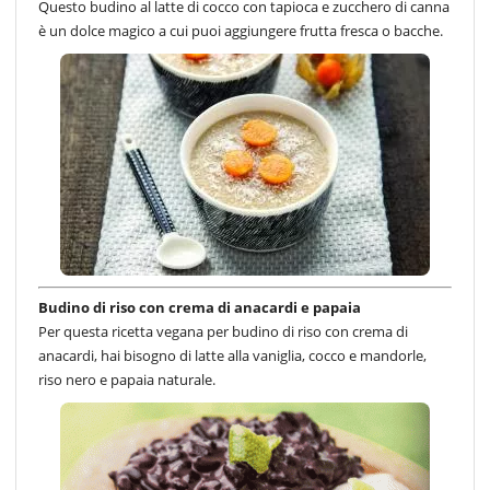
Questo budino al latte di cocco con tapioca e zucchero di canna
è un dolce magico a cui puoi aggiungere frutta fresca o bacche.
Budino di riso con crema di anacardi e papaia
Per questa ricetta vegana per budino di riso con crema di
anacardi, hai bisogno di latte alla vaniglia, cocco e mandorle,
riso nero e papaia naturale.