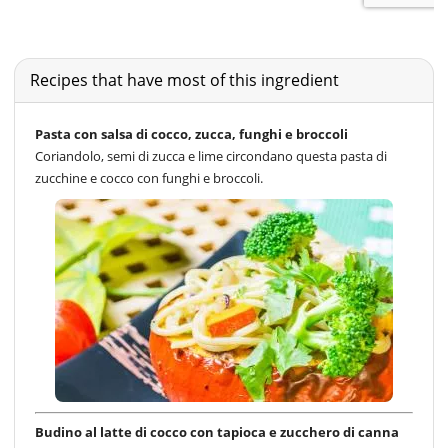
Recipes that have most of this ingredient
Pasta con salsa di cocco, zucca, funghi e broccoli
Coriandolo, semi di zucca e lime circondano questa pasta di
zucchine e cocco con funghi e broccoli.
Budino al latte di cocco con tapioca e zucchero di canna