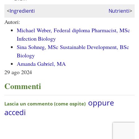
<
Ingredienti
Nutrienti
>
Autori:
Michael Weber, Federal diploma Pharmacist, MSc
Infection Biology
Sina Sohneg, MSc Sustainable Development, BSc
Biology
Amanda Gabriel, MA
29 ago 2024
Commenti