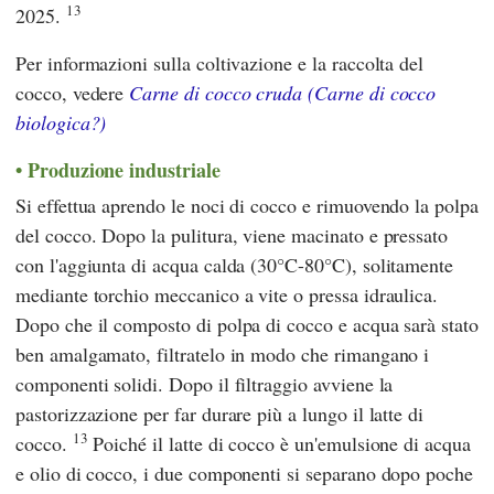
13
2025.
Per informazioni sulla coltivazione e la raccolta del
cocco, vedere
Carne di cocco cruda (Carne di cocco
biologica?)
Produzione industriale
Si effettua aprendo le noci di cocco e rimuovendo la polpa
del cocco. Dopo la pulitura, viene macinato e pressato
con l'aggiunta di acqua calda (30°C-80°C), solitamente
mediante torchio meccanico a vite o pressa idraulica.
Dopo che il composto di polpa di cocco e acqua sarà stato
ben amalgamato, filtratelo in modo che rimangano i
componenti solidi. Dopo il filtraggio avviene la
pastorizzazione per far durare più a lungo il latte di
13
cocco.
Poiché il latte di cocco è un'emulsione di acqua
e olio di cocco, i due componenti si separano dopo poche