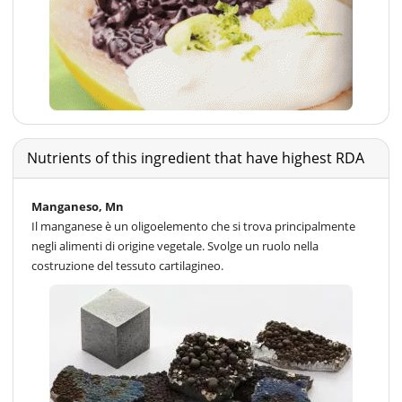
Nutrients of this ingredient that have highest RDA
Manganeso, Mn
Il manganese è un oligoelemento che si trova principalmente
negli alimenti di origine vegetale. Svolge un ruolo nella
costruzione del tessuto cartilagineo.