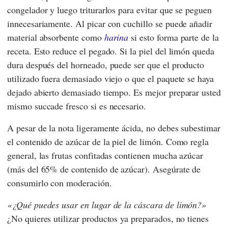
congelador y luego triturarlos para evitar que se peguen
innecesariamente. Al picar con cuchillo se puede añadir
material absorbente como
harina
si esto forma parte de la
receta. Esto reduce el pegado. Si la piel del limón queda
dura después del horneado, puede ser que el producto
utilizado fuera demasiado viejo o que el paquete se haya
dejado abierto demasiado tiempo. Es mejor preparar usted
mismo succade fresco si es necesario.
A pesar de la nota ligeramente ácida, no debes subestimar
el contenido de azúcar de la piel de limón. Como regla
general, las frutas confitadas contienen mucha azúcar
(más del 65% de contenido de azúcar). Asegúrate de
consumirlo con moderación.
¿Qué puedes usar en lugar de la cáscara de limón?
¿No quieres utilizar productos ya preparados, no tienes