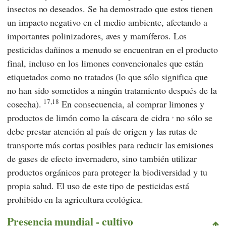
insectos no deseados. Se ha demostrado que estos tienen
un impacto negativo en el medio ambiente, afectando a
importantes polinizadores, aves y mamíferos. Los
pesticidas dañinos a menudo se encuentran en el producto
final, incluso en los limones convencionales que están
etiquetados como no tratados (lo que sólo significa que
no han sido sometidos a ningún tratamiento después de la
17,18
cosecha).
En consecuencia, al comprar limones y
,
productos de limón como la cáscara de cidra
no sólo se
debe prestar atención al país de origen y las rutas de
transporte más cortas posibles para reducir las emisiones
de gases de efecto invernadero, sino también utilizar
productos orgánicos para proteger la biodiversidad y tu
propia salud. El uso de este tipo de pesticidas está
prohibido en la agricultura ecológica.
Presencia mundial - cultivo