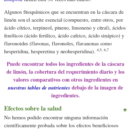
Algunos fitoquímicos que se encuentran en la cáscara de
limón son el aceite esencial (compuesto, entre otros, por
ácido cítrico, terpineol, pineno, limoneno y citral), ácidos
fenólicos (ácido ferúlico, ácido cafeico, ácido sinápico) y
flavonoides (flavonas, flavonoles, flavanonas como
4,5,
6,7
hesperidina, hesperetina y neohesperidina).
Puede encontrar todos los ingredientes de la cáscara
de limón, la cobertura del requerimiento diario y los
valores comparativos con otros ingredientes en
debajo de la imagen de
nuestras tablas de nutrientes
ingredientes.
Efectos sobre la salud
No hemos podido encontrar ninguna información
científicamente probada sobre los efectos beneficiosos