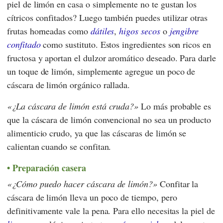
piel de limón en casa o simplemente no te gustan los
cítricos confitados? Luego también puedes utilizar otras
frutas horneadas como
dátiles
,
higos secos
o
jengibre
confitado
como sustituto. Estos ingredientes son ricos en
fructosa y aportan el dulzor aromático deseado. Para darle
un toque de limón, simplemente agregue un poco de
cáscara de limón orgánico rallada.
¿La cáscara de limón está cruda?
Lo más probable es
que la cáscara de limón convencional no sea un producto
alimenticio crudo, ya que las cáscaras de limón se
calientan cuando se confitan.
Preparación casera
¿Cómo puedo hacer cáscara de limón?
Confitar la
cáscara de limón lleva un poco de tiempo, pero
definitivamente vale la pena. Para ello necesitas la piel de