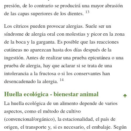
presión, de lo contrario se producirá una mayor abrasión
13
de las capas superiores de los dientes.
Los cítricos pueden provocar alergias. Suele ser un
síndrome de alergia oral con molestias y picor en la zona
de la boca y la garganta. Es posible que las reacciones
cutáneas no aparezcan hasta dos días después de la
ingestión. Antes de realizar una prueba epicutánea o una
prueba de alergia, hay que aclarar si se trata de una
intolerancia a la fructosa o si los conservantes han
14
desencadenado la alergia.
Huella ecológica - bienestar animal
La huella ecológica de un alimento depende de varios
aspectos, como el método de cultivo
(convencional/orgánico), la estacionalidad, el país de
origen, el transporte y, si es necesario, el embalaje. Según