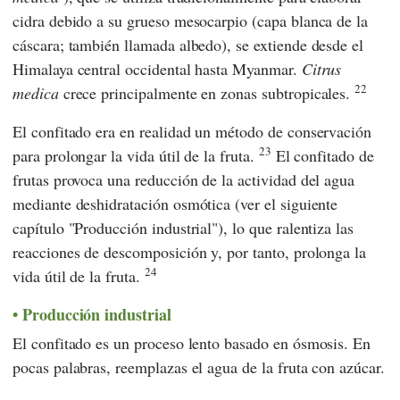
cidra debido a su grueso mesocarpio (capa blanca de la
cáscara; también llamada albedo), se extiende desde el
Himalaya central occidental hasta Myanmar.
Citrus
22
medica
crece principalmente en zonas subtropicales.
El confitado era en realidad un método de conservación
23
para prolongar la vida útil de la fruta.
El confitado de
frutas provoca una reducción de la actividad del agua
mediante deshidratación osmótica (ver el siguiente
capítulo "Producción industrial"), lo que ralentiza las
reacciones de descomposición y, por tanto, prolonga la
24
vida útil de la fruta.
Producción industrial
El confitado es un proceso lento basado en ósmosis. En
pocas palabras, reemplazas el agua de la fruta con azúcar.