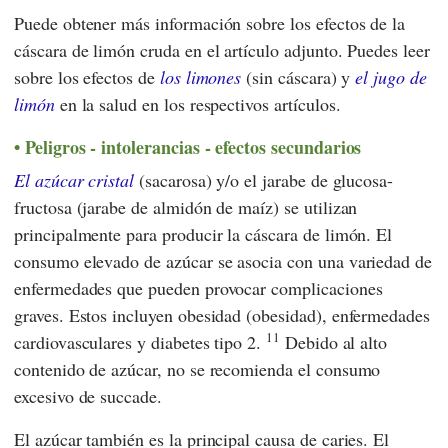
Puede obtener más información sobre los efectos de la
cáscara de limón cruda en el artículo adjunto. Puedes leer
sobre los efectos de
los limones
(sin cáscara) y
el jugo de
limón
en la salud en los respectivos artículos.
Peligros - intolerancias - efectos secundarios
El azúcar cristal
(sacarosa) y/o el jarabe de glucosa-
fructosa (jarabe de almidón de maíz) se utilizan
principalmente para producir la cáscara de limón. El
consumo elevado de azúcar se asocia con una variedad de
enfermedades que pueden provocar complicaciones
graves. Estos incluyen obesidad (obesidad), enfermedades
11
cardiovasculares y diabetes tipo 2.
Debido al alto
contenido de azúcar, no se recomienda el consumo
excesivo de succade.
El azúcar también es la principal causa de caries. El