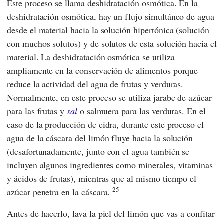
Este proceso se llama deshidratación osmótica. En la
deshidratación osmótica, hay un flujo simultáneo de agua
desde el material hacia la solución hipertónica (solución
con muchos solutos) y de solutos de esta solución hacia el
material. La deshidratación osmótica se utiliza
ampliamente en la conservación de alimentos porque
reduce la actividad del agua de frutas y verduras.
Normalmente, en este proceso se utiliza jarabe de azúcar
para las frutas y
sal
o salmuera para las verduras. En el
caso de la producción de cidra, durante este proceso el
agua de la cáscara del limón fluye hacia la solución
(desafortunadamente, junto con el agua también se
incluyen algunos ingredientes como minerales, vitaminas
y ácidos de frutas), mientras que al mismo tiempo el
25
azúcar penetra en la cáscara.
Antes de hacerlo, lava la piel del limón que vas a confitar