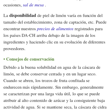
ocasiones,
sal de mesa
.
disponibilidad
La
de piel de limón varía en función del
tamaño del establecimiento, zona de captación, etc. Puede
encontrar nuestros
precios de alimentos
registrados para
los países DA-CH arriba debajo de la imagen de los
ingredientes y haciendo clic en su evolución de diferentes
proveedores.
Consejos de conservación
Debido a la buena solubilidad en agua de la cáscara de
limón, se debe conservar cerrada y en un lugar seco.
Cuando se abren, los trozos de fruta confitada se
endurecen más rápidamente. Sin embargo, generalmente
se caracterizan por una larga vida útil, lo que se puede
atribuir al alto contenido de azúcar y la consiguiente baja
actividad de agua. Si se mantiene seca, la cáscara de cidra