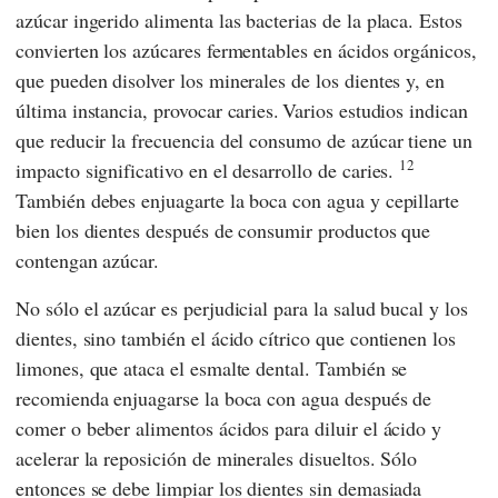
azúcar ingerido alimenta las bacterias de la placa. Estos
convierten los azúcares fermentables en ácidos orgánicos,
que pueden disolver los minerales de los dientes y, en
última instancia, provocar caries.
Varios estudios indican
que reducir la frecuencia del consumo de azúcar tiene un
12
impacto significativo en el desarrollo de caries.
También debes enjuagarte la boca con agua y cepillarte
bien los dientes después de consumir productos que
contengan azúcar.
No sólo el azúcar es perjudicial para la salud bucal y los
dientes, sino también el ácido cítrico que contienen los
limones, que ataca el esmalte dental. También se
recomienda enjuagarse la boca con agua después de
comer o beber alimentos ácidos para diluir el ácido y
acelerar la reposición de minerales disueltos. Sólo
entonces se debe limpiar los dientes sin demasiada