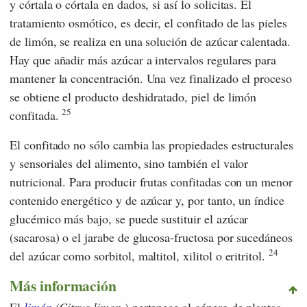
y córtala o córtala en dados, si así lo solicitas. El
tratamiento osmótico, es decir, el confitado de las pieles
de limón, se realiza en una solución de azúcar calentada.
Hay que añadir más azúcar a intervalos regulares para
mantener la concentración. Una vez finalizado el proceso
se obtiene el producto deshidratado, piel de limón
25
confitada.
El confitado no sólo cambia las propiedades estructurales
y sensoriales del alimento, sino también el valor
nutricional. Para producir frutas confitadas con un menor
contenido energético y de azúcar y, por tanto, un índice
glucémico más bajo, se puede sustituir el azúcar
(sacarosa) o el jarabe de glucosa-fructosa por sucedáneos
24
del azúcar como sorbitol, maltitol, xilitol o eritritol.
Más información