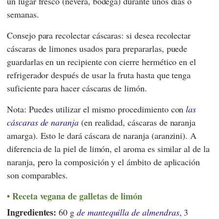
un lugar fresco (nevera, bodega) durante unos días o
semanas.
Consejo para recolectar cáscaras: si desea recolectar
cáscaras de limones usados para prepararlas, puede
guardarlas en un recipiente con cierre hermético en el
refrigerador después de usar la fruta hasta que tenga
suficiente para hacer cáscaras de limón.
Nota: Puedes utilizar el mismo procedimiento con
las
cáscaras de naranja
(en realidad, cáscaras de naranja
amarga). Esto le dará cáscara de naranja (aranzini). A
diferencia de la piel de limón, el aroma es similar al de la
naranja, pero la composición y el ámbito de aplicación
son comparables.
Receta vegana de galletas de limón
Ingredientes:
60 g
de mantequilla de almendras
, 3