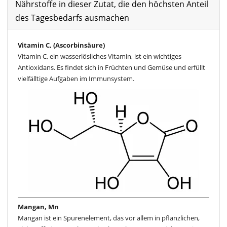
Nährstoffe in dieser Zutat, die den höchsten Anteil
des Tagesbedarfs ausmachen
Vitamin C, (Ascorbinsäure)
Vitamin C, ein wasserlösliches Vitamin, ist ein wichtiges
Antioxidans. Es findet sich in Früchten und Gemüse und erfüllt
vielfälltige Aufgaben im Immunsystem.
Mangan, Mn
Mangan ist ein Spurenelement, das vor allem in pflanzlichen,