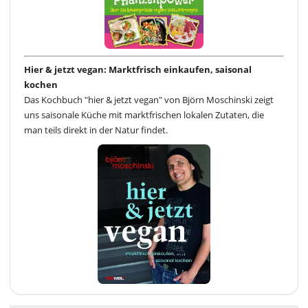
Hier & jetzt vegan: Marktfrisch einkaufen, saisonal
kochen
Das Kochbuch "hier & jetzt vegan" von Björn Moschinski zeigt
uns saisonale Küche mit marktfrischen lokalen Zutaten, die
man teils direkt in der Natur findet.