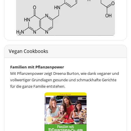
Vegan Cookbooks
Familien mit Pflanzenpower
Mit Pflanzenpower zeigt Dreena Burton, wie dank veganer und
vollwertiger Grundlagen gesunde und schmackhafte Gerichte
für die ganze Familie entstehen.