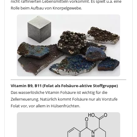
nicht raffinierten Lebensmitteln vorkommt. Es spielt u.a. eine
Rolle beim Aufbau von Knorpelgewebe.
Vitamin B9, B11 (Folat als Folsäure-aktive Stoffgruppe)
Das wasserlösliche Vitamin Folsäure ist wichtig für die
Zellerneuerung. Natürlich kommt Folsäure nur als Vorstufe
Folat vor, vor allem in Hülsenfrüchten.