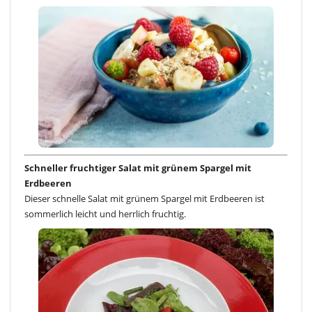
Schneller fruchtiger Salat mit grünem Spargel mit
Erdbeeren
Dieser schnelle Salat mit grünem Spargel mit Erdbeeren ist
sommerlich leicht und herrlich fruchtig.