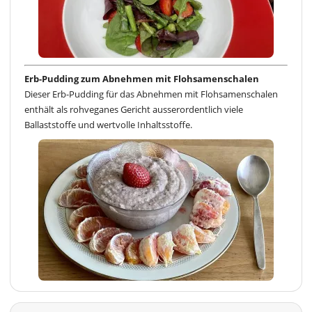
Erb-Pudding zum Abnehmen mit Flohsamenschalen
Dieser Erb-Pudding für das Abnehmen mit Flohsamenschalen
enthält als rohveganes Gericht ausserordentlich viele
Ballaststoffe und wertvolle Inhaltsstoffe.