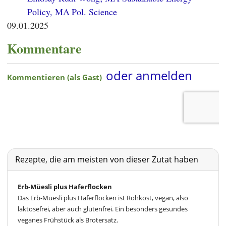
Policy, MA Pol. Science
09.01.2025
Kommentare
Rezepte, die am meisten von dieser Zutat haben
Erb-Müesli plus Haferflocken
Das Erb-Müesli plus Haferflocken ist Rohkost, vegan, also
laktosefrei, aber auch glutenfrei. Ein besonders gesundes
veganes Frühstück als Brotersatz.