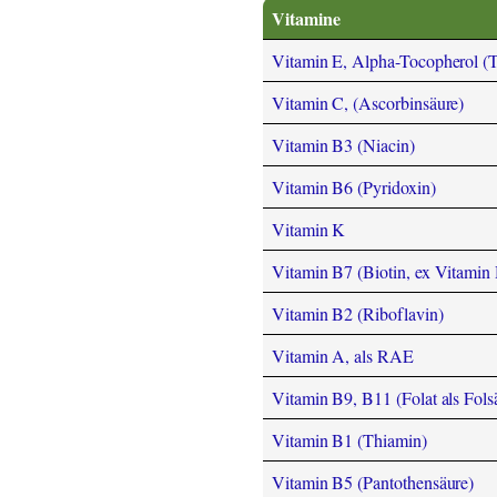
Vitamine
Vitamin E, Alpha-Tocopherol (
Vitamin C, (Ascorbinsäure)
Vitamin B3 (Niacin)
Vitamin B6 (Pyridoxin)
Vitamin K
Vitamin B7 (Biotin, ex Vitamin
Vitamin B2 (Riboflavin)
Vitamin A, als RAE
Vitamin B9, B11 (Folat als Fols
Vitamin B1 (Thiamin)
Vitamin B5 (Pantothensäure)