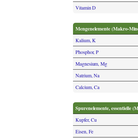
Vitamin D
Mengenelemente (Makro-Miner
Kalium, K
Phosphor, P
Magnesium, Mg
Natrium, Na
Calcium, Ca
Spurenelemente, essentielle (
Kupfer, Cu
Eisen, Fe