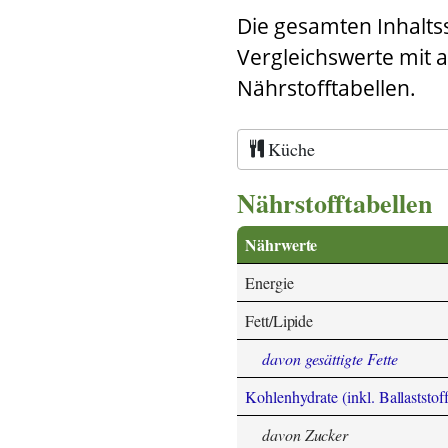
Die gesamten Inhalts
Vergleichswerte mit 
Nährstofftabellen.
Küche
Nährstofftabellen
Nährwerte
Energie
Fett/Lipide
davon gesättigte Fette
Kohlenhydrate (inkl. Ballaststoff
davon Zucker