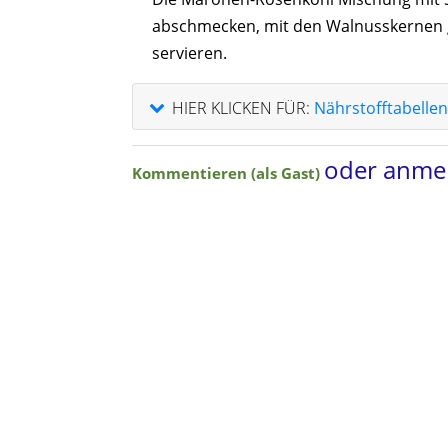
abschmecken, mit den Walnusskernen 
servieren.
HIER KLICKEN FÜR:
Nährstofftabellen
oder anme
Kommentieren (als Gast)