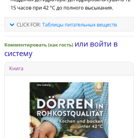
15 часов при 42 °C до полного высыхания.
CLICK FOR:
Таблицы питательных веществ
или войти в
Комментировать (как гость)
систему
Книга