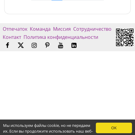
Отпечаток
Команда
Миссия
Сотрудничество
Контакт
Политика конфиденциальности
Мы используем файлы cookie, но не передаем
OK
их. Если вы продолжите использовать наш веб-