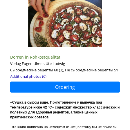
Dörren in Rohkostqualität
Verlag Eugen Ulmer, Ute Ludwig
Сыроедческие рецепты 60
(3)
, Не сыроедческие рецепты 51
Additional photos (6)
Ordering
«Сушка в сыром виде. Приготовление и выпечка при
температуре ниже 42 °C» содержит множество классических и
полезных для здоровья рецептов, а также ценных
практических советов.
Эта книга написана на немецком языке, поэтому мы не привели