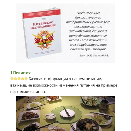
1 Питание
Базовая информация о нашем питании,
важнейшие возможности изменения питания на примере
нескольких этапов.