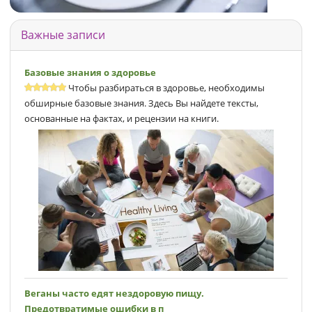
Важные записи
Базовые знания о здоровье
Чтобы разбираться в здоровье, необходимы
обширные базовые знания. Здесь Вы найдете тексты,
основанные на фактах, и рецензии на книги.
Веганы часто едят нездоровую пищу.
Предотвратимые ошибки в п