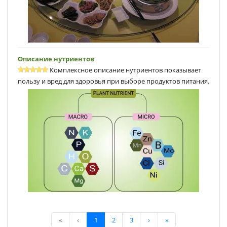
Описание нутриентов
Комплексное описание нутриентов показывает
пользу и вред для здоровья при выборе продуктов питания.
«
‹
1
2
3
›
»