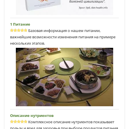
1 Питание
Базовая информация о нашем питании,
важнейшие возможности изменения питания на примере
нескольких этапов.
Описание нутриентов
Комплексное описание нутриентов показывает
пользу и вред для здоровья при выборе продуктов питания.