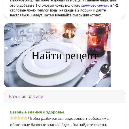
этого добавьте 1 столовую ложку молотого
льняного семени
в 1-2
столовые ложки теплой воды на каждые 2 порции и дайте
настояться 5 минут. Затем вмешайте смесь для котлет.
Найти рецепт
Важные записи
Базовые знания о здоровье
Чтобы разбираться в здоровье, необходимы
обширные базовые знания. Здесь Вы найдете тексты,