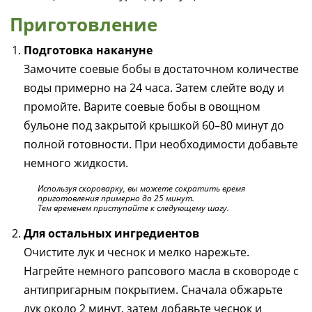
Приготовление
Подготовка накануне
Замочите соевые бобы в достаточном количестве
воды примерно на 24 часа. Затем слейте воду и
промойте. Варите соевые бобы в овощном
бульоне под закрытой крышкой 60–80 минут до
полной готовности. При необходимости добавьте
немного жидкости.
Используя скороварку, вы можете сократить время
приготовления примерно до 25 минут.
Тем временем приступайте к следующему шагу.
Для остальных ингредиентов
Очистите лук и чеснок и мелко нарежьте.
Нагрейте немного рапсового масла в сковороде с
антипригарным покрытием. Сначала обжарьте
лук около 2 минут, затем добавьте чеснок и