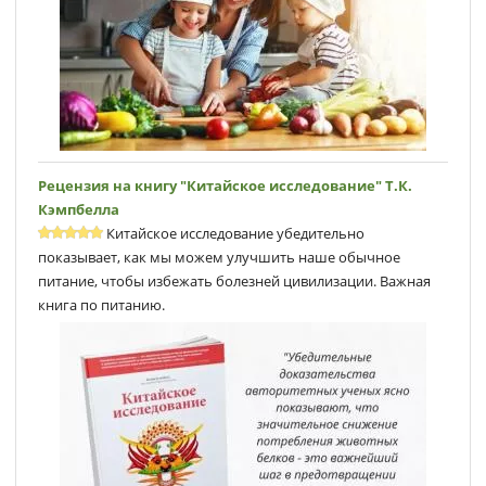
Рецензия на книгу "Китайское исследование" Т.К.
Кэмпбеллa
Китайское исследование убедительно
показывает, как мы можем улучшить наше обычное
питание, чтобы избежать болезней цивилизации. Важная
книга по питанию.