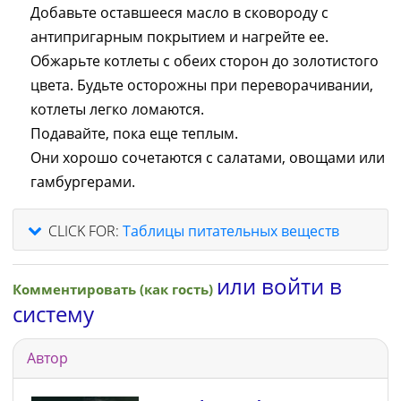
Добавьте оставшееся масло в сковороду с
антипригарным покрытием и нагрейте ее.
Обжарьте котлеты с обеих сторон до золотистого
цвета. Будьте осторожны при переворачивании,
котлеты легко ломаются.
Подавайте, пока еще теплым.
Они хорошо сочетаются с салатами, овощами или
гамбургерами.
CLICK FOR:
Таблицы питательных веществ
или войти в
Комментировать (как гость)
систему
Автор