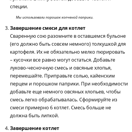
специи.
Мы использовали порошок копченой паприки.
Завершение смеси для котлет
Сваренную сою разомните в оставшемся бульоне
(его должно быть совсем немного) толкушкой для
картофеля. Их не обязательно мелко пюрировать
– кусочки все равно могут остаться. Добавьте
луково-чесночную смесь и овсяные хлопья,
перемешайте. Приправьте солью, кайенским
перцем и порошком паприки. При необходимости
добавьте еще немного овсяных хлопьев, чтобы
смесь легко обрабатывалась. Сформируйте из
смеси примерно 6 котлет. Смесь больше не
должна быть липкой.
Завершение котлет