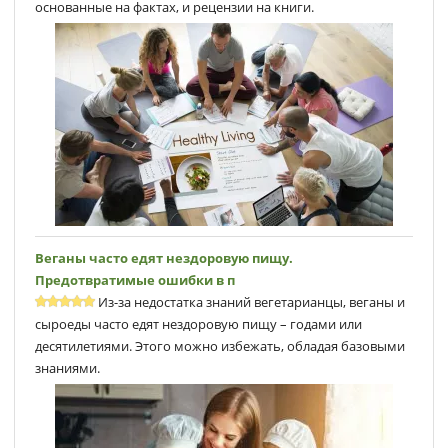
основанные на фактах, и рецензии на книги.
Веганы часто едят нездоровую пищу.
Предотвратимые ошибки в п
Из-за недостатка знаний вегетарианцы, веганы и
сыроеды часто едят нездоровую пищу – годами или
десятилетиями. Этого можно избежать, обладая базовыми
знаниями.