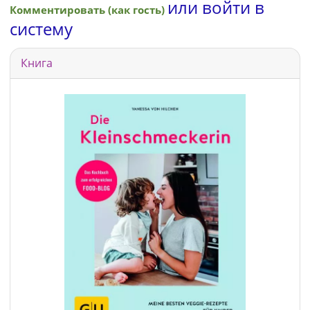
или войти в
Комментировать (как гость)
систему
Книга