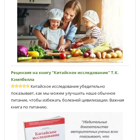
Рецензия на книгу "Китайское исследование" Т.К.
Кэмпбеллa
Китайское исследование убедительно
показывает, как мы можем улучшить наше обычное
питание, чтобы избежать болезней цивилизации. Важная
книга по питанию.