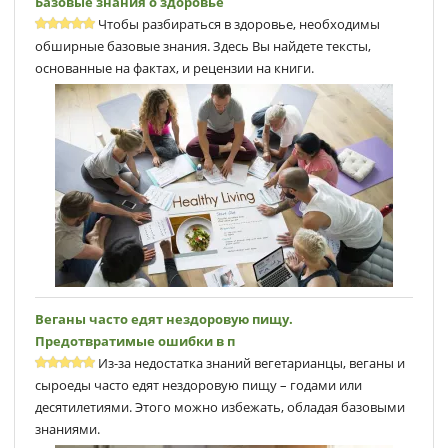
Базовые знания о здоровье
Чтобы разбираться в здоровье, необходимы
обширные базовые знания. Здесь Вы найдете тексты,
основанные на фактах, и рецензии на книги.
Веганы часто едят нездоровую пищу.
Предотвратимые ошибки в п
Из-за недостатка знаний вегетарианцы, веганы и
сыроеды часто едят нездоровую пищу – годами или
десятилетиями. Этого можно избежать, обладая базовыми
знаниями.