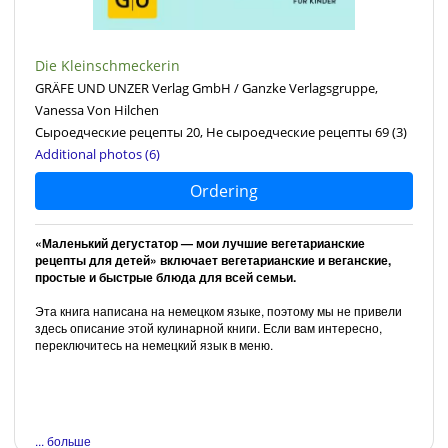
Die Kleinschmeckerin
GRÄFE UND UNZER Verlag GmbH / Ganzke Verlagsgruppe,
Vanessa Von Hilchen
Сыроедческие рецепты 20, Не сыроедческие рецепты 69
(3)
Additional photos (6)
Ordering
«Маленький дегустатор — мои лучшие вегетарианские
рецепты для детей» включает вегетарианские и веганские,
простые и быстрые блюда для всей семьи.
Эта книга написана на немецком языке, поэтому мы не привели
здесь описание этой кулинарной книги. Если вам интересно,
переключитесь на немецкий язык в меню.
... больше