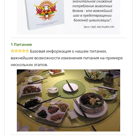
1 Питание
Базовая информация о нашем питании,
важнейшие возможности изменения питания на примере
нескольких этапов.