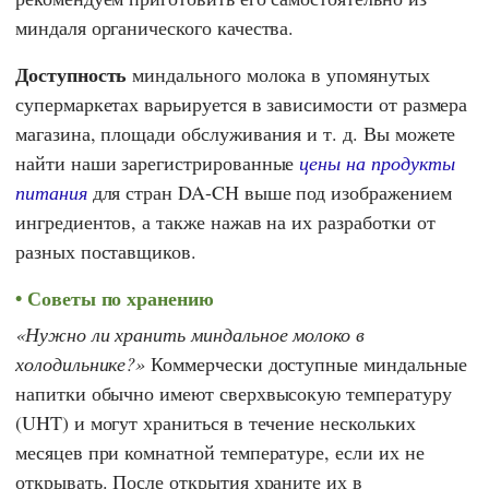
миндаля органического качества.
Доступность
миндального молока в упомянутых
супермаркетах варьируется в зависимости от размера
магазина, площади обслуживания и т. д. Вы можете
найти наши зарегистрированные
цены на продукты
питания
для стран DA-CH выше под изображением
ингредиентов, а также нажав на их разработки от
разных поставщиков.
Советы по хранению
Нужно ли хранить миндальное молоко в
холодильнике?
Коммерчески доступные миндальные
напитки обычно имеют сверхвысокую температуру
(UHT) и могут храниться в течение нескольких
месяцев при комнатной температуре, если их не
открывать. После открытия храните их в