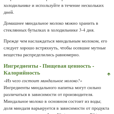
холодильнике и используйте в течение нескольких
дней.
Домашнее миндальное молоко можно хранить в
стеклянных бутылках в холодильнике 3-4 дня.
Прежде чем наслаждаться миндальным молоком, его
следует хорошо встряхнуть, чтобы осевшие мутные
вещества распределились равномерно.
Ингредиенты - Пищевая ценность -
Калорийность
Из чего состоит миндальное молоко?
Ингредиенты миндального напитка могут сильно
различаться в зависимости от производителя.
Миндальное молоко в основном состоит из воды;
доля миндаля варьируется в зависимости от продукта