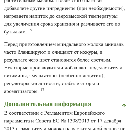
добавляете другие ингредиенты (при необходимости),
нагреваете напиток до сверхвысокой температуры
для увеличения срока хранения и разливаете его по
15
бутылкам.
Перед приготовлением миндального молока миндаль
часто бланшируют и очищают от кожуры, в
результате чего цвет становится более светлым.
Некоторые производители добавляют подсластители,
витамины, эмульгаторы (особенно лецитин),
регуляторы кислотности, стабилизаторы и
17
ароматизаторы.
Дополнительная информация
В соответствии с Регламентом
Европейского
парламента
и Совета
ЕС № 1308/2013
от 17 декабря
2013 г. заменители молока на растительной основе не