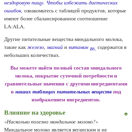
нездоровую пищу. Чтобы избежать диетических
ошибок,
ознакомьтесь с таблицей продуктов, которые
имеют более сбалансированное соотношение
LA:ALA.
Другие питательные вещества миндального молока,
такие как
железо
,
магний
и
витамин
содержатся в
B6,
небольших количествах.
Вы можете найти полный состав миндального
молока, покрытие суточной потребности и
сравнительные значения с другими ингредиентами
в
под
наших таблицах питательных веществ
изображением ингредиентов.
Влияние на здоровье
Насколько полезно миндальное молоко?
Миндальное молоко является веганским и не