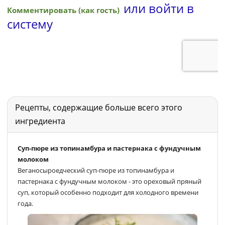
Рецепты, содержащие больше всего этого
ингредиента
Суп-пюре из топинамбура и пастернака с фундучным
молоком
Веганосыроедческий суп-пюре из топинамбура и
пастернака с фундучным молоком - это ореховый пряный
суп, который особенно подходит для холодного времени
года.