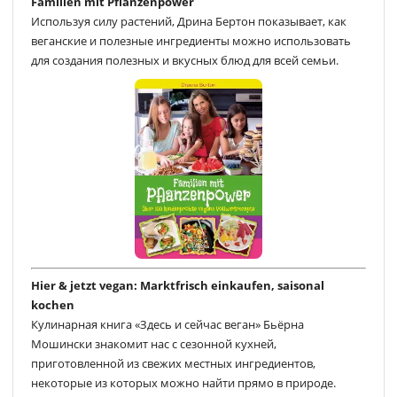
Familien mit Pflanzenpower
Используя силу растений, Дрина Бертон показывает, как
веганские и полезные ингредиенты можно использовать
для создания полезных и вкусных блюд для всей семьи.
Hier & jetzt vegan: Marktfrisch einkaufen, saisonal
kochen
Кулинарная книга «Здесь и сейчас веган» Бьёрна
Мошински знакомит нас с сезонной кухней,
приготовленной из свежих местных ингредиентов,
некоторые из которых можно найти прямо в природе.