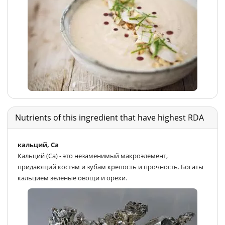
Nutrients of this ingredient that have highest RDA
кальций, Ca
Кальций (Ca) - это незаменимый макроэлемент,
придающий костям и зубам крепость и прочность. Богаты
кальцием зелёные овощи и орехи.