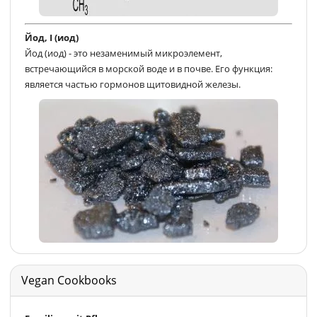
Йод, I (иод)
Йод (иод) - это незаменимый микроэлемент,
встречающийся в морской воде и в почве. Его функция:
является частью гормонов щитовидной железы.
Vegan Cookbooks