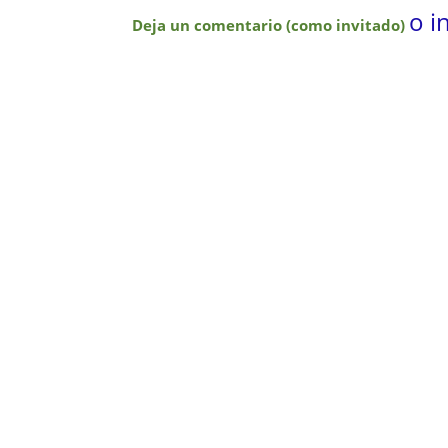
o i
Deja un comentario (como invitado)