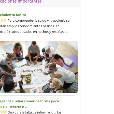
icaciones importantes
cimiento básico
Para comprender la salud y la ecología se
itan amplios conocimientos básicos. Aquí
trará textos basados en hechos y reseñas de
.
veganos suelen comer de forma poco
able. Errores nu
Debido a la falta de información, los