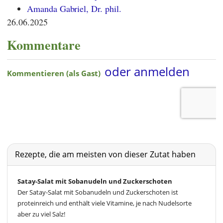
Amanda Gabriel, Dr. phil.
26.06.2025
Kommentare
Rezepte, die am meisten von dieser Zutat haben
Satay-Salat mit Sobanudeln und Zuckerschoten
Der Satay-Salat mit Sobanudeln und Zuckerschoten ist
proteinreich und enthält viele Vitamine, je nach Nudelsorte
aber zu viel Salz!