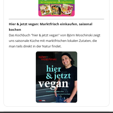
Hier & jetzt vegan: Marktfrisch einkaufen, saisonal
kochen
Das Kochbuch "hier & jetzt vegan" von Björn Moschinski zeigt
uns saisonale Küche mit marktfrischen lokalen Zutaten, die
man teils direkt in der Natur findet.