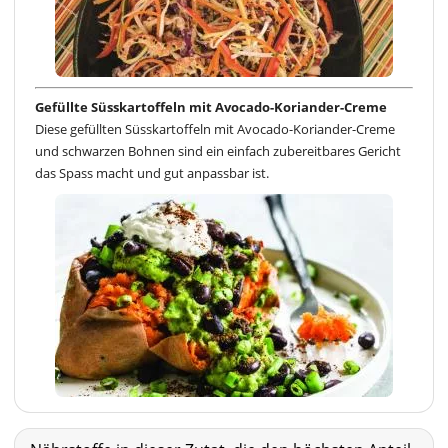
Gefüllte Süsskartoffeln mit Avocado-Koriander-Creme
Diese gefüllten Süsskartoffeln mit Avocado-Koriander-Creme
und schwarzen Bohnen sind ein einfach zubereitbares Gericht
das Spass macht und gut anpassbar ist.