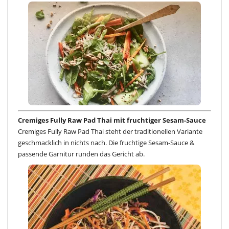
Cremiges Fully Raw Pad Thai mit fruchtiger Sesam-Sauce
Cremiges Fully Raw Pad Thai steht der traditionellen Variante
geschmacklich in nichts nach. Die fruchtige Sesam-Sauce &
passende Garnitur runden das Gericht ab.