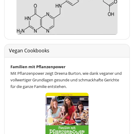
Vegan Cookbooks
Familien mit Pflanzenpower
Mit Pflanzenpower zeigt Dreena Burton, wie dank veganer und
vollwertiger Grundlagen gesunde und schmackhafte Gerichte
für die ganze Familie entstehen.