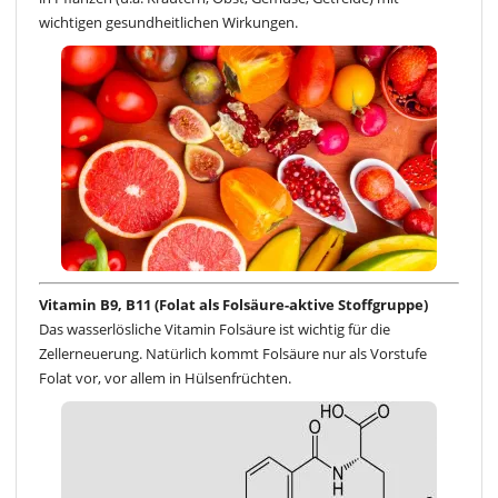
wichtigen gesundheitlichen Wirkungen.
Vitamin B9, B11 (Folat als Folsäure-aktive Stoffgruppe)
Das wasserlösliche Vitamin Folsäure ist wichtig für die
Zellerneuerung. Natürlich kommt Folsäure nur als Vorstufe
Folat vor, vor allem in Hülsenfrüchten.