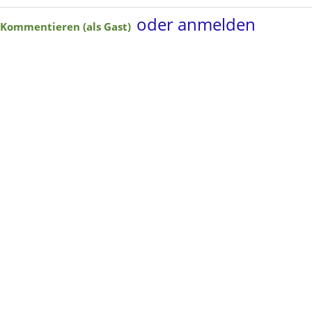
oder anmelden
Kommentieren (als Gast)